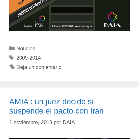
Noticias
2009-2014
Deja un comentario
AMIA : un juez decide si
suspende el pacto con Irán
1 noviembre, 2013
por
DAIA