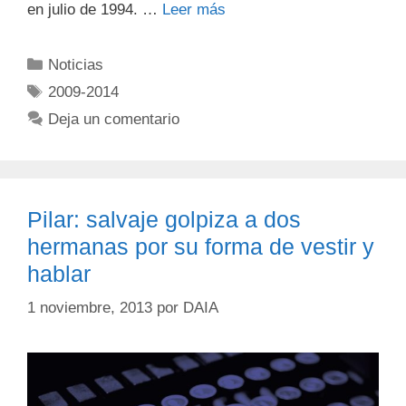
en julio de 1994. …
Leer más
Noticias
2009-2014
Deja un comentario
Pilar: salvaje golpiza a dos
hermanas por su forma de vestir y
hablar
1 noviembre, 2013
por
DAIA