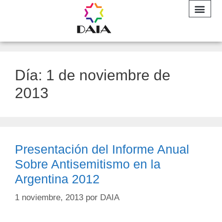
INFORME A
Día:
1 de noviembre de
2013
Presentación del Informe Anual
Sobre Antisemitismo en la
Argentina 2012
1 noviembre, 2013
por
DAIA