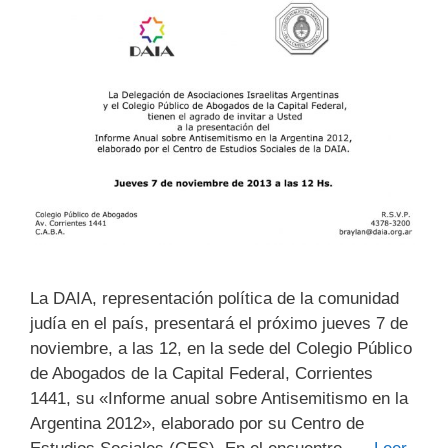
La DAIA, representación política de la comunidad
judía en el país, presentará el próximo ‎‎jueves 7 de
noviembre, a las 12, en la sede del Colegio Público
de Abogados de la Capital ‎‎Federal, Corrientes
1441, su «Informe anual sobre Antisemitismo en la
Argentina 2012», ‎‎elaborado por su Centro de