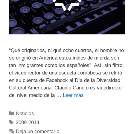
“Qué originarios, ni qué ocho cuartos, el hombre no
se originó en América estos indios de mierda son
tan inmigrantes como los españoles”. Así, sin filtro,
el vicedirector de una escuela cordobesa se refirió
en su cuenta de Facebook al Día de la Diversidad
Cultural Americana. Claudio Caneto es vicedirector
del nivel medio de la …
Leer más
Noticias
2009-2014
Deja un comentario