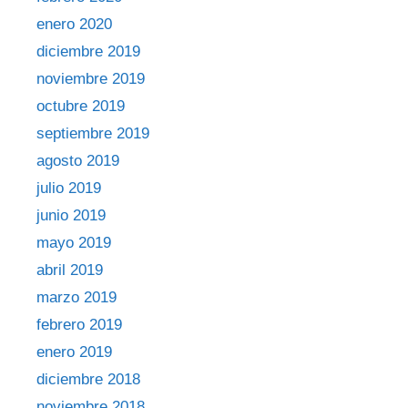
enero 2020
diciembre 2019
noviembre 2019
octubre 2019
septiembre 2019
agosto 2019
julio 2019
junio 2019
mayo 2019
abril 2019
marzo 2019
febrero 2019
enero 2019
diciembre 2018
noviembre 2018