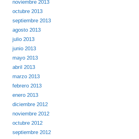
noviembre 2013
octubre 2013
septiembre 2013
agosto 2013
julio 2013
junio 2013
mayo 2013
abril 2013
marzo 2013
febrero 2013
enero 2013
diciembre 2012
noviembre 2012
octubre 2012
septiembre 2012