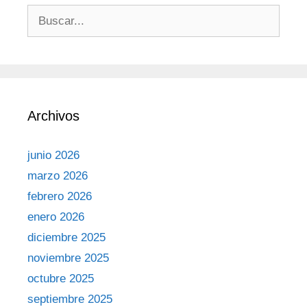
Archivos
junio 2026
marzo 2026
febrero 2026
enero 2026
diciembre 2025
noviembre 2025
octubre 2025
septiembre 2025