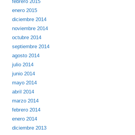
febrero 2015
enero 2015
diciembre 2014
noviembre 2014
octubre 2014
septiembre 2014
agosto 2014
julio 2014
junio 2014
mayo 2014
abril 2014
marzo 2014
febrero 2014
enero 2014
diciembre 2013