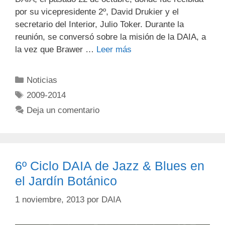
por su vicepresidente 2º, David Drukier y el
secretario del Interior, Julio Toker. Durante la
reunión, se conversó sobre la misión de la DAIA, a
la vez que Brawer …
Leer más
Noticias
2009-2014
Deja un comentario
6º Ciclo DAIA de Jazz & Blues en
el Jardín Botánico
1 noviembre, 2013
por
DAIA