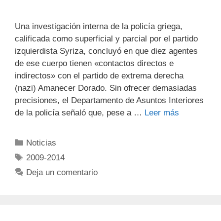
Una investigación interna de la policía griega,
calificada como superficial y parcial por el partido
izquierdista Syriza, concluyó en que diez agentes
de ese cuerpo tienen «contactos directos e
indirectos» con el partido de extrema derecha
(nazi) Amanecer Dorado. Sin ofrecer demasiadas
precisiones, el Departamento de Asuntos Interiores
de la policía señaló que, pese a …
Leer más
Noticias
2009-2014
Deja un comentario