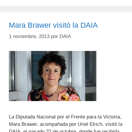
Mara Brawer visitó la DAIA
1 noviembre, 2013
por
DAIA
La Diputada Nacional por el Frente para la Victoria,
Mara Brawer, acompañada por Uriel Elrich, visitó la
DAIA, el pasado 22 de octubre, donde fue recibida