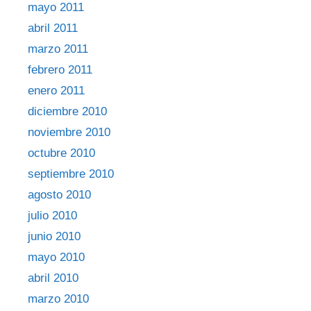
mayo 2011
abril 2011
marzo 2011
febrero 2011
enero 2011
diciembre 2010
noviembre 2010
octubre 2010
septiembre 2010
agosto 2010
julio 2010
junio 2010
mayo 2010
abril 2010
marzo 2010