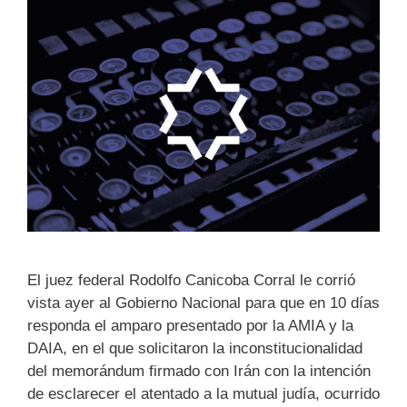
El juez federal Rodolfo Canicoba Corral le corrió
vista ayer al Gobierno Nacional para que en 10 días
responda el amparo presentado por la AMIA y la
DAIA, en el que solicitaron la inconstitucionalidad
del memorándum firmado con Irán con la intención
de esclarecer el atentado a la mutual judía, ocurrido