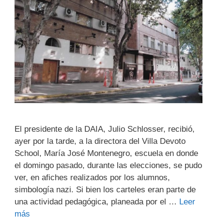
El presidente de la DAIA, Julio Schlosser, recibió,
ayer por la tarde, a la directora del Villa Devoto
School, María José Montenegro, escuela en donde
el domingo pasado, durante las elecciones, se pudo
ver, en afiches realizados por los alumnos,
simbología nazi. Si bien los carteles eran parte de
una actividad pedagógica, planeada por el …
Leer
más