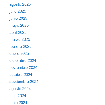
agosto 2025
julio 2025
junio 2025
mayo 2025
abril 2025
marzo 2025
febrero 2025
enero 2025
diciembre 2024
noviembre 2024
octubre 2024
septiembre 2024
agosto 2024
julio 2024
junio 2024