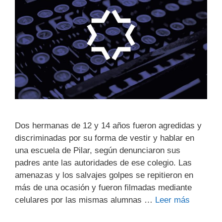
Dos hermanas de 12 y 14 años fueron agredidas y
discriminadas por su forma de vestir y hablar en
una escuela de Pilar, según denunciaron sus
padres ante las autoridades de ese colegio. Las
amenazas y los salvajes golpes se repitieron en
más de una ocasión y fueron filmadas mediante
celulares por las mismas alumnas …
Leer más