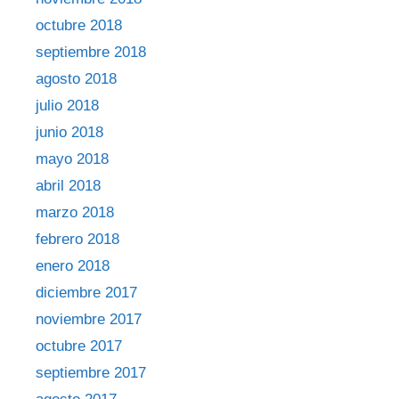
octubre 2018
septiembre 2018
agosto 2018
julio 2018
junio 2018
mayo 2018
abril 2018
marzo 2018
febrero 2018
enero 2018
diciembre 2017
noviembre 2017
octubre 2017
septiembre 2017