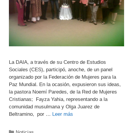
La DAIA, a través de su Centro de Estudios
Sociales (CES), participó, anoche, de un panel
organizado por la Federación de Mujeres para la
Paz Mundial. En la ocasión, expusieron sus ideas,
la pastora Noemí Paredes, de la Red de Mujeres
Cristianas; Fayza Yahia, representando a la
comunidad musulmana y Olga Juarez de
Beltramino, por …
Leer más
Noticias