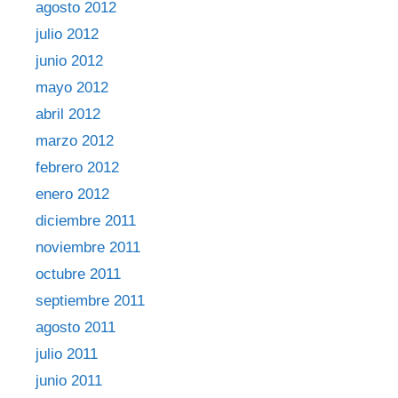
agosto 2012
julio 2012
junio 2012
mayo 2012
abril 2012
marzo 2012
febrero 2012
enero 2012
diciembre 2011
noviembre 2011
octubre 2011
septiembre 2011
agosto 2011
julio 2011
junio 2011