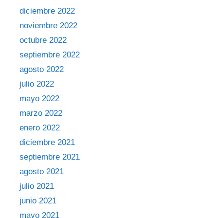
diciembre 2022
noviembre 2022
octubre 2022
septiembre 2022
agosto 2022
julio 2022
mayo 2022
marzo 2022
enero 2022
diciembre 2021
septiembre 2021
agosto 2021
julio 2021
junio 2021
mayo 2021