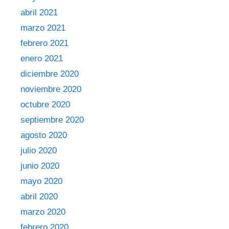
abril 2021
marzo 2021
febrero 2021
enero 2021
diciembre 2020
noviembre 2020
octubre 2020
septiembre 2020
agosto 2020
julio 2020
junio 2020
mayo 2020
abril 2020
marzo 2020
febrero 2020