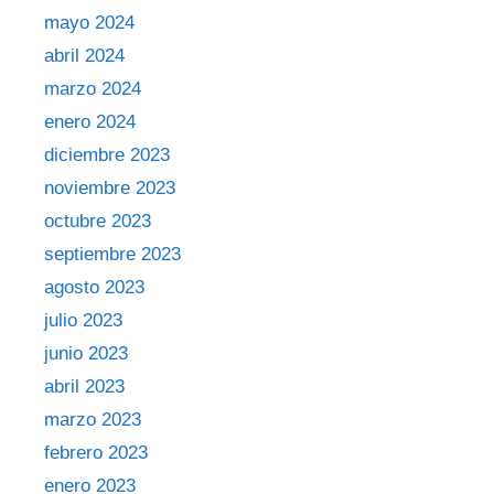
mayo 2024
abril 2024
marzo 2024
enero 2024
diciembre 2023
noviembre 2023
octubre 2023
septiembre 2023
agosto 2023
julio 2023
junio 2023
abril 2023
marzo 2023
febrero 2023
enero 2023