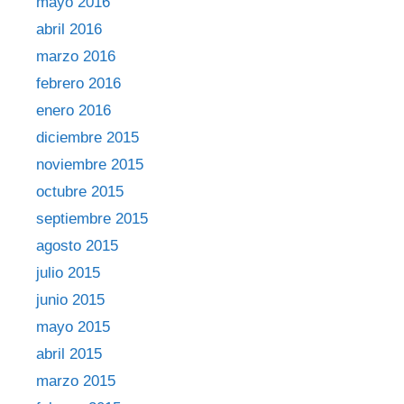
mayo 2016
abril 2016
marzo 2016
febrero 2016
enero 2016
diciembre 2015
noviembre 2015
octubre 2015
septiembre 2015
agosto 2015
julio 2015
junio 2015
mayo 2015
abril 2015
marzo 2015