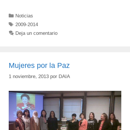
Noticias
2009-2014
Deja un comentario
Mujeres por la Paz
1 noviembre, 2013
por
DAIA