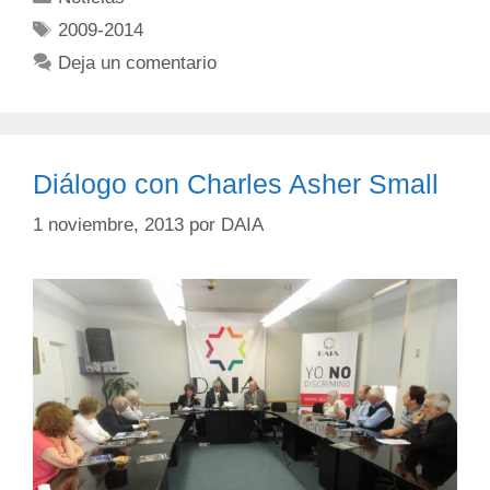
2009-2014
Deja un comentario
Diálogo con Charles Asher Small
1 noviembre, 2013
por
DAIA