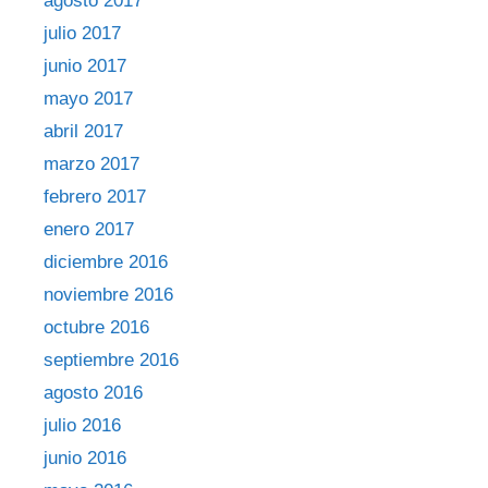
agosto 2017
julio 2017
junio 2017
mayo 2017
abril 2017
marzo 2017
febrero 2017
enero 2017
diciembre 2016
noviembre 2016
octubre 2016
septiembre 2016
agosto 2016
julio 2016
junio 2016