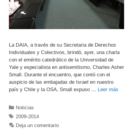
La DAIA, a través de su Secretaria de Derechos
Individuales y Colectivos, brindó, ayer, una charla
con el emérito catedrático de la Universidad de
Yale y especialista en antisemitismo, Charles Asher
Small. Durante el encuentro, que contó con el
auspicio de las embajadas de Israel en nuestro
país y Chile y la OSA, Small expuso …
Leer más
Noticias
2009-2014
Deja un comentario