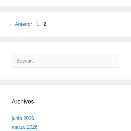
←
Anterior
1
2
Archivos
junio 2026
marzo 2026