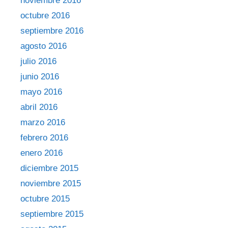
noviembre 2016
octubre 2016
septiembre 2016
agosto 2016
julio 2016
junio 2016
mayo 2016
abril 2016
marzo 2016
febrero 2016
enero 2016
diciembre 2015
noviembre 2015
octubre 2015
septiembre 2015