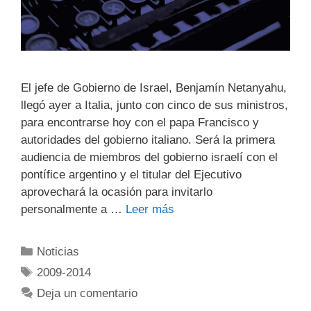
El jefe de Gobierno de Israel, Benjamín Netanyahu,
llegó ayer a Italia, junto con cinco de sus ministros,
para encontrarse hoy con el papa Francisco y
autoridades del gobierno italiano. Será la primera
audiencia de miembros del gobierno israelí con el
pontífice argentino y el titular del Ejecutivo
aprovechará la ocasión para invitarlo
personalmente a …
Leer más
Noticias
2009-2014
Deja un comentario