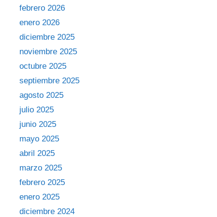
febrero 2026
enero 2026
diciembre 2025
noviembre 2025
octubre 2025
septiembre 2025
agosto 2025
julio 2025
junio 2025
mayo 2025
abril 2025
marzo 2025
febrero 2025
enero 2025
diciembre 2024