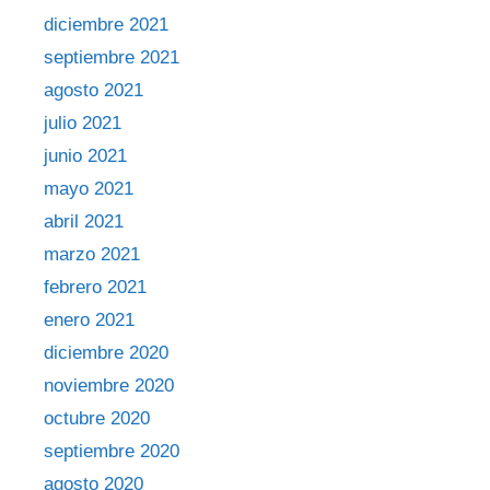
diciembre 2021
septiembre 2021
agosto 2021
julio 2021
junio 2021
mayo 2021
abril 2021
marzo 2021
febrero 2021
enero 2021
diciembre 2020
noviembre 2020
octubre 2020
septiembre 2020
agosto 2020