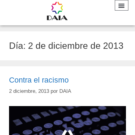
INFORME A
Día:
2 de diciembre de 2013
Contra el racismo
2 diciembre, 2013
por
DAIA