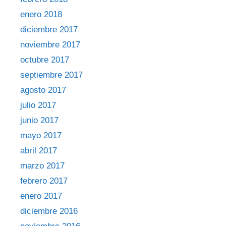
enero 2018
diciembre 2017
noviembre 2017
octubre 2017
septiembre 2017
agosto 2017
julio 2017
junio 2017
mayo 2017
abril 2017
marzo 2017
febrero 2017
enero 2017
diciembre 2016