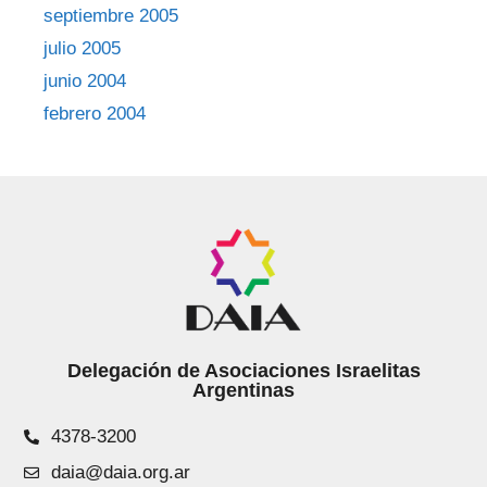
septiembre 2005
julio 2005
junio 2004
febrero 2004
Delegación de Asociaciones Israelitas
Argentinas
4378-3200
daia@daia.org.ar