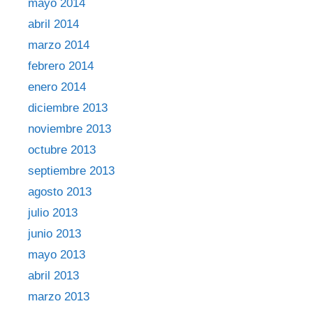
mayo 2014
abril 2014
marzo 2014
febrero 2014
enero 2014
diciembre 2013
noviembre 2013
octubre 2013
septiembre 2013
agosto 2013
julio 2013
junio 2013
mayo 2013
abril 2013
marzo 2013