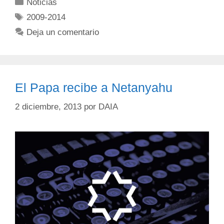
Noticias
2009-2014
Deja un comentario
El Papa recibe a Netanyahu
2 diciembre, 2013
por
DAIA