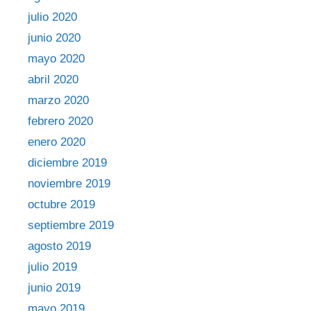
julio 2020
junio 2020
mayo 2020
abril 2020
marzo 2020
febrero 2020
enero 2020
diciembre 2019
noviembre 2019
octubre 2019
septiembre 2019
agosto 2019
julio 2019
junio 2019
mayo 2019