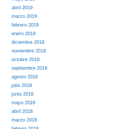
abril 2019
marzo 2019
febrero 2019
enero 2019
diciembre 2018
noviembre 2018
octubre 2018
septiembre 2018
agosto 2018
julio 2018
junio 2018
mayo 2018
abril 2018
marzo 2018
febrero 2018