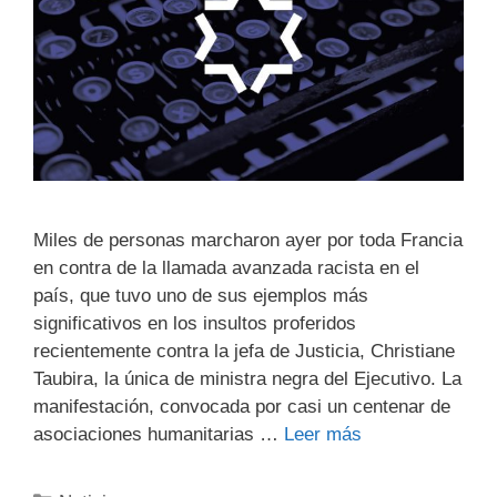
Miles de personas marcharon ayer por toda Francia
en contra de la llamada avanzada racista en el
país, que tuvo uno de sus ejemplos más
significativos en los insultos proferidos
recientemente contra la jefa de Justicia, Christiane
Taubira, la única de ministra negra del Ejecutivo. La
manifestación, convocada por casi un centenar de
asociaciones humanitarias …
Leer más