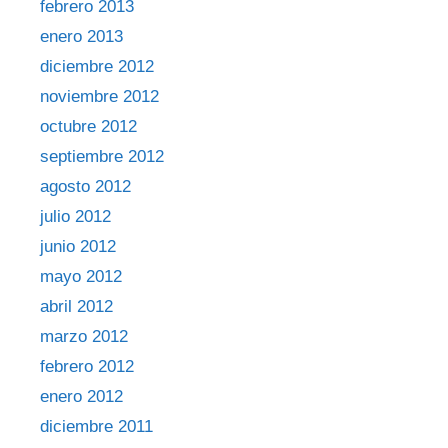
febrero 2013
enero 2013
diciembre 2012
noviembre 2012
octubre 2012
septiembre 2012
agosto 2012
julio 2012
junio 2012
mayo 2012
abril 2012
marzo 2012
febrero 2012
enero 2012
diciembre 2011