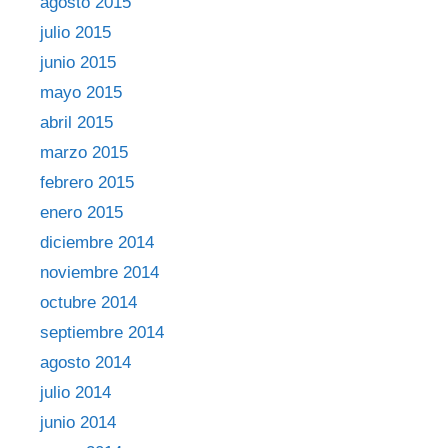
agosto 2015
julio 2015
junio 2015
mayo 2015
abril 2015
marzo 2015
febrero 2015
enero 2015
diciembre 2014
noviembre 2014
octubre 2014
septiembre 2014
agosto 2014
julio 2014
junio 2014