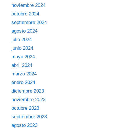
noviembre 2024
octubre 2024
septiembre 2024
agosto 2024
julio 2024
junio 2024
mayo 2024
abril 2024
marzo 2024
enero 2024
diciembre 2023
noviembre 2023
octubre 2023
septiembre 2023
agosto 2023