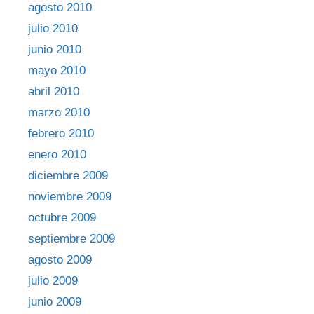
agosto 2010
julio 2010
junio 2010
mayo 2010
abril 2010
marzo 2010
febrero 2010
enero 2010
diciembre 2009
noviembre 2009
octubre 2009
septiembre 2009
agosto 2009
julio 2009
junio 2009