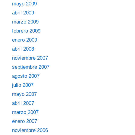
mayo 2009
abril 2009
marzo 2009
febrero 2009
enero 2009
abril 2008
noviembre 2007
septiembre 2007
agosto 2007
julio 2007
mayo 2007
abril 2007
marzo 2007
enero 2007
noviembre 2006