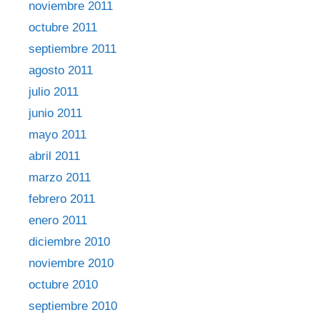
noviembre 2011
octubre 2011
septiembre 2011
agosto 2011
julio 2011
junio 2011
mayo 2011
abril 2011
marzo 2011
febrero 2011
enero 2011
diciembre 2010
noviembre 2010
octubre 2010
septiembre 2010