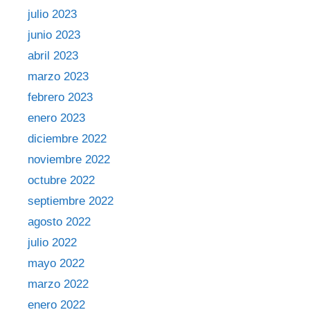
julio 2023
junio 2023
abril 2023
marzo 2023
febrero 2023
enero 2023
diciembre 2022
noviembre 2022
octubre 2022
septiembre 2022
agosto 2022
julio 2022
mayo 2022
marzo 2022
enero 2022