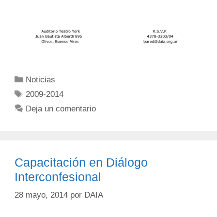
Noticias
2009-2014
Deja un comentario
Capacitación en Diálogo
Interconfesional
28 mayo, 2014
por
DAIA