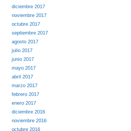
diciembre 2017
noviembre 2017
octubre 2017
septiembre 2017
agosto 2017
julio 2017
junio 2017
mayo 2017
abril 2017
marzo 2017
febrero 2017
enero 2017
diciembre 2016
noviembre 2016
octubre 2016