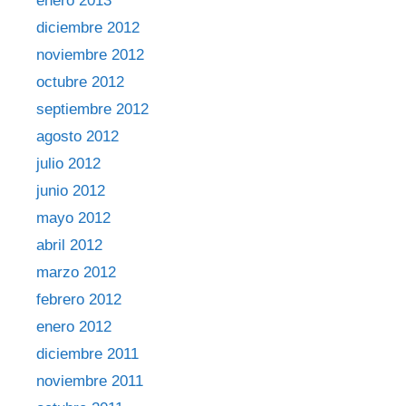
enero 2013
diciembre 2012
noviembre 2012
octubre 2012
septiembre 2012
agosto 2012
julio 2012
junio 2012
mayo 2012
abril 2012
marzo 2012
febrero 2012
enero 2012
diciembre 2011
noviembre 2011