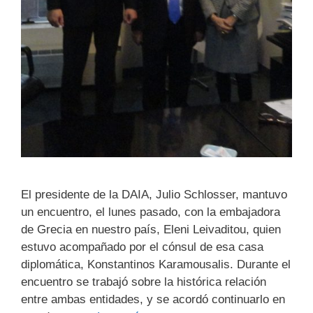
El presidente de la DAIA, Julio Schlosser, mantuvo
un encuentro, el lunes pasado, con la embajadora
de Grecia en nuestro país, Eleni Leivaditou, quien
estuvo acompañado por el cónsul de esa casa
diplomática, Konstantinos Karamousalis. Durante el
encuentro se trabajó sobre la histórica relación
entre ambas entidades, y se acordó continuarlo en