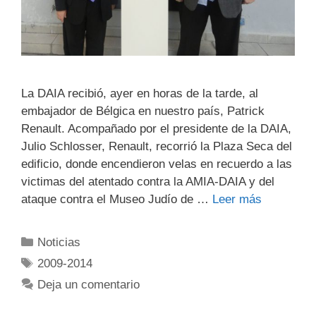
La DAIA recibió, ayer en horas de la tarde, al
embajador de Bélgica en nuestro país, Patrick
Renault. Acompañado por el presidente de la DAIA,
Julio Schlosser, Renault, recorrió la Plaza Seca del
edificio, donde encendieron velas en recuerdo a las
victimas del atentado contra la AMIA-DAIA y del
ataque contra el Museo Judío de …
Leer más
Noticias
2009-2014
Deja un comentario