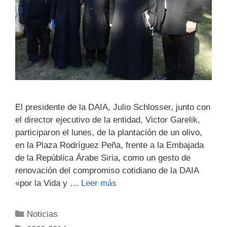
El presidente de la DAIA, Julio Schlosser, junto con
el director ejecutivo de la entidad, Victor Garelik,
participaron el lunes, de la plantación de un olivo,
en la Plaza Rodríguez Peña, frente a la Embajada
de la República Árabe Siria, como un gesto de
renovación del compromiso cotidiano de la DAIA
«por la Vida y …
Leer más
Noticias