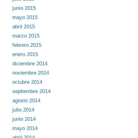
junio 2015
mayo 2015
abril 2015
marzo 2015
febrero 2015
enero 2015
diciembre 2014
noviembre 2014
octubre 2014
septiembre 2014
agosto 2014
julio 2014
junio 2014
mayo 2014
abril 2014