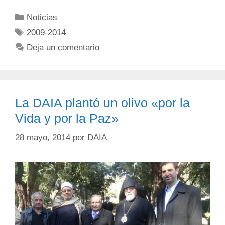
Noticias
2009-2014
Deja un comentario
La DAIA plantó un olivo «por la
Vida y por la Paz»
28 mayo, 2014
por
DAIA