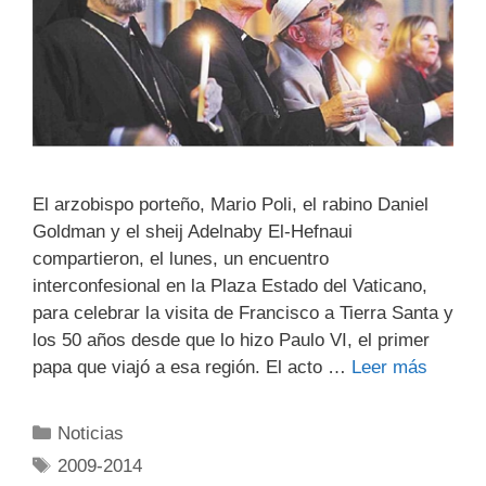
El arzobispo porteño, Mario Poli, el rabino Daniel
Goldman y el sheij Adelnaby El-Hefnaui
compartieron, el lunes, un encuentro
interconfesional en la Plaza Estado del Vaticano,
para celebrar la visita de Francisco a Tierra Santa y
los 50 años desde que lo hizo Paulo VI, el primer
papa que viajó a esa región. El acto …
Leer más
Noticias
2009-2014