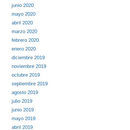
junio 2020
mayo 2020
abril 2020
marzo 2020
febrero 2020
enero 2020
diciembre 2019
noviembre 2019
octubre 2019
septiembre 2019
agosto 2019
julio 2019
junio 2019
mayo 2019
abril 2019