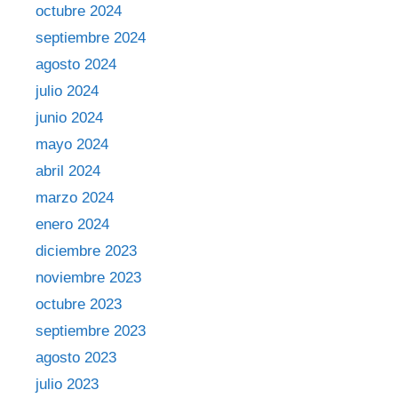
octubre 2024
septiembre 2024
agosto 2024
julio 2024
junio 2024
mayo 2024
abril 2024
marzo 2024
enero 2024
diciembre 2023
noviembre 2023
octubre 2023
septiembre 2023
agosto 2023
julio 2023