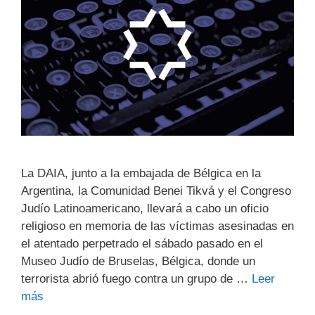
La DAIA, junto a la embajada de Bélgica en la
Argentina, la Comunidad Benei ‎Tikvá y el Congreso
Judío Latinoamericano, llevará a cabo un oficio
religioso ‎en memoria de las víctimas asesinadas en
el atentado perpetrado el sábado ‎pasado en el
Museo Judío de Bruselas, Bélgica, donde un
terrorista abrió ‎fuego contra un grupo de …
Leer
más