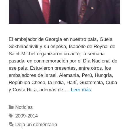
El embajador de Georgia en nuestro país, Guela
Sekhniachivili y su esposa, Isabelle de Reynal de
Saint-Michel organizaron un acto, la semana
pasada, en conmemoración por el Día Nacional de
ese país. Estuvieron presentes, entre otros, los
embajadores de Israel, Alemania, Perú, Hungría,
República Checa, la India, Haití, Guatemala, Cuba
y Costa Rica, además de …
Leer más
Noticias
2009-2014
Deja un comentario