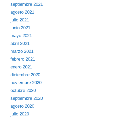
septiembre 2021
agosto 2021
julio 2021
junio 2021
mayo 2021
abril 2021
marzo 2021
febrero 2021
enero 2021
diciembre 2020
noviembre 2020
octubre 2020
septiembre 2020
agosto 2020
julio 2020