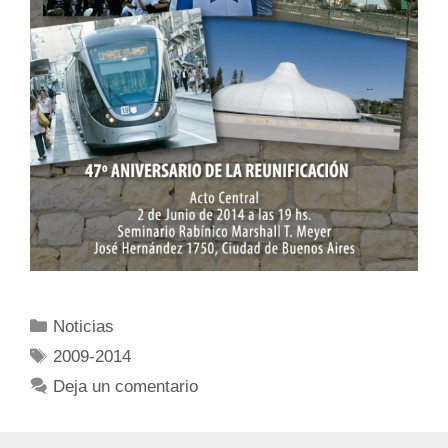
Noticias
2009-2014
Deja un comentario