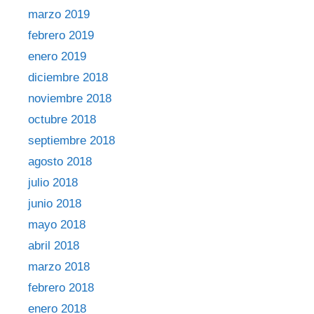
marzo 2019
febrero 2019
enero 2019
diciembre 2018
noviembre 2018
octubre 2018
septiembre 2018
agosto 2018
julio 2018
junio 2018
mayo 2018
abril 2018
marzo 2018
febrero 2018
enero 2018