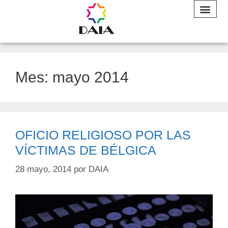
INFORME A
Mes:
mayo 2014
OFICIO RELIGIOSO POR LAS
VÍCTIMAS DE BÉLGICA
28 mayo, 2014
por
DAIA