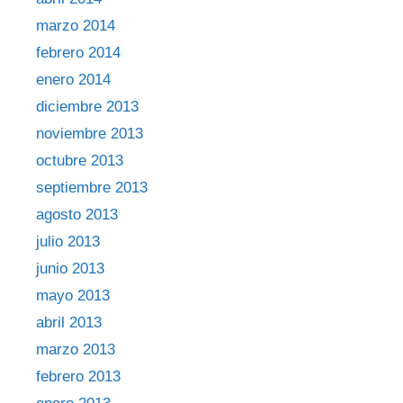
marzo 2014
febrero 2014
enero 2014
diciembre 2013
noviembre 2013
octubre 2013
septiembre 2013
agosto 2013
julio 2013
junio 2013
mayo 2013
abril 2013
marzo 2013
febrero 2013