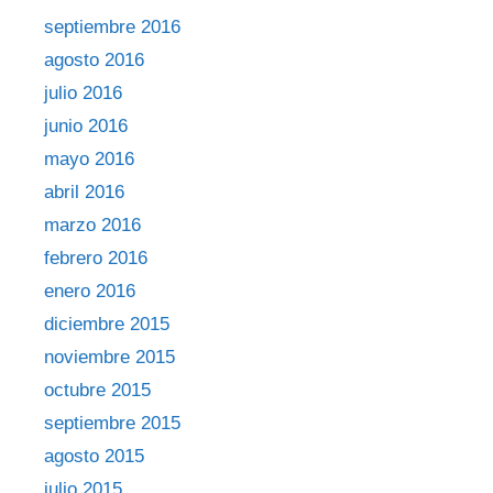
septiembre 2016
agosto 2016
julio 2016
junio 2016
mayo 2016
abril 2016
marzo 2016
febrero 2016
enero 2016
diciembre 2015
noviembre 2015
octubre 2015
septiembre 2015
agosto 2015
julio 2015