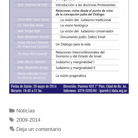
Noticias
2009-2014
Deja un comentario