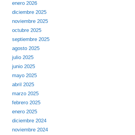
enero 2026
diciembre 2025
noviembre 2025
octubre 2025
septiembre 2025
agosto 2025
julio 2025
junio 2025
mayo 2025
abril 2025
marzo 2025
febrero 2025
enero 2025
diciembre 2024
noviembre 2024