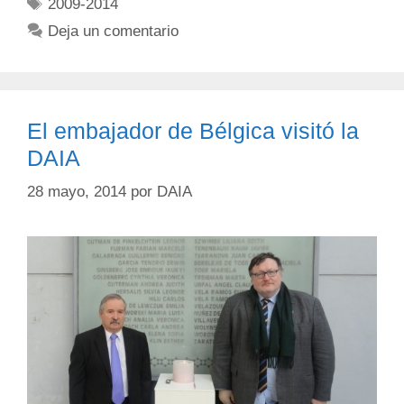
2009-2014
Deja un comentario
El embajador de Bélgica visitó la
DAIA
28 mayo, 2014
por
DAIA