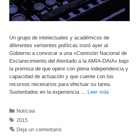
Un grupo de intelectuales y académicos de
diferentes vertientes políticas instó ayer al
Gobierno a convocar a una «Comisión Nacional de
Esclarecimiento del Atentado a la AMIA-DAIA» bajo
la premisa de que opere con plena independencia y
capacidad de actuación y que cuente con los
recursos necesarios para efectuar su tarea.
Sustentados en la experiencia …
Leer más
Noticias
2015
Deja un comentario