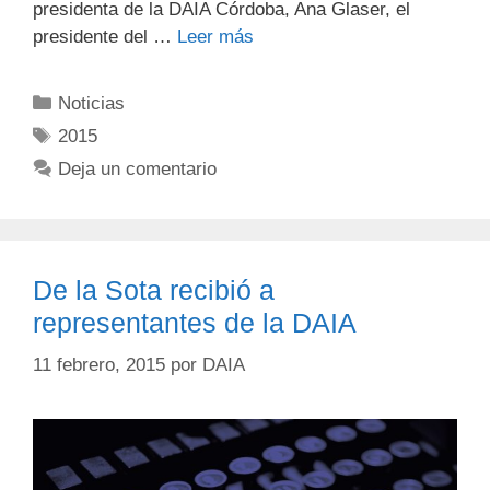
presidenta de la DAIA Córdoba, Ana Glaser, el
presidente del …
Leer más
Noticias
2015
Deja un comentario
De la Sota recibió a
representantes de la DAIA
11 febrero, 2015
por
DAIA