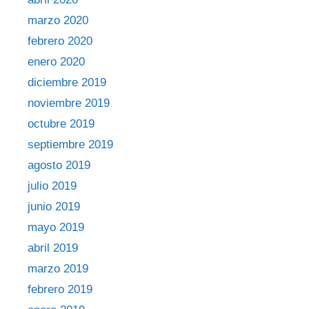
marzo 2020
febrero 2020
enero 2020
diciembre 2019
noviembre 2019
octubre 2019
septiembre 2019
agosto 2019
julio 2019
junio 2019
mayo 2019
abril 2019
marzo 2019
febrero 2019