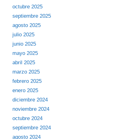
octubre 2025
septiembre 2025
agosto 2025
julio 2025
junio 2025
mayo 2025
abril 2025
marzo 2025
febrero 2025
enero 2025
diciembre 2024
noviembre 2024
octubre 2024
septiembre 2024
agosto 2024