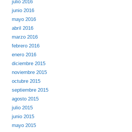
julio 2016
junio 2016
mayo 2016
abril 2016
marzo 2016
febrero 2016
enero 2016
diciembre 2015
noviembre 2015
octubre 2015
septiembre 2015
agosto 2015
julio 2015
junio 2015
mayo 2015