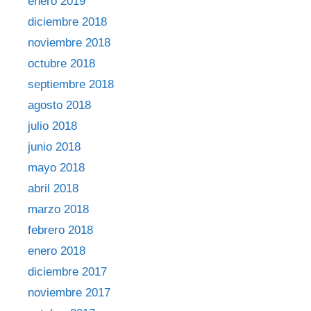
enero 2019
diciembre 2018
noviembre 2018
octubre 2018
septiembre 2018
agosto 2018
julio 2018
junio 2018
mayo 2018
abril 2018
marzo 2018
febrero 2018
enero 2018
diciembre 2017
noviembre 2017