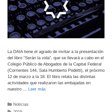
La DAIA tiene el agrado de invitar a la presentación
del libro “Serán la vida”, que se llevará a cabo en el
Colegio Público de Abogados de la Capital Federal
(Corrientes 144, Sala Humberto Podetti), el próximo
12 de marzo a la 18. El libro relata las distintas
actividades que realizaron las embajadas en
nuestro …
Leer más
Noticias
2015