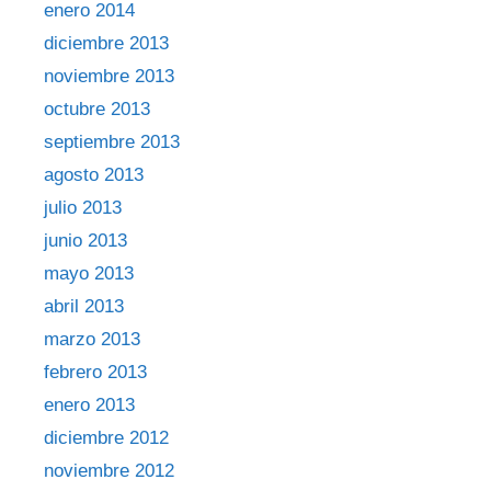
enero 2014
diciembre 2013
noviembre 2013
octubre 2013
septiembre 2013
agosto 2013
julio 2013
junio 2013
mayo 2013
abril 2013
marzo 2013
febrero 2013
enero 2013
diciembre 2012
noviembre 2012