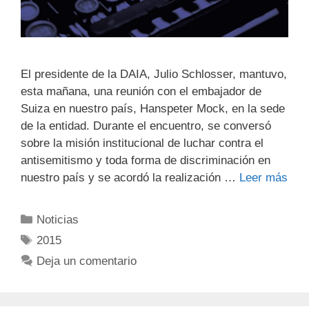
El presidente de la DAIA, Julio Schlosser, mantuvo,
esta mañana, una reunión con el embajador de
Suiza en nuestro país, Hanspeter Mock, en la sede
de la entidad. Durante el encuentro, se conversó
sobre la misión institucional de luchar contra el
antisemitismo y toda forma de discriminación en
nuestro país y se acordó la realización …
Leer más
Noticias
2015
Deja un comentario