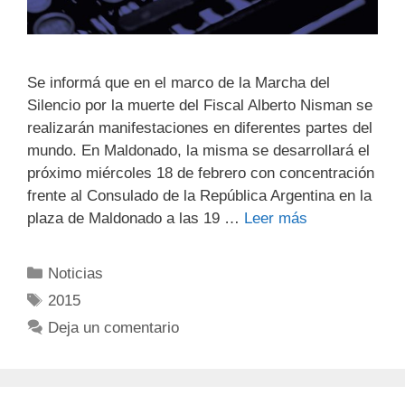
Se informá que en el marco de la Marcha del
Silencio por la muerte del Fiscal Alberto Nisman se
realizarán manifestaciones en diferentes partes del
mundo. En Maldonado, la misma se desarrollará el
próximo miércoles 18 de febrero con concentración
frente al Consulado de la República Argentina en la
plaza de Maldonado a las 19 …
Leer más
Noticias
2015
Deja un comentario