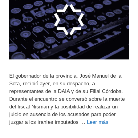
El gobernador de la provincia, José Manuel de la
Sota, recibió ayer, en su despacho, a
representantes de la DAIA y de su Filial Córdoba.
Durante el encuentro se conversó sobre la muerte
del fiscal Nisman y la posibilidad de realizar un
juicio en ausencia de los acusados para poder
juzgar a los iraníes imputados …
Leer más