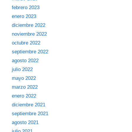
febrero 2023
enero 2023
diciembre 2022
noviembre 2022
octubre 2022
septiembre 2022
agosto 2022
julio 2022
mayo 2022
marzo 2022
enero 2022
diciembre 2021
septiembre 2021
agosto 2021
julio 2021