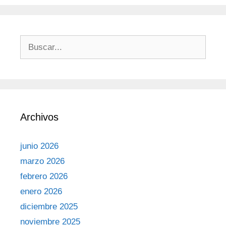
Archivos
junio 2026
marzo 2026
febrero 2026
enero 2026
diciembre 2025
noviembre 2025