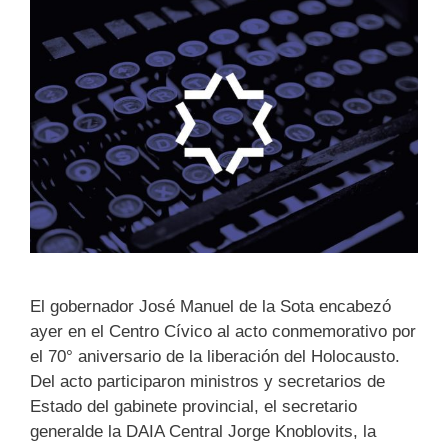
El gobernador José Manuel de la Sota encabezó
ayer en el Centro Cívico al acto conmemorativo por
el 70° aniversario de la liberación del Holocausto.
Del acto participaron ministros y secretarios de
Estado del gabinete provincial, el secretario
generalde la DAIA Central Jorge Knoblovits, la