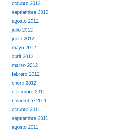
octubre 2012
septiembre 2012
agosto 2012
julio 2012
junio 2012
mayo 2012
abril 2012
marzo 2012
febrero 2012
enero 2012
diciembre 2011
noviembre 2011
octubre 2011
septiembre 2011
agosto 2011