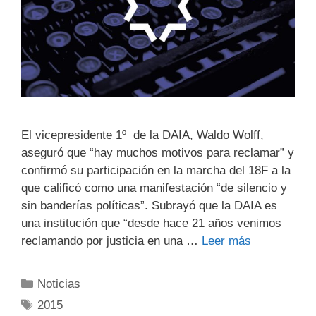
El vicepresidente 1º de la DAIA, Waldo Wolff,
aseguró que “hay muchos motivos para reclamar” y
confirmó su participación en la marcha del 18F a la
que calificó como una manifestación “de silencio y
sin banderías políticas”. Subrayó que la DAIA es
una institución que “desde hace 21 años venimos
reclamando por justicia en una …
Leer más
Noticias
2015