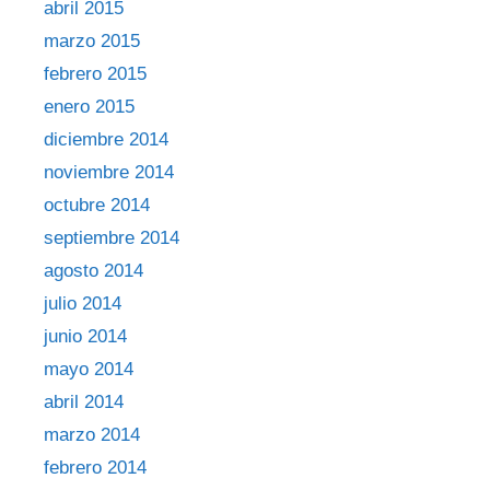
abril 2015
marzo 2015
febrero 2015
enero 2015
diciembre 2014
noviembre 2014
octubre 2014
septiembre 2014
agosto 2014
julio 2014
junio 2014
mayo 2014
abril 2014
marzo 2014
febrero 2014