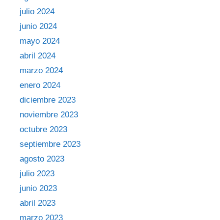
julio 2024
junio 2024
mayo 2024
abril 2024
marzo 2024
enero 2024
diciembre 2023
noviembre 2023
octubre 2023
septiembre 2023
agosto 2023
julio 2023
junio 2023
abril 2023
marzo 2023