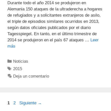
Durante todo el año 2014 se produjeron en
Alemania 150 ataques de la ultraderecha a hogares
de refugiados y a solicitantes extranjeros de asilo,
el triple de episodios similares ocurridos en 2013,
según datos oficiales publicados por el diario
Tagesspiegel. En tanto, en el último trimestre de
2014 se produjeron en el país 67 ataques …
Leer
más
Noticias
2015
Deja un comentario
1
2
Siguiente
→