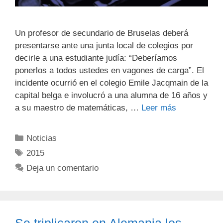
Un profesor de secundario de Bruselas deberá
presentarse ante una junta local de colegios por
decirle a una estudiante judía: “Deberíamos
ponerlos a todos ustedes en vagones de carga”. El
incidente ocurrió en el colegio Emile Jacqmain de la
capital belga e involucró a una alumna de 16 años y
a su maestro de matemáticas, …
Leer más
Noticias
2015
Deja un comentario