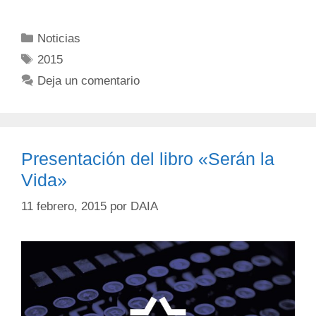
Noticias
2015
Deja un comentario
Presentación del libro «Serán la
Vida»
11 febrero, 2015
por
DAIA