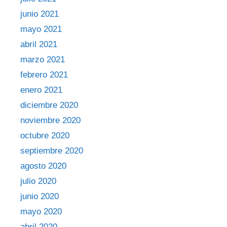
junio 2021
mayo 2021
abril 2021
marzo 2021
febrero 2021
enero 2021
diciembre 2020
noviembre 2020
octubre 2020
septiembre 2020
agosto 2020
julio 2020
junio 2020
mayo 2020
abril 2020