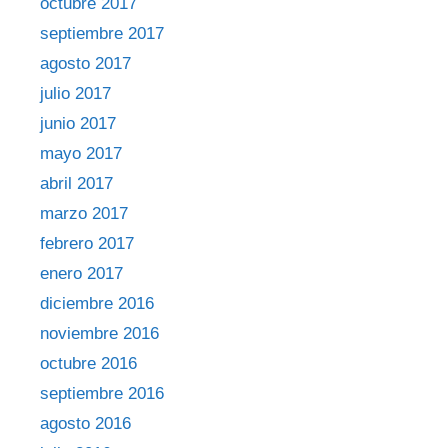
octubre 2017
septiembre 2017
agosto 2017
julio 2017
junio 2017
mayo 2017
abril 2017
marzo 2017
febrero 2017
enero 2017
diciembre 2016
noviembre 2016
octubre 2016
septiembre 2016
agosto 2016