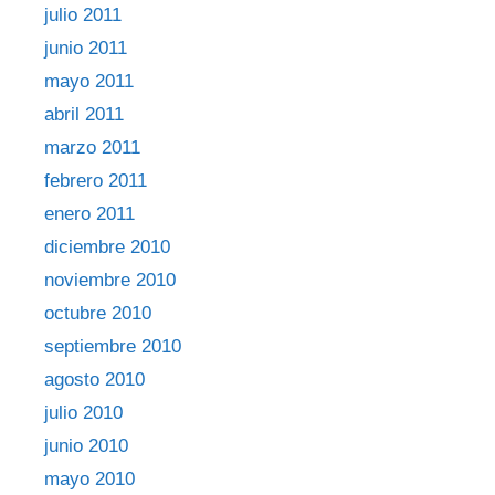
julio 2011
junio 2011
mayo 2011
abril 2011
marzo 2011
febrero 2011
enero 2011
diciembre 2010
noviembre 2010
octubre 2010
septiembre 2010
agosto 2010
julio 2010
junio 2010
mayo 2010