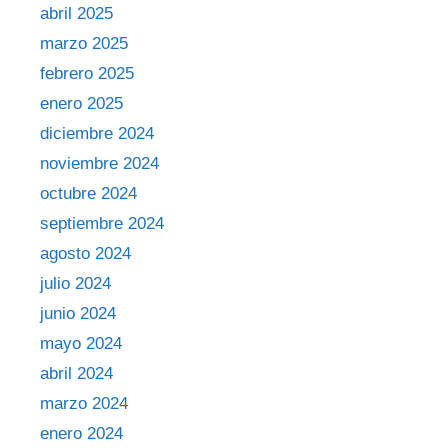
abril 2025
marzo 2025
febrero 2025
enero 2025
diciembre 2024
noviembre 2024
octubre 2024
septiembre 2024
agosto 2024
julio 2024
junio 2024
mayo 2024
abril 2024
marzo 2024
enero 2024