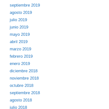
septiembre 2019
agosto 2019
julio 2019
junio 2019
mayo 2019
abril 2019
marzo 2019
febrero 2019
enero 2019
diciembre 2018
noviembre 2018
octubre 2018
septiembre 2018
agosto 2018
julio 2018