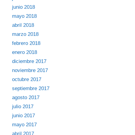
junio 2018
mayo 2018
abril 2018
marzo 2018
febrero 2018
enero 2018
diciembre 2017
noviembre 2017
octubre 2017
septiembre 2017
agosto 2017
julio 2017
junio 2017
mayo 2017
abril 2017