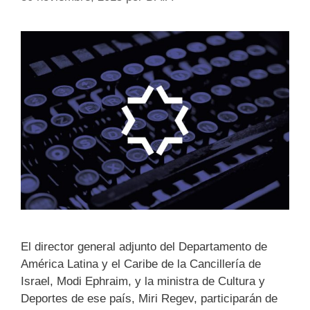
El director general adjunto del Departamento de
América Latina y el Caribe de la Cancillería de
Israel, Modi Ephraim, y la ministra de Cultura y
Deportes de ese país, Miri Regev, participarán de