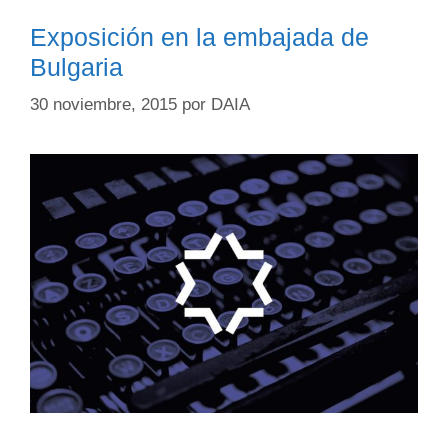
Exposición en la embajada de
Bulgaria
30 noviembre, 2015
por
DAIA