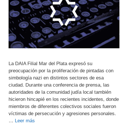
La DAIA Filial Mar del Plata expresó su
preocupación por la proliferación de pintadas con
simbología nazi en distintos sectores de esa
ciudad. Durante una conferencia de prensa, las
autoridades de la comunidad judía local también
hicieron hincapié en los recientes incidentes, donde
miembros de diferentes colectivos sociales fueron
víctimas de persecución y agresiones personales.
…
Leer más