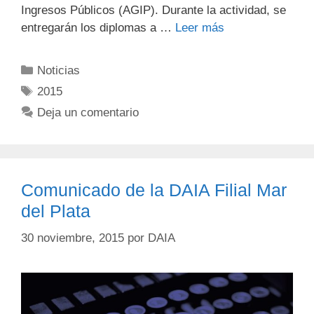
Ingresos Públicos (AGIP). Durante la actividad, se
entregarán los diplomas a …
Leer más
Noticias
2015
Deja un comentario
Comunicado de la DAIA Filial Mar
del Plata
30 noviembre, 2015
por
DAIA