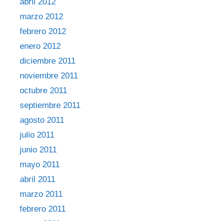
abril 2012
marzo 2012
febrero 2012
enero 2012
diciembre 2011
noviembre 2011
octubre 2011
septiembre 2011
agosto 2011
julio 2011
junio 2011
mayo 2011
abril 2011
marzo 2011
febrero 2011