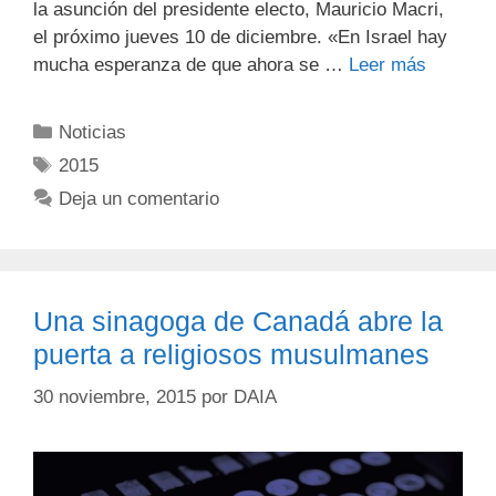
la asunción del presidente electo, Mauricio Macri,
el próximo jueves 10 de diciembre. «En Israel hay
mucha esperanza de que ahora se …
Leer más
Noticias
2015
Deja un comentario
Una sinagoga de Canadá abre la
puerta a religiosos musulmanes
30 noviembre, 2015
por
DAIA