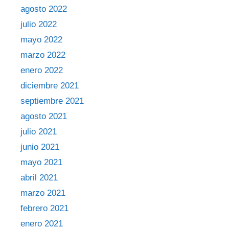
agosto 2022
julio 2022
mayo 2022
marzo 2022
enero 2022
diciembre 2021
septiembre 2021
agosto 2021
julio 2021
junio 2021
mayo 2021
abril 2021
marzo 2021
febrero 2021
enero 2021