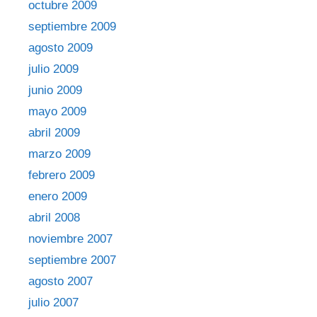
octubre 2009
septiembre 2009
agosto 2009
julio 2009
junio 2009
mayo 2009
abril 2009
marzo 2009
febrero 2009
enero 2009
abril 2008
noviembre 2007
septiembre 2007
agosto 2007
julio 2007