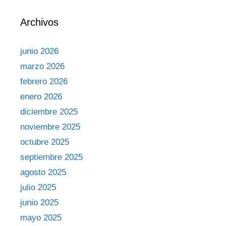
Archivos
junio 2026
marzo 2026
febrero 2026
enero 2026
diciembre 2025
noviembre 2025
octubre 2025
septiembre 2025
agosto 2025
julio 2025
junio 2025
mayo 2025