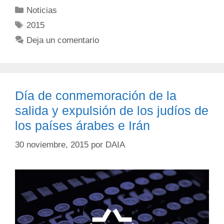
Noticias
2015
Deja un comentario
Día de conmemoración de la
salida y expulsión de los judíos de
los países árabes e Irán
30 noviembre, 2015
por
DAIA