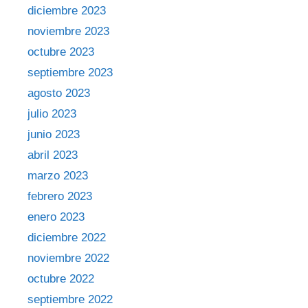
diciembre 2023
noviembre 2023
octubre 2023
septiembre 2023
agosto 2023
julio 2023
junio 2023
abril 2023
marzo 2023
febrero 2023
enero 2023
diciembre 2022
noviembre 2022
octubre 2022
septiembre 2022