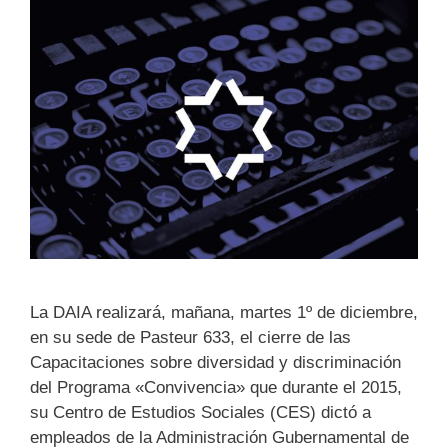
La DAIA realizará, mañana, martes 1º de diciembre,
en su sede de Pasteur 633, el cierre de las
Capacitaciones sobre diversidad y discriminación
del Programa «Convivencia» que durante el 2015,
su Centro de Estudios Sociales (CES) dictó a
empleados de la Administración Gubernamental de