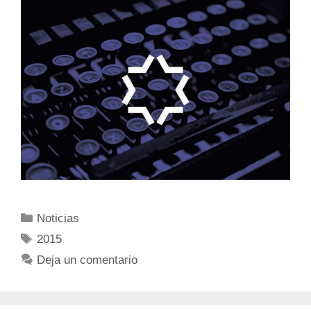
Noticias
2015
Deja un comentario