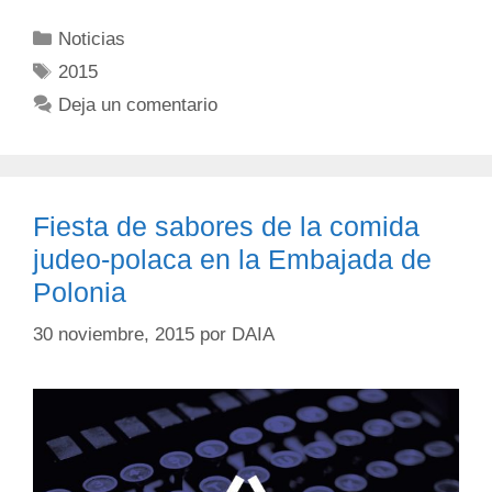
Noticias
2015
Deja un comentario
Fiesta de sabores de la comida
judeo-polaca en la Embajada de
Polonia
30 noviembre, 2015
por
DAIA