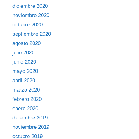
diciembre 2020
noviembre 2020
octubre 2020
septiembre 2020
agosto 2020
julio 2020
junio 2020
mayo 2020
abril 2020
marzo 2020
febrero 2020
enero 2020
diciembre 2019
noviembre 2019
octubre 2019