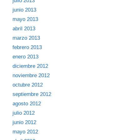
julio 2013
junio 2013
mayo 2013
abril 2013
marzo 2013
febrero 2013
enero 2013
diciembre 2012
noviembre 2012
octubre 2012
septiembre 2012
agosto 2012
julio 2012
junio 2012
mayo 2012