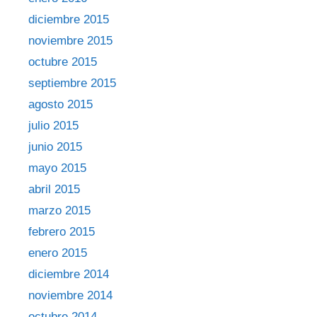
diciembre 2015
noviembre 2015
octubre 2015
septiembre 2015
agosto 2015
julio 2015
junio 2015
mayo 2015
abril 2015
marzo 2015
febrero 2015
enero 2015
diciembre 2014
noviembre 2014
octubre 2014