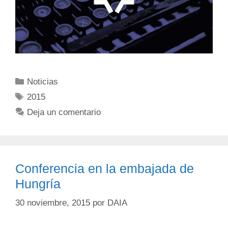
Noticias
2015
Deja un comentario
Conferencia en la embajada de
Hungría
30 noviembre, 2015
por
DAIA