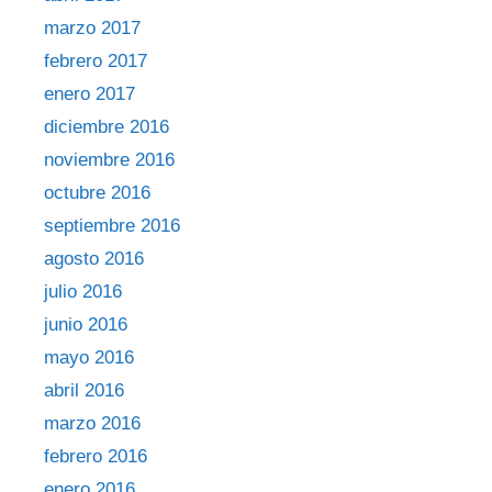
marzo 2017
febrero 2017
enero 2017
diciembre 2016
noviembre 2016
octubre 2016
septiembre 2016
agosto 2016
julio 2016
junio 2016
mayo 2016
abril 2016
marzo 2016
febrero 2016
enero 2016