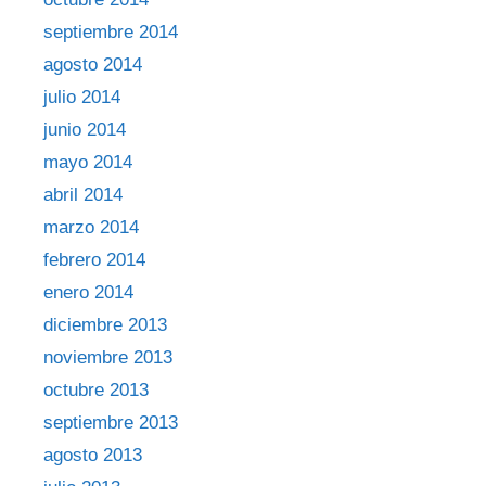
septiembre 2014
agosto 2014
julio 2014
junio 2014
mayo 2014
abril 2014
marzo 2014
febrero 2014
enero 2014
diciembre 2013
noviembre 2013
octubre 2013
septiembre 2013
agosto 2013