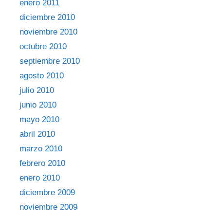
enero 2011
diciembre 2010
noviembre 2010
octubre 2010
septiembre 2010
agosto 2010
julio 2010
junio 2010
mayo 2010
abril 2010
marzo 2010
febrero 2010
enero 2010
diciembre 2009
noviembre 2009