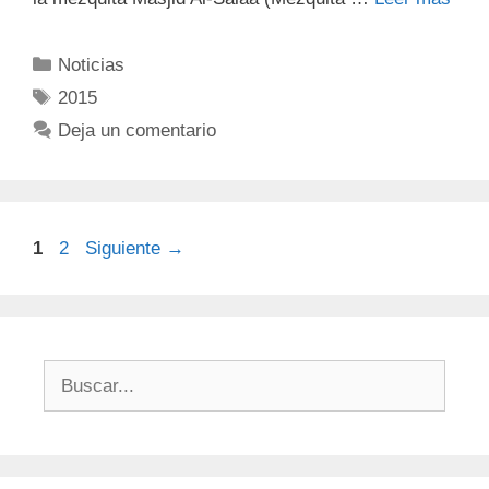
Noticias
2015
Deja un comentario
1
2
Siguiente
→