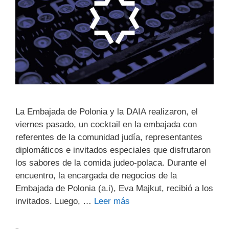
La Embajada de Polonia y la DAIA realizaron, el
viernes pasado, un cocktail en la embajada con
referentes de la comunidad judía, representantes
diplomáticos e invitados especiales que disfrutaron
los sabores de la comida judeo-polaca. Durante el
encuentro, la encargada de negocios de la
Embajada de Polonia (a.i), Eva Majkut, recibió a los
invitados. Luego, …
Leer más