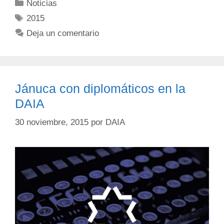
Noticias
2015
Deja un comentario
Jánuca con diplomáticos en la
DAIA
30 noviembre, 2015
por
DAIA