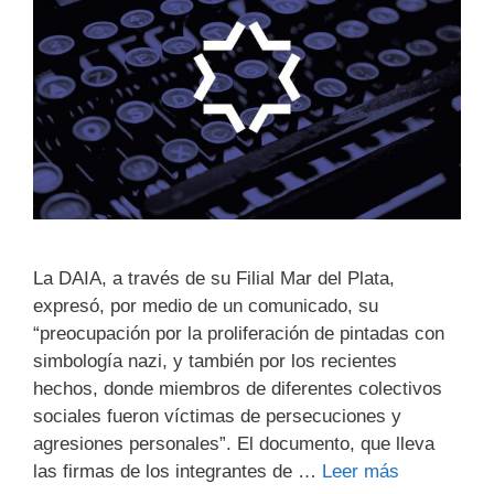
La DAIA, a través de su Filial Mar del Plata,
expresó, por medio de un comunicado, su
“preocupación por la proliferación de pintadas con
simbología nazi, y también por los recientes
hechos, donde miembros de diferentes colectivos
sociales fueron víctimas de persecuciones y
agresiones personales”. El documento, que lleva
las firmas de los integrantes de …
Leer más