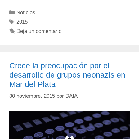
Noticias
2015
Deja un comentario
Crece la preocupación por el
desarrollo de grupos neonazis en
Mar del Plata
30 noviembre, 2015
por
DAIA