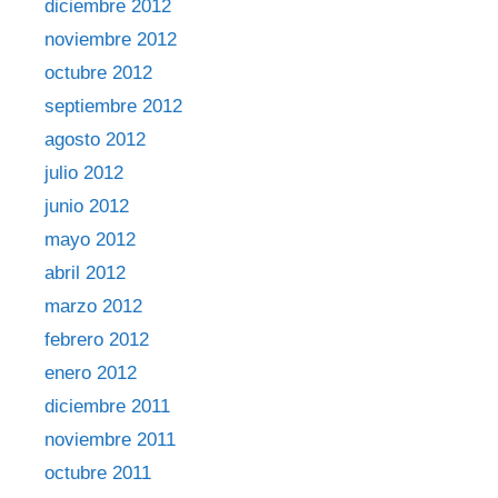
diciembre 2012
noviembre 2012
octubre 2012
septiembre 2012
agosto 2012
julio 2012
junio 2012
mayo 2012
abril 2012
marzo 2012
febrero 2012
enero 2012
diciembre 2011
noviembre 2011
octubre 2011