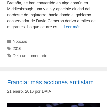
Bretaña, se han convertido en algo común en
Middlesbrough, una vieja y apacible ciudad del
nordeste de Inglaterra, hacia donde el gobierno
conservador de David Cameron derivó a miles de
migrantes. Lo que ocurre es …
Leer más
Noticias
2016
Deja un comentario
Francia: más acciones antiislam
21 enero, 2016
por
DAIA