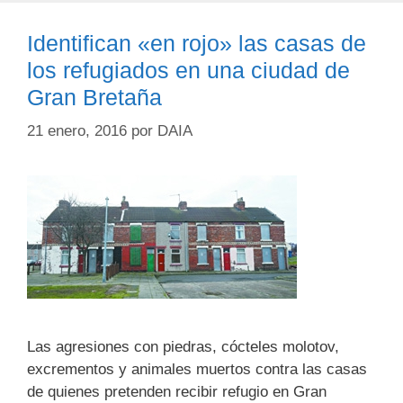
Identifican «en rojo» las casas de
los refugiados en una ciudad de
Gran Bretaña
21 enero, 2016
por
DAIA
Las agresiones con piedras, cócteles molotov,
excrementos y animales muertos contra las casas
de quienes pretenden recibir refugio en Gran