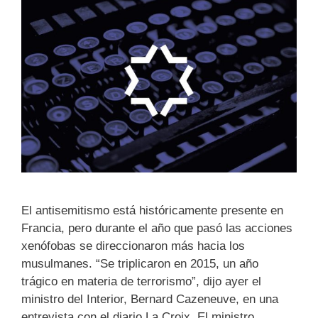
El antisemitismo está históricamente presente en
Francia, pero durante el año que pasó las acciones
xenófobas se direccionaron más hacia los
musulmanes. “Se triplicaron en 2015, un año
trágico en materia de terrorismo”, dijo ayer el
ministro del Interior, Bernard Cazeneuve, en una
entrevista con el diario La Croix. El ministro