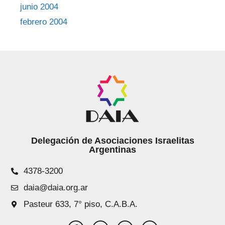
junio 2004
febrero 2004
Delegación de Asociaciones Israelitas
Argentinas
4378-3200
daia@daia.org.ar
Pasteur 633, 7° piso, C.A.B.A.