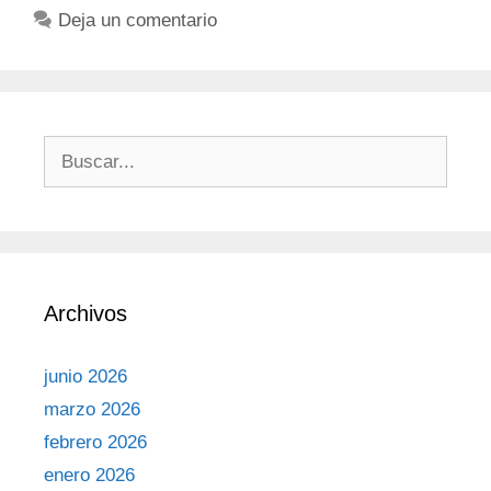
Deja un comentario
Archivos
junio 2026
marzo 2026
febrero 2026
enero 2026