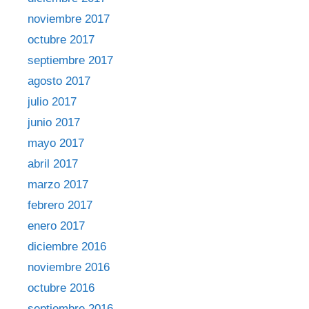
noviembre 2017
octubre 2017
septiembre 2017
agosto 2017
julio 2017
junio 2017
mayo 2017
abril 2017
marzo 2017
febrero 2017
enero 2017
diciembre 2016
noviembre 2016
octubre 2016
septiembre 2016