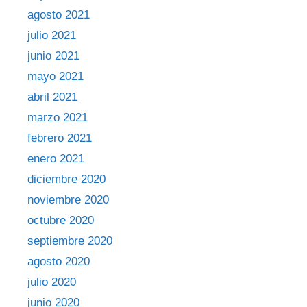
agosto 2021
julio 2021
junio 2021
mayo 2021
abril 2021
marzo 2021
febrero 2021
enero 2021
diciembre 2020
noviembre 2020
octubre 2020
septiembre 2020
agosto 2020
julio 2020
junio 2020