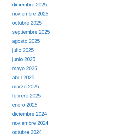
diciembre 2025
noviembre 2025
octubre 2025
septiembre 2025
agosto 2025
julio 2025
junio 2025
mayo 2025
abril 2025
marzo 2025
febrero 2025
enero 2025
diciembre 2024
noviembre 2024
octubre 2024