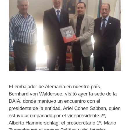
El embajador de Alemania en nuestro país,
Bernhard von Waldersee, visitó ayer la sede de la
DAIA, donde mantuvo un encuentro con el
presidente de la entidad, Ariel Cohen Sabban, quien
estuvo acompañado por el vicepresidente 2º,
Alberto Hammerschlag; el prosecretario 1º, Mario