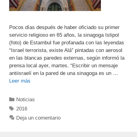
Pocos días después de haber oficiado su primer
servicio religioso en 65 años, la sinagoga Istipol
(foto) de Estambul fue profanada con las leyendas
“Israel terrorista, existe Alá” pintadas con aerosol
en las blancas paredes externas, según informó la
prensa local ayer, martes. “Escribir un mensaje
antiisraelí en la pared de una sinagoga es un …
Leer más
Noticias
2016
Deja un comentario