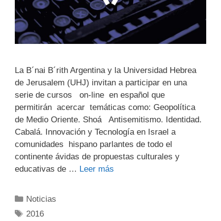
La B´nai B´rith Argentina y la Universidad Hebrea
de Jerusalem (UHJ) invitan a participar en una
serie de cursos on-line en español que
permitirán acercar temáticas como: Geopolítica
de Medio Oriente. Shoá Antisemitismo. Identidad.
Cabalá. Innovación y Tecnología en Israel a
comunidades hispano parlantes de todo el
continente ávidas de propuestas culturales y
educativas de …
Leer más
Noticias
2016