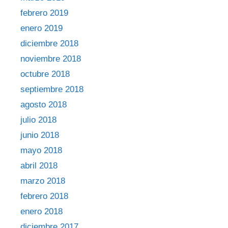
febrero 2019
enero 2019
diciembre 2018
noviembre 2018
octubre 2018
septiembre 2018
agosto 2018
julio 2018
junio 2018
mayo 2018
abril 2018
marzo 2018
febrero 2018
enero 2018
diciembre 2017