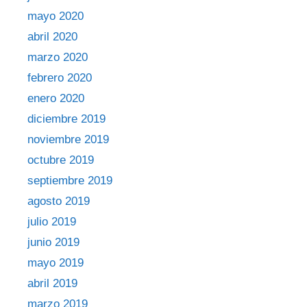
mayo 2020
abril 2020
marzo 2020
febrero 2020
enero 2020
diciembre 2019
noviembre 2019
octubre 2019
septiembre 2019
agosto 2019
julio 2019
junio 2019
mayo 2019
abril 2019
marzo 2019