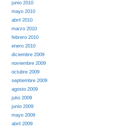
junio 2010
mayo 2010
abril 2010
marzo 2010
febrero 2010
enero 2010
diciembre 2009
noviembre 2009
octubre 2009
septiembre 2009
agosto 2009
julio 2009
junio 2009
mayo 2009
abril 2009