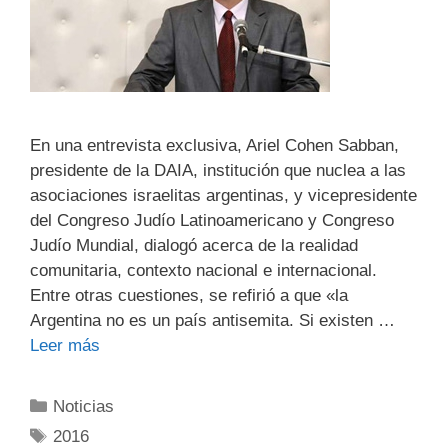
En una entrevista exclusiva, Ariel Cohen Sabban,
presidente de la DAIA, institución que nuclea a las
asociaciones israelitas argentinas, y vicepresidente
del Congreso Judío Latinoamericano y Congreso
Judío Mundial, dialogó acerca de la realidad
comunitaria, contexto nacional e internacional.
Entre otras cuestiones, se refirió a que «la
Argentina no es un país antisemita. Si existen …
Leer más
Noticias
2016