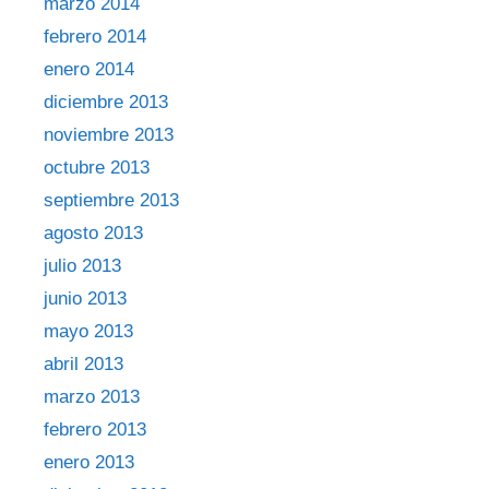
marzo 2014
febrero 2014
enero 2014
diciembre 2013
noviembre 2013
octubre 2013
septiembre 2013
agosto 2013
julio 2013
junio 2013
mayo 2013
abril 2013
marzo 2013
febrero 2013
enero 2013