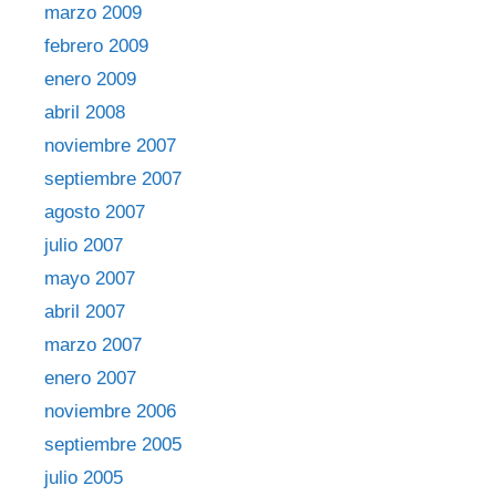
marzo 2009
febrero 2009
enero 2009
abril 2008
noviembre 2007
septiembre 2007
agosto 2007
julio 2007
mayo 2007
abril 2007
marzo 2007
enero 2007
noviembre 2006
septiembre 2005
julio 2005