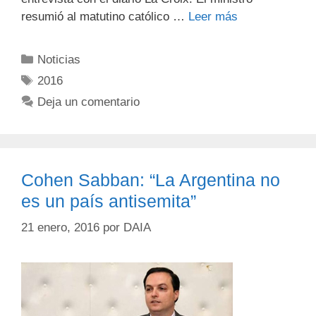
resumió al matutino católico …
Leer más
Noticias
2016
Deja un comentario
Cohen Sabban: “La Argentina no
es un país antisemita”
21 enero, 2016
por
DAIA