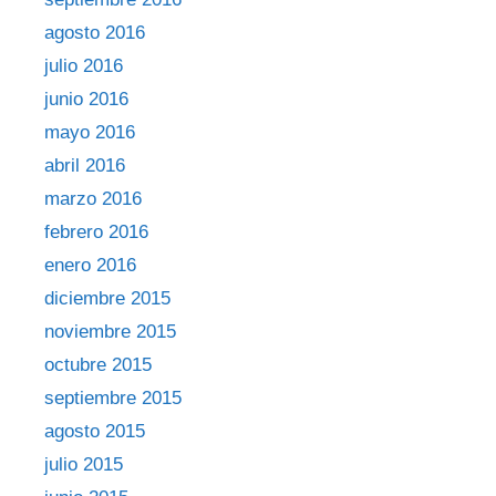
agosto 2016
julio 2016
junio 2016
mayo 2016
abril 2016
marzo 2016
febrero 2016
enero 2016
diciembre 2015
noviembre 2015
octubre 2015
septiembre 2015
agosto 2015
julio 2015