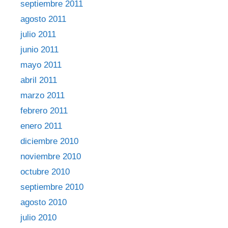
septiembre 2011
agosto 2011
julio 2011
junio 2011
mayo 2011
abril 2011
marzo 2011
febrero 2011
enero 2011
diciembre 2010
noviembre 2010
octubre 2010
septiembre 2010
agosto 2010
julio 2010