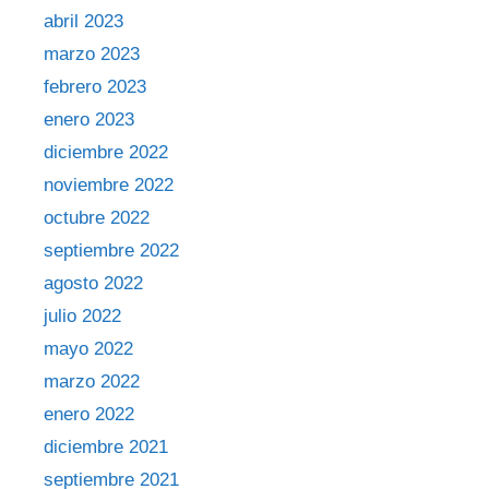
abril 2023
marzo 2023
febrero 2023
enero 2023
diciembre 2022
noviembre 2022
octubre 2022
septiembre 2022
agosto 2022
julio 2022
mayo 2022
marzo 2022
enero 2022
diciembre 2021
septiembre 2021