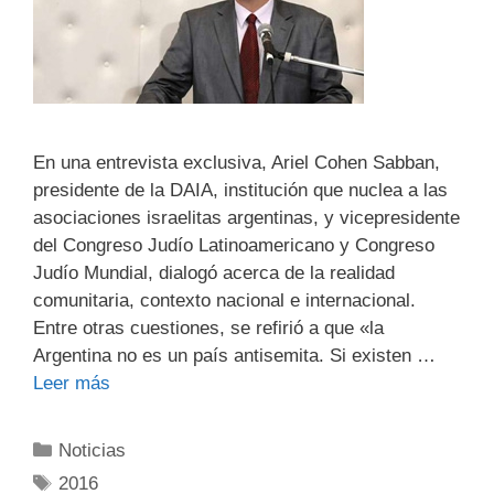
En una entrevista exclusiva, Ariel Cohen Sabban,
presidente de la DAIA, institución que nuclea a las
asociaciones israelitas argentinas, y vicepresidente
del Congreso Judío Latinoamericano y Congreso
Judío Mundial, dialogó acerca de la realidad
comunitaria, contexto nacional e internacional.
Entre otras cuestiones, se refirió a que «la
Argentina no es un país antisemita. Si existen …
Leer más
Noticias
2016