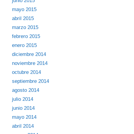
junio 2015
mayo 2015
abril 2015
marzo 2015
febrero 2015
enero 2015
diciembre 2014
noviembre 2014
octubre 2014
septiembre 2014
agosto 2014
julio 2014
junio 2014
mayo 2014
abril 2014