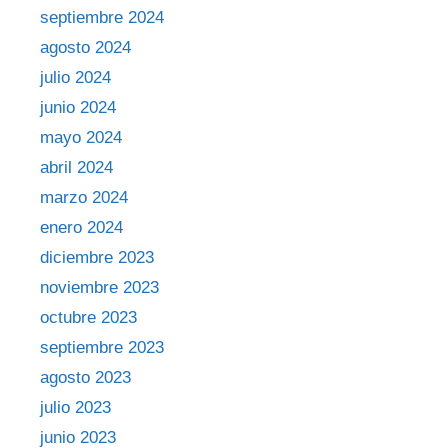
septiembre 2024
agosto 2024
julio 2024
junio 2024
mayo 2024
abril 2024
marzo 2024
enero 2024
diciembre 2023
noviembre 2023
octubre 2023
septiembre 2023
agosto 2023
julio 2023
junio 2023