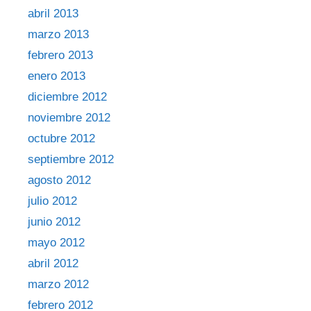
abril 2013
marzo 2013
febrero 2013
enero 2013
diciembre 2012
noviembre 2012
octubre 2012
septiembre 2012
agosto 2012
julio 2012
junio 2012
mayo 2012
abril 2012
marzo 2012
febrero 2012