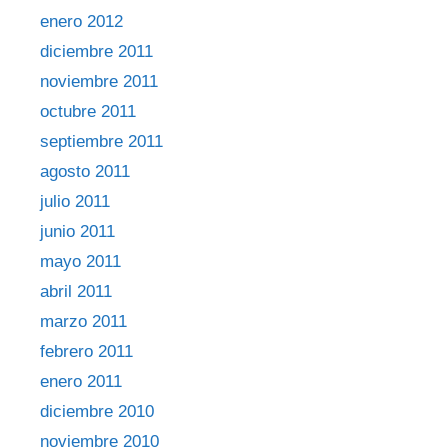
enero 2012
diciembre 2011
noviembre 2011
octubre 2011
septiembre 2011
agosto 2011
julio 2011
junio 2011
mayo 2011
abril 2011
marzo 2011
febrero 2011
enero 2011
diciembre 2010
noviembre 2010