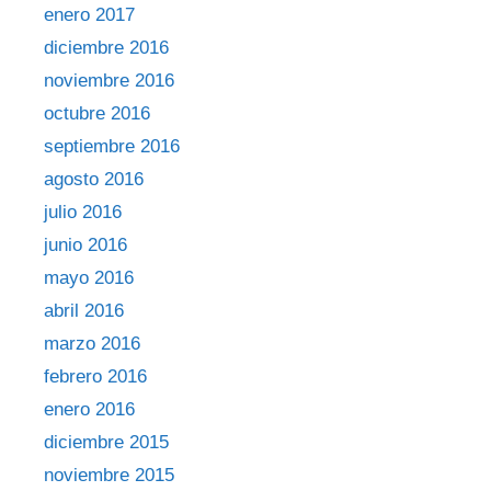
enero 2017
diciembre 2016
noviembre 2016
octubre 2016
septiembre 2016
agosto 2016
julio 2016
junio 2016
mayo 2016
abril 2016
marzo 2016
febrero 2016
enero 2016
diciembre 2015
noviembre 2015