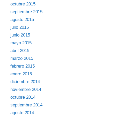
octubre 2015
septiembre 2015
agosto 2015
julio 2015
junio 2015
mayo 2015
abril 2015
marzo 2015
febrero 2015
enero 2015
diciembre 2014
noviembre 2014
octubre 2014
septiembre 2014
agosto 2014