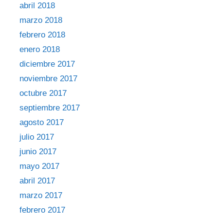
abril 2018
marzo 2018
febrero 2018
enero 2018
diciembre 2017
noviembre 2017
octubre 2017
septiembre 2017
agosto 2017
julio 2017
junio 2017
mayo 2017
abril 2017
marzo 2017
febrero 2017