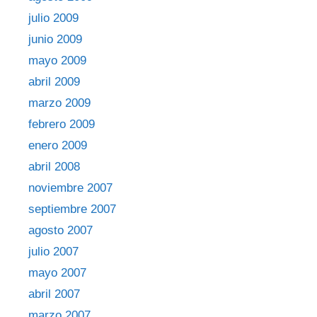
julio 2009
junio 2009
mayo 2009
abril 2009
marzo 2009
febrero 2009
enero 2009
abril 2008
noviembre 2007
septiembre 2007
agosto 2007
julio 2007
mayo 2007
abril 2007
marzo 2007