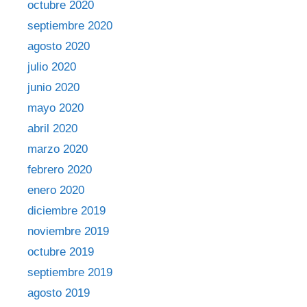
octubre 2020
septiembre 2020
agosto 2020
julio 2020
junio 2020
mayo 2020
abril 2020
marzo 2020
febrero 2020
enero 2020
diciembre 2019
noviembre 2019
octubre 2019
septiembre 2019
agosto 2019