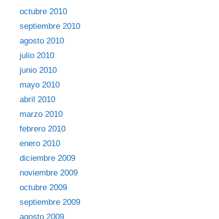
octubre 2010
septiembre 2010
agosto 2010
julio 2010
junio 2010
mayo 2010
abril 2010
marzo 2010
febrero 2010
enero 2010
diciembre 2009
noviembre 2009
octubre 2009
septiembre 2009
agosto 2009