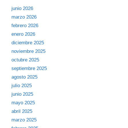
junio 2026
marzo 2026
febrero 2026
enero 2026
diciembre 2025
noviembre 2025
octubre 2025
septiembre 2025
agosto 2025
julio 2025
junio 2025
mayo 2025
abril 2025
marzo 2025