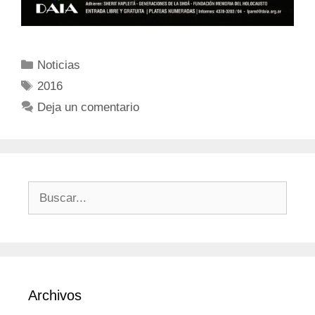
Noticias
2016
Deja un comentario
Archivos