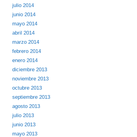
julio 2014
junio 2014
mayo 2014
abril 2014
marzo 2014
febrero 2014
enero 2014
diciembre 2013
noviembre 2013
octubre 2013
septiembre 2013
agosto 2013
julio 2013
junio 2013
mayo 2013