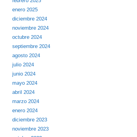
febrero 2025
enero 2025
diciembre 2024
noviembre 2024
octubre 2024
septiembre 2024
agosto 2024
julio 2024
junio 2024
mayo 2024
abril 2024
marzo 2024
enero 2024
diciembre 2023
noviembre 2023