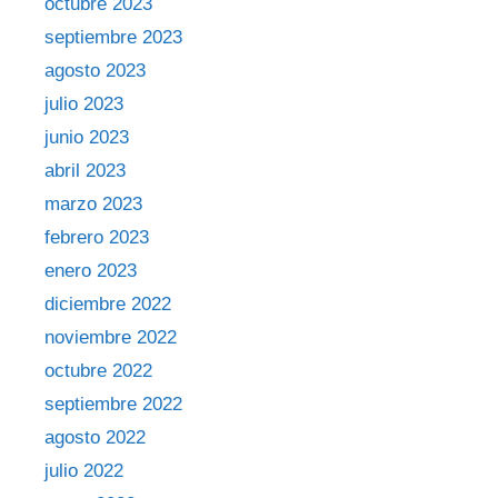
octubre 2023
septiembre 2023
agosto 2023
julio 2023
junio 2023
abril 2023
marzo 2023
febrero 2023
enero 2023
diciembre 2022
noviembre 2022
octubre 2022
septiembre 2022
agosto 2022
julio 2022