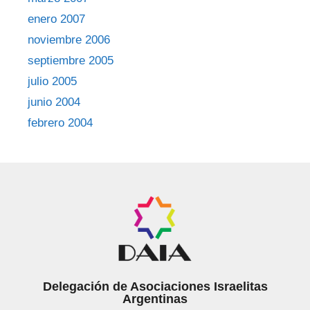
enero 2007
noviembre 2006
septiembre 2005
julio 2005
junio 2004
febrero 2004
Delegación de Asociaciones Israelitas
Argentinas