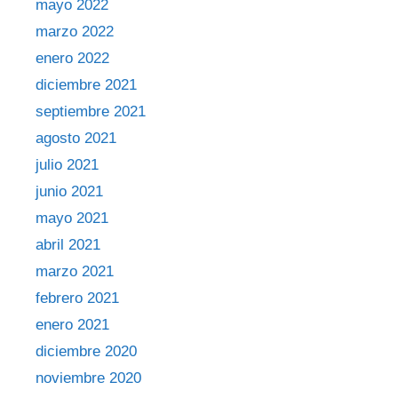
mayo 2022
marzo 2022
enero 2022
diciembre 2021
septiembre 2021
agosto 2021
julio 2021
junio 2021
mayo 2021
abril 2021
marzo 2021
febrero 2021
enero 2021
diciembre 2020
noviembre 2020