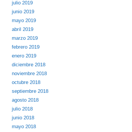
julio 2019
junio 2019
mayo 2019
abril 2019
marzo 2019
febrero 2019
enero 2019
diciembre 2018
noviembre 2018
octubre 2018
septiembre 2018
agosto 2018
julio 2018
junio 2018
mayo 2018