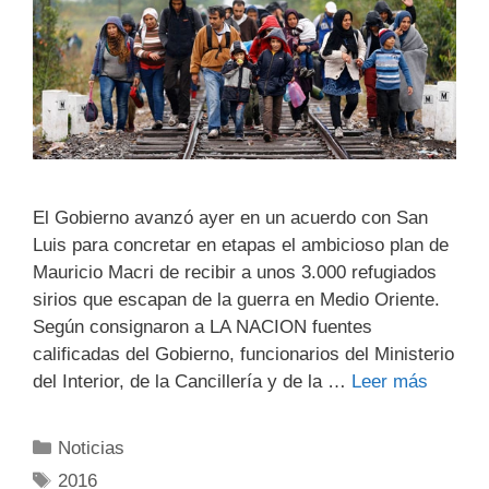
El Gobierno avanzó ayer en un acuerdo con San
Luis para concretar en etapas el ambicioso plan de
Mauricio Macri de recibir a unos 3.000 refugiados
sirios que escapan de la guerra en Medio Oriente.
Según consignaron a LA NACION fuentes
calificadas del Gobierno, funcionarios del Ministerio
del Interior, de la Cancillería y de la …
Leer más
Noticias
2016