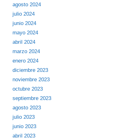
agosto 2024
julio 2024
junio 2024
mayo 2024
abril 2024
marzo 2024
enero 2024
diciembre 2023
noviembre 2023
octubre 2023
septiembre 2023
agosto 2023
julio 2023
junio 2023
abril 2023