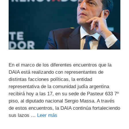
En el marco de los diferentes encuentros que la
DAIA está realizando con representantes de
distintas facciones políticas, la entidad
representativa de la comunidad judía argentina
recibirá hoy a las 17, en su sede de Pasteur 633 7º
piso, al diputado nacional Sergio Massa. A través
de estos encuentros, la DAIA continúa fortaleciendo
sus lazos …
Leer más