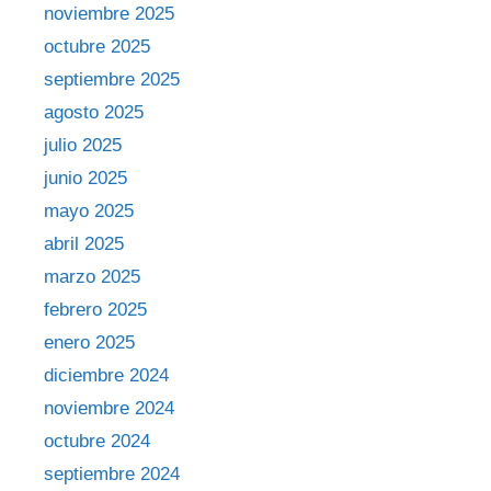
noviembre 2025
octubre 2025
septiembre 2025
agosto 2025
julio 2025
junio 2025
mayo 2025
abril 2025
marzo 2025
febrero 2025
enero 2025
diciembre 2024
noviembre 2024
octubre 2024
septiembre 2024