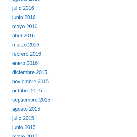
julio 2016
junio 2016
mayo 2016
abril 2016
marzo 2016
febrero 2016
enero 2016
diciembre 2015
noviembre 2015
octubre 2015
septiembre 2015
agosto 2015
julio 2015
junio 2015
mayo 2015