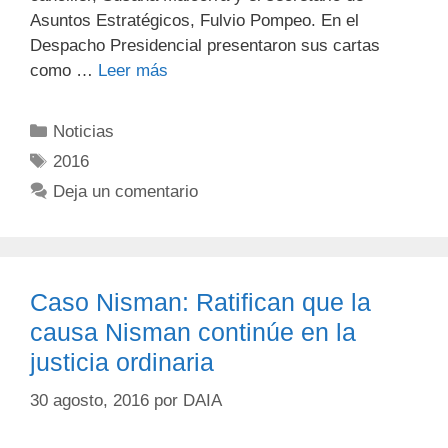
Asuntos Estratégicos, Fulvio Pompeo. En el
Despacho Presidencial presentaron sus cartas
como …
Leer más
Noticias
2016
Deja un comentario
Caso Nisman: Ratifican que la
causa Nisman continúe en la
justicia ordinaria
30 agosto, 2016
por
DAIA