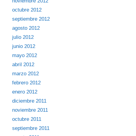
noviembre 2012
octubre 2012
septiembre 2012
agosto 2012
julio 2012
junio 2012
mayo 2012
abril 2012
marzo 2012
febrero 2012
enero 2012
diciembre 2011
noviembre 2011
octubre 2011
septiembre 2011