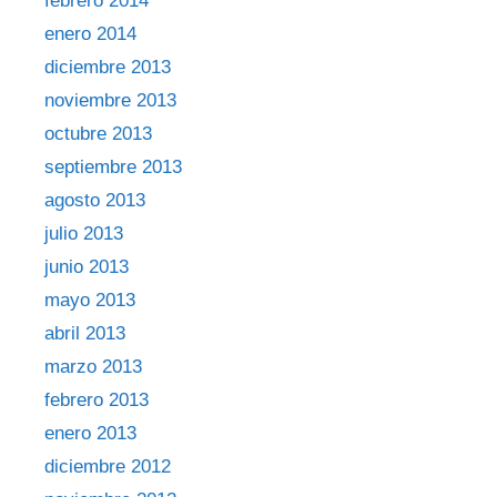
febrero 2014
enero 2014
diciembre 2013
noviembre 2013
octubre 2013
septiembre 2013
agosto 2013
julio 2013
junio 2013
mayo 2013
abril 2013
marzo 2013
febrero 2013
enero 2013
diciembre 2012