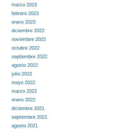
marzo 2023
febrero 2023
enero 2023
diciembre 2022
noviembre 2022
octubre 2022
septiembre 2022
agosto 2022
julio 2022
mayo 2022
marzo 2022
enero 2022
diciembre 2021
septiembre 2021
agosto 2021