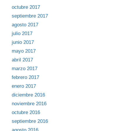
octubre 2017
septiembre 2017
agosto 2017
julio 2017
junio 2017
mayo 2017
abril 2017
marzo 2017
febrero 2017
enero 2017
diciembre 2016
noviembre 2016
octubre 2016
septiembre 2016
agosto 2016