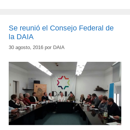
Se reunió el Consejo Federal de
la DAIA
30 agosto, 2016
por
DAIA