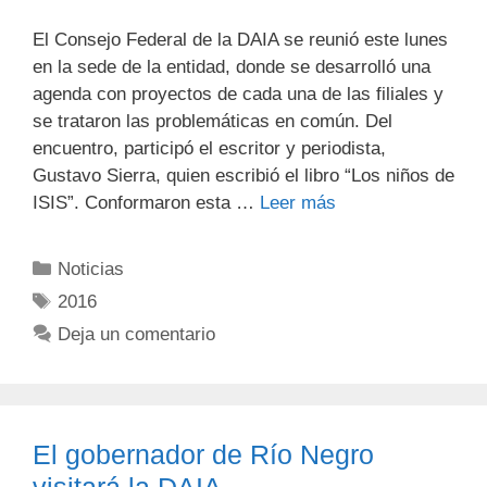
El Consejo Federal de la DAIA se reunió este lunes
en la sede de la ‎entidad, donde se desarrolló una
agenda con proyectos de cada una de las filiales y
se trataron las ‎problemáticas en común. Del
encuentro, participó el escritor y periodista,
Gustavo Sierra, quien ‎escribió el libro “Los niños de
ISIS”. Conformaron esta …
Leer más
Noticias
2016
Deja un comentario
El gobernador de Río Negro