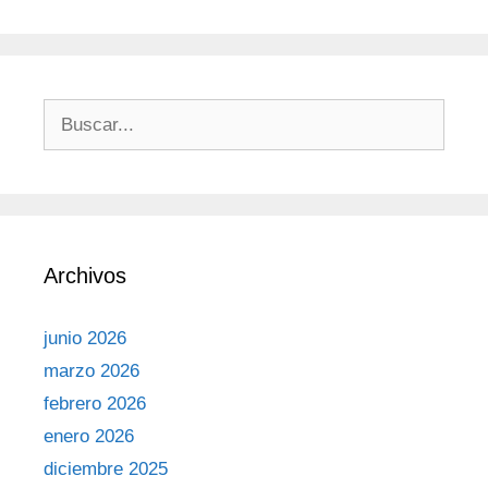
Archivos
junio 2026
marzo 2026
febrero 2026
enero 2026
diciembre 2025