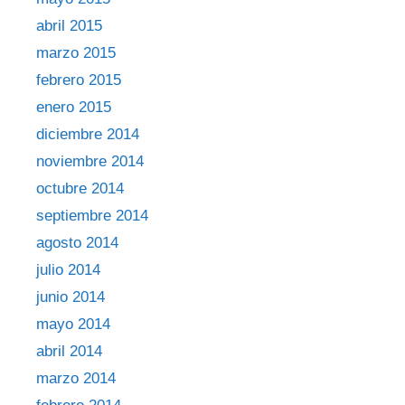
abril 2015
marzo 2015
febrero 2015
enero 2015
diciembre 2014
noviembre 2014
octubre 2014
septiembre 2014
agosto 2014
julio 2014
junio 2014
mayo 2014
abril 2014
marzo 2014