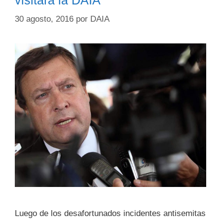
visitará la DAIA
30 agosto, 2016
por
DAIA
Luego de los desafortunados incidentes antisemitas