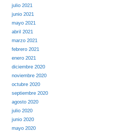
julio 2021
junio 2021
mayo 2021
abril 2021
marzo 2021
febrero 2021
enero 2021
diciembre 2020
noviembre 2020
octubre 2020
septiembre 2020
agosto 2020
julio 2020
junio 2020
mayo 2020