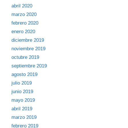
abril 2020
marzo 2020
febrero 2020
enero 2020
diciembre 2019
noviembre 2019
octubre 2019
septiembre 2019
agosto 2019
julio 2019
junio 2019
mayo 2019
abril 2019
marzo 2019
febrero 2019