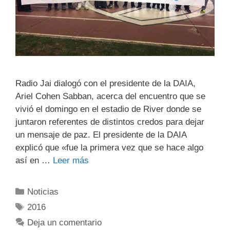
Radio Jai dialogó con el presidente de la DAIA,
Ariel Cohen Sabban, acerca del encuentro que se
vivió el domingo en el estadio de River donde se
juntaron referentes de distintos credos para dejar
un mensaje de paz. El presidente de la DAIA
explicó que «fue la primera vez que se hace algo
así en …
Leer más
Noticias
2016
Deja un comentario