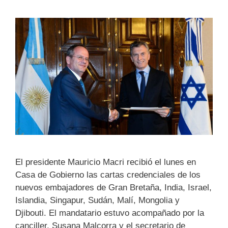
El presidente Mauricio Macri recibió el lunes en
Casa de Gobierno las cartas credenciales de los
nuevos embajadores de Gran Bretaña, India, Israel,
Islandia, Singapur, Sudán, Malí, Mongolia y
Djibouti. El mandatario estuvo acompañado por la
canciller, Susana Malcorra y el secretario de