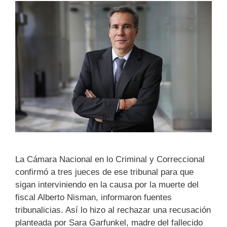
La Cámara Nacional en lo Criminal y Correccional
confirmó a tres jueces de ese tribunal para que
sigan interviniendo en la causa por la muerte del
fiscal Alberto Nisman, informaron fuentes
tribunalicias. Así lo hizo al rechazar una recusación
planteada por Sara Garfunkel, madre del fallecido