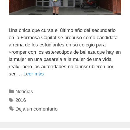
Una chica que cursa el último año del secundario
en la Formosa Capital se propuso como candidata
a reina de los estudiantes en su colegio para
«romper con los estereotipos de belleza que hay en
la mujer en una pasarela a la mujer de una vida
real», pero las autoridades no la inscribieron por
ser …
Leer más
Noticias
2016
Deja un comentario