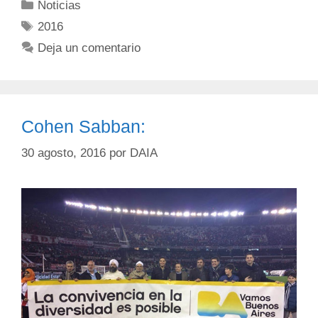
Noticias
2016
Deja un comentario
Cohen Sabban:
30 agosto, 2016
por
DAIA