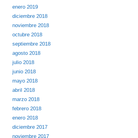
enero 2019
diciembre 2018
noviembre 2018
octubre 2018
septiembre 2018
agosto 2018
julio 2018
junio 2018
mayo 2018
abril 2018
marzo 2018
febrero 2018
enero 2018
diciembre 2017
noviembre 2017