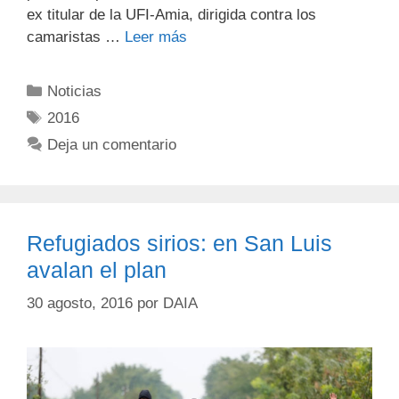
ex titular de la UFI-Amia, dirigida contra los
camaristas …
Leer más
Noticias
2016
Deja un comentario
Refugiados sirios: en San Luis
avalan el plan
30 agosto, 2016
por
DAIA