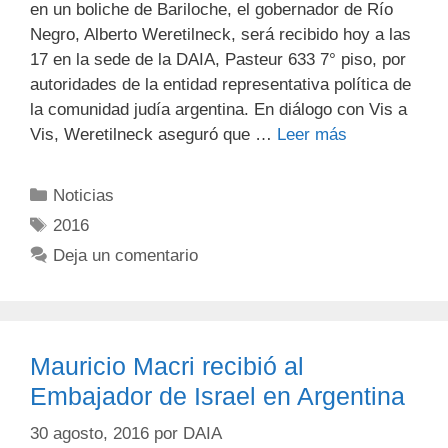
en un boliche de Bariloche, el gobernador de Río
Negro, Alberto Weretilneck, será recibido hoy a las
17 en la sede de la DAIA, Pasteur 633 7° piso, por
autoridades de la entidad representativa política de
la comunidad judía argentina. En diálogo con Vis a
Vis, Weretilneck aseguró que …
Leer más
Noticias
2016
Deja un comentario
Mauricio Macri recibió al
Embajador de Israel en Argentina
30 agosto, 2016
por
DAIA