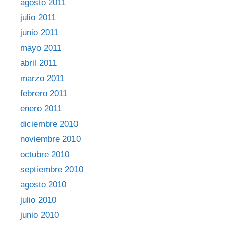
agosto 2011
julio 2011
junio 2011
mayo 2011
abril 2011
marzo 2011
febrero 2011
enero 2011
diciembre 2010
noviembre 2010
octubre 2010
septiembre 2010
agosto 2010
julio 2010
junio 2010