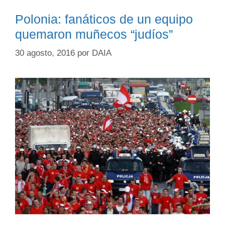
Polonia: fanáticos de un equipo
quemaron muñecos “judíos”
30 agosto, 2016
por
DAIA