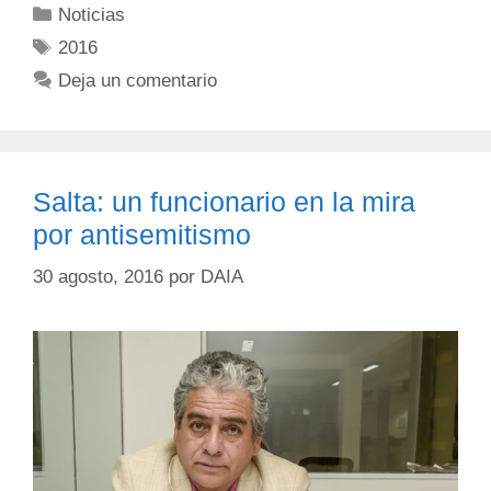
Noticias
2016
Deja un comentario
Salta: un funcionario en la mira
por antisemitismo
30 agosto, 2016
por
DAIA