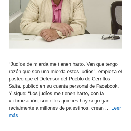
“Judíos de mierda me tienen harto. Ven que tengo
razón que son una mierda estos judíos”, empieza el
posteo que el Defensor del Pueblo de Cerrillos,
Salta, publicó en su cuenta personal de Facebook.
Y sigue: “Los judíos me tienen harto, con la
victimización, son ellos quienes hoy segregan
racialmente a millones de palestinos, crean …
Leer
más