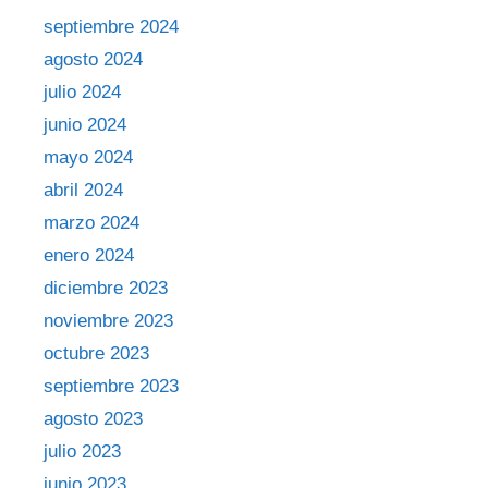
septiembre 2024
agosto 2024
julio 2024
junio 2024
mayo 2024
abril 2024
marzo 2024
enero 2024
diciembre 2023
noviembre 2023
octubre 2023
septiembre 2023
agosto 2023
julio 2023
junio 2023