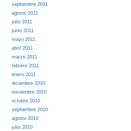
septiembre 2011
agosto 2011
julio 2011
junio 2011
mayo 2011
abril 2011
marzo 2011
febrero 2011
enero 2011
diciembre 2010
noviembre 2010
octubre 2010
septiembre 2010
agosto 2010
julio 2010