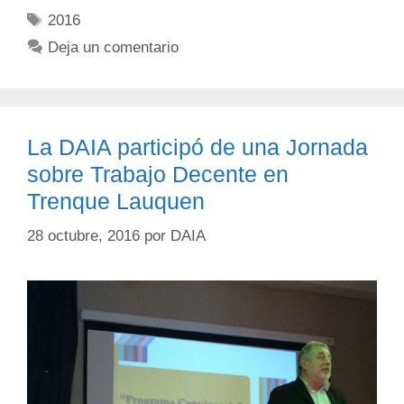
2016
Deja un comentario
La DAIA participó de una Jornada
sobre Trabajo Decente en
Trenque Lauquen
28 octubre, 2016
por
DAIA