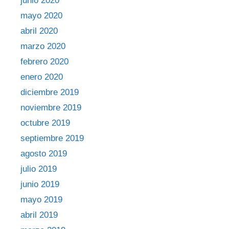
junio 2020
mayo 2020
abril 2020
marzo 2020
febrero 2020
enero 2020
diciembre 2019
noviembre 2019
octubre 2019
septiembre 2019
agosto 2019
julio 2019
junio 2019
mayo 2019
abril 2019