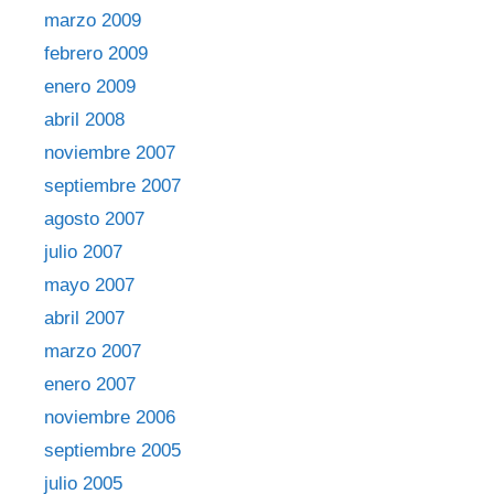
marzo 2009
febrero 2009
enero 2009
abril 2008
noviembre 2007
septiembre 2007
agosto 2007
julio 2007
mayo 2007
abril 2007
marzo 2007
enero 2007
noviembre 2006
septiembre 2005
julio 2005