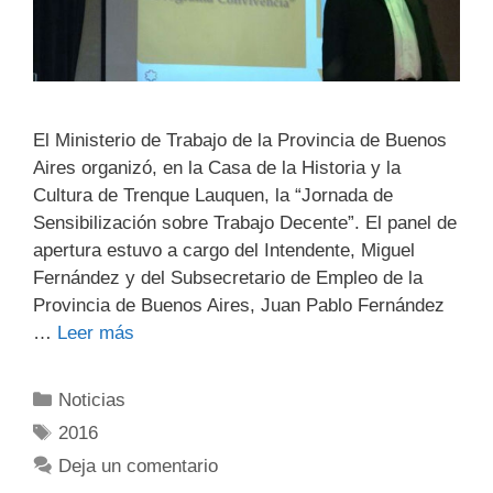
El Ministerio de Trabajo de la Provincia de Buenos
Aires organizó, en la Casa de la Historia ‎y la
Cultura de Trenque Lauquen, la “Jornada de
Sensibilización sobre Trabajo Decente”. El ‎panel de
apertura estuvo a cargo del Intendente, Miguel
Fernández y del ‎Subsecretario de Empleo de la
Provincia de Buenos Aires, Juan Pablo Fernández
…
Leer más
Noticias
2016
Deja un comentario