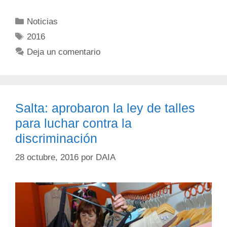
Noticias
2016
Deja un comentario
Salta: aprobaron la ley de talles
para luchar contra la
discriminación
28 octubre, 2016
por
DAIA