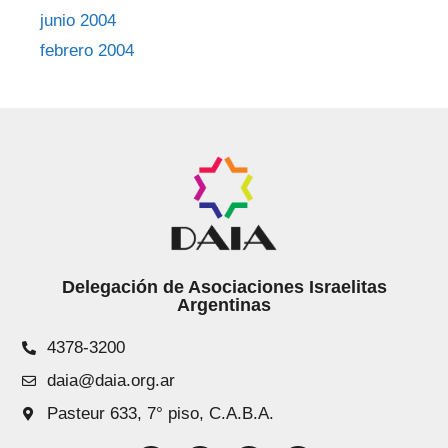
junio 2004
febrero 2004
Delegación de Asociaciones Israelitas
Argentinas
4378-3200
daia@daia.org.ar
Pasteur 633, 7° piso, C.A.B.A.