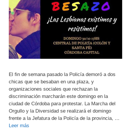
El fin de semana pasado la Policía demoró a dos
chicas que se besaban en una plaza, y
organizaciones sociales que rechazan la
discriminación marcharán este domingo en la
ciudad de Córdoba para protestar. La Marcha del
Orgullo y la Diversidad se realizará el domingo
frente a la Jefatura de la Policía de la provincia, …
Leer más