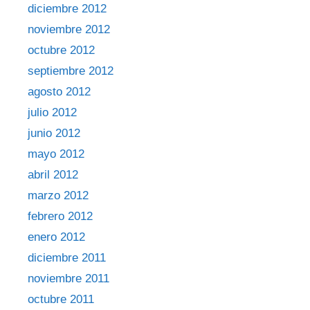
diciembre 2012
noviembre 2012
octubre 2012
septiembre 2012
agosto 2012
julio 2012
junio 2012
mayo 2012
abril 2012
marzo 2012
febrero 2012
enero 2012
diciembre 2011
noviembre 2011
octubre 2011