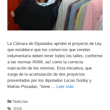
La Cámara de Diputados aprobó el proyecto de Ley
que establece que los comercios que vendan
indumentaria deben tener todos los talles, conforme
a las normas IRAM, así como la correcta
marcación de los mismos. Esta iniciativa, que
surge de la acumulación de dos proyectos
presentados por los diputados Lucas Godoy y
Matías Posadas, “tiene …
Leer más
Noticias
2016