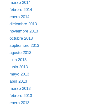
marzo 2014
febrero 2014
enero 2014
diciembre 2013
noviembre 2013
octubre 2013
septiembre 2013
agosto 2013
julio 2013
junio 2013
mayo 2013
abril 2013
marzo 2013
febrero 2013
enero 2013