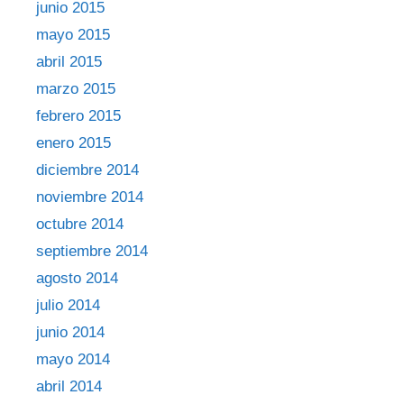
junio 2015
mayo 2015
abril 2015
marzo 2015
febrero 2015
enero 2015
diciembre 2014
noviembre 2014
octubre 2014
septiembre 2014
agosto 2014
julio 2014
junio 2014
mayo 2014
abril 2014