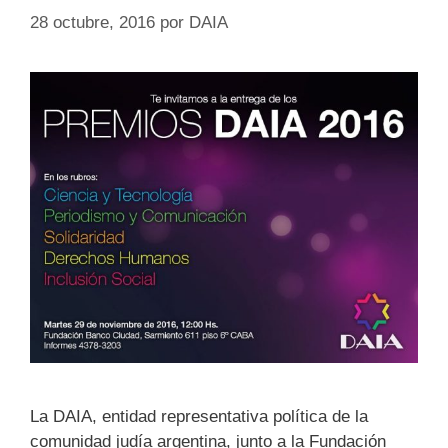
28 octubre, 2016
por
DAIA
La DAIA, entidad representativa política de la
comunidad judía argentina, junto a la Fundación