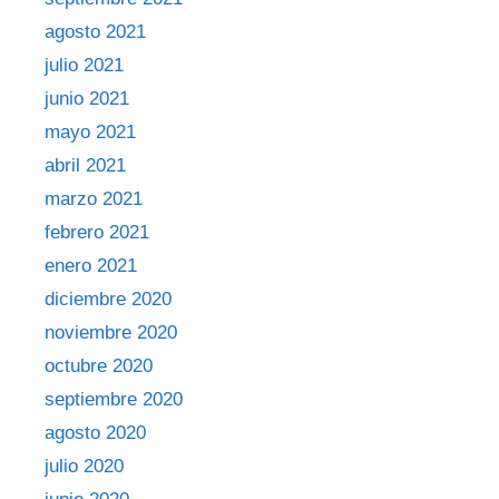
agosto 2021
julio 2021
junio 2021
mayo 2021
abril 2021
marzo 2021
febrero 2021
enero 2021
diciembre 2020
noviembre 2020
octubre 2020
septiembre 2020
agosto 2020
julio 2020