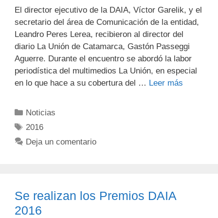
El director ejecutivo de la DAIA, Víctor Garelik, y el
secretario del área de Comunicación de la entidad,
Leandro Peres Lerea, recibieron al director del
diario La Unión de Catamarca, Gastón Passeggi
Aguerre. Durante el encuentro se abordó la labor
periodística del multimedios La Unión, en especial
en lo que hace a su cobertura del …
Leer más
Noticias
2016
Deja un comentario
Se realizan los Premios DAIA
2016