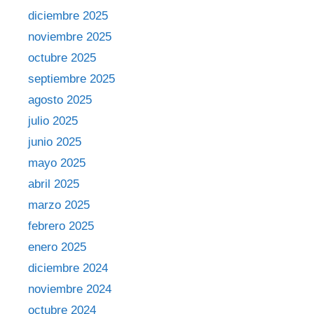
diciembre 2025
noviembre 2025
octubre 2025
septiembre 2025
agosto 2025
julio 2025
junio 2025
mayo 2025
abril 2025
marzo 2025
febrero 2025
enero 2025
diciembre 2024
noviembre 2024
octubre 2024