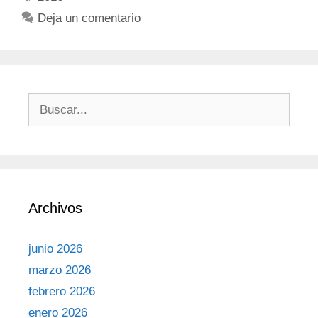
Deja un comentario
Archivos
junio 2026
marzo 2026
febrero 2026
enero 2026