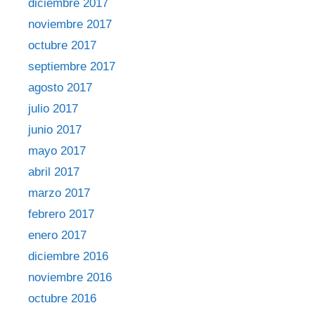
diciembre 2017
noviembre 2017
octubre 2017
septiembre 2017
agosto 2017
julio 2017
junio 2017
mayo 2017
abril 2017
marzo 2017
febrero 2017
enero 2017
diciembre 2016
noviembre 2016
octubre 2016