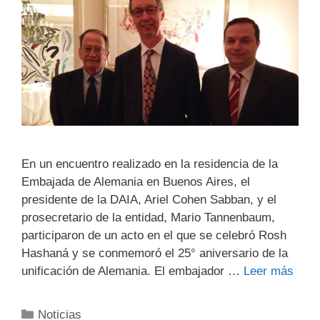
En un encuentro realizado en la residencia de la
Embajada de ‎Alemania en Buenos Aires, el
presidente de la DAIA, Ariel Cohen Sabban, y el
prosecretario de la ‎entidad, Mario Tannenbaum,
participaron de un acto en el que se celebró Rosh
Hashaná y se ‎conmemoró el 25° aniversario de la
unificación de Alemania. El embajador …
Leer más
Noticias