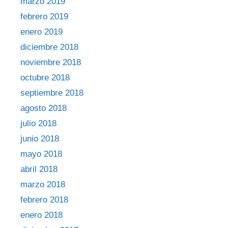
marzo 2019
febrero 2019
enero 2019
diciembre 2018
noviembre 2018
octubre 2018
septiembre 2018
agosto 2018
julio 2018
junio 2018
mayo 2018
abril 2018
marzo 2018
febrero 2018
enero 2018