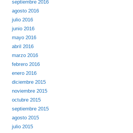
septiembre 2016
agosto 2016
julio 2016
junio 2016
mayo 2016
abril 2016
marzo 2016
febrero 2016
enero 2016
diciembre 2015
noviembre 2015
octubre 2015
septiembre 2015
agosto 2015
julio 2015