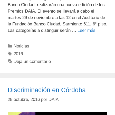
Banco Ciudad, realizarán una nueva edición de los
Premios DAIA. El evento se llevará a cabo el
martes 29 de noviembre a las 12 en el Auditorio de
la Fundación Banco Ciudad, Sarmiento 611, 6° piso.
Las categorías a distinguir serán …
Leer más
Noticias
2016
Deja un comentario
Discriminación en Córdoba
28 octubre, 2016
por
DAIA