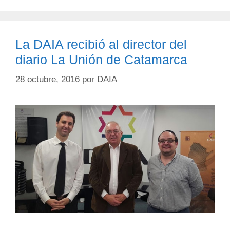
La DAIA recibió al director del
diario La Unión de Catamarca
28 octubre, 2016
por
DAIA