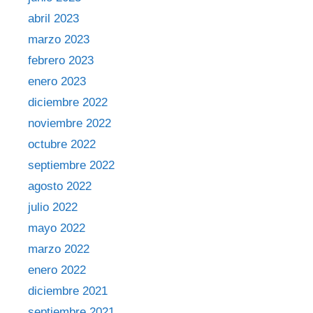
abril 2023
marzo 2023
febrero 2023
enero 2023
diciembre 2022
noviembre 2022
octubre 2022
septiembre 2022
agosto 2022
julio 2022
mayo 2022
marzo 2022
enero 2022
diciembre 2021
septiembre 2021