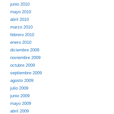
junio 2010
mayo 2010
abril 2010
marzo 2010
febrero 2010
enero 2010
diciembre 2009
noviembre 2009
octubre 2009
septiembre 2009
agosto 2009
julio 2009
junio 2009
mayo 2009
abril 2009