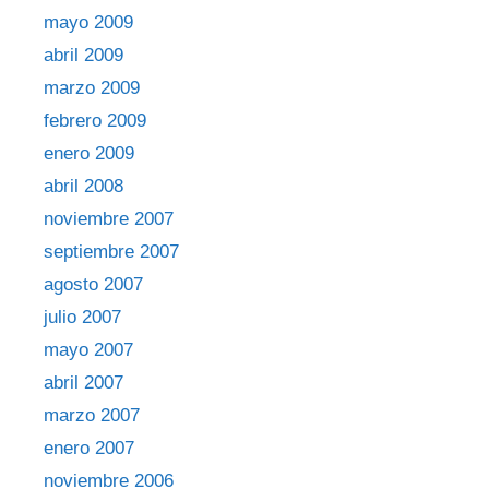
mayo 2009
abril 2009
marzo 2009
febrero 2009
enero 2009
abril 2008
noviembre 2007
septiembre 2007
agosto 2007
julio 2007
mayo 2007
abril 2007
marzo 2007
enero 2007
noviembre 2006