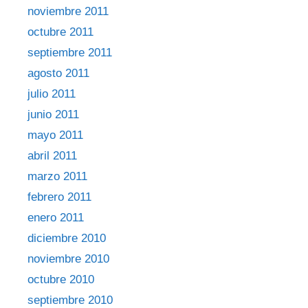
noviembre 2011
octubre 2011
septiembre 2011
agosto 2011
julio 2011
junio 2011
mayo 2011
abril 2011
marzo 2011
febrero 2011
enero 2011
diciembre 2010
noviembre 2010
octubre 2010
septiembre 2010