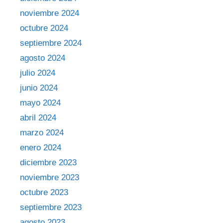
noviembre 2024
octubre 2024
septiembre 2024
agosto 2024
julio 2024
junio 2024
mayo 2024
abril 2024
marzo 2024
enero 2024
diciembre 2023
noviembre 2023
octubre 2023
septiembre 2023
agosto 2023