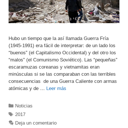
Hubo un tiempo que la así llamada Guerra Fría
(1945-1991) era fácil de interpretar: de un lado los
“buenos” (el Capitalismo Occidental) y del otro los
“malos” (el Comunismo Soviético). Las “pequeñas”
escaramuzas coreanas y vietnamitas eran
minúsculas si se las comparaban con las terribles
consecuencias de una Guerra Caliente con armas
atómicas y de …
Leer más
Noticias
2017
Deja un comentario