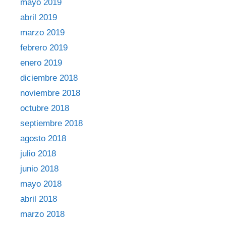
mayo 2019
abril 2019
marzo 2019
febrero 2019
enero 2019
diciembre 2018
noviembre 2018
octubre 2018
septiembre 2018
agosto 2018
julio 2018
junio 2018
mayo 2018
abril 2018
marzo 2018