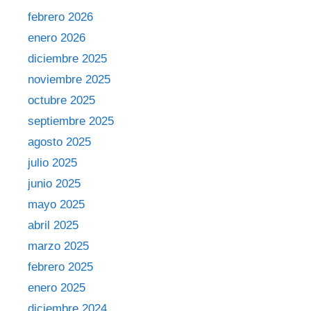
febrero 2026
enero 2026
diciembre 2025
noviembre 2025
octubre 2025
septiembre 2025
agosto 2025
julio 2025
junio 2025
mayo 2025
abril 2025
marzo 2025
febrero 2025
enero 2025
diciembre 2024