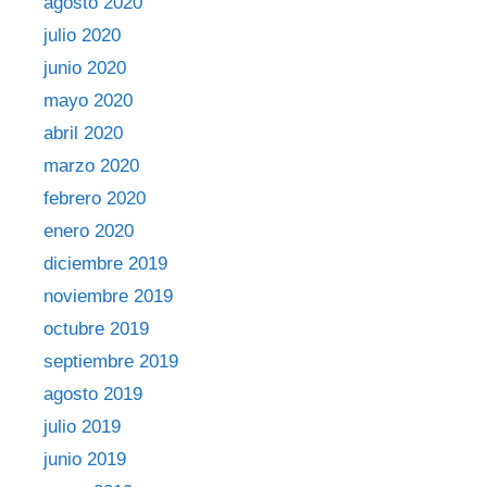
agosto 2020
julio 2020
junio 2020
mayo 2020
abril 2020
marzo 2020
febrero 2020
enero 2020
diciembre 2019
noviembre 2019
octubre 2019
septiembre 2019
agosto 2019
julio 2019
junio 2019