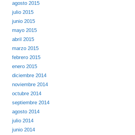
agosto 2015
julio 2015
junio 2015
mayo 2015
abril 2015
marzo 2015
febrero 2015
enero 2015
diciembre 2014
noviembre 2014
octubre 2014
septiembre 2014
agosto 2014
julio 2014
junio 2014