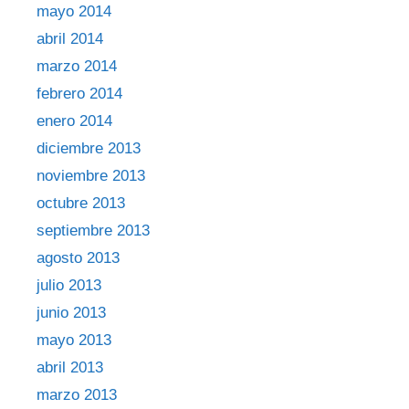
mayo 2014
abril 2014
marzo 2014
febrero 2014
enero 2014
diciembre 2013
noviembre 2013
octubre 2013
septiembre 2013
agosto 2013
julio 2013
junio 2013
mayo 2013
abril 2013
marzo 2013