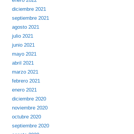
enero 2022
diciembre 2021
septiembre 2021
agosto 2021
julio 2021
junio 2021
mayo 2021
abril 2021
marzo 2021
febrero 2021
enero 2021
diciembre 2020
noviembre 2020
octubre 2020
septiembre 2020