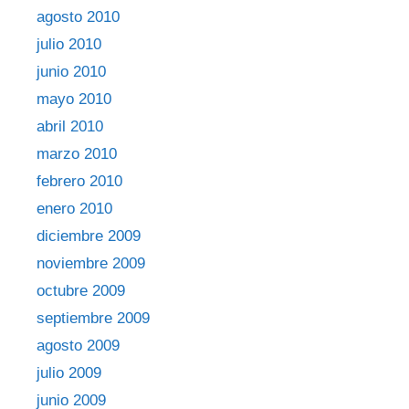
agosto 2010
julio 2010
junio 2010
mayo 2010
abril 2010
marzo 2010
febrero 2010
enero 2010
diciembre 2009
noviembre 2009
octubre 2009
septiembre 2009
agosto 2009
julio 2009
junio 2009