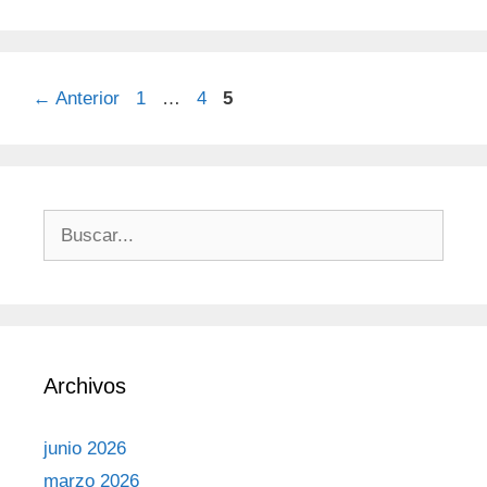
←
Anterior
1
…
4
5
Archivos
junio 2026
marzo 2026