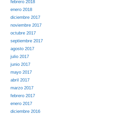
febrero 2018
enero 2018
diciembre 2017
noviembre 2017
octubre 2017
septiembre 2017
agosto 2017
julio 2017
junio 2017
mayo 2017
abril 2017
marzo 2017
febrero 2017
enero 2017
diciembre 2016