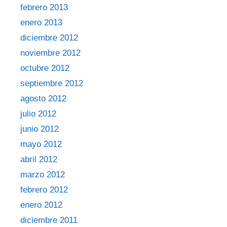
febrero 2013
enero 2013
diciembre 2012
noviembre 2012
octubre 2012
septiembre 2012
agosto 2012
julio 2012
junio 2012
mayo 2012
abril 2012
marzo 2012
febrero 2012
enero 2012
diciembre 2011