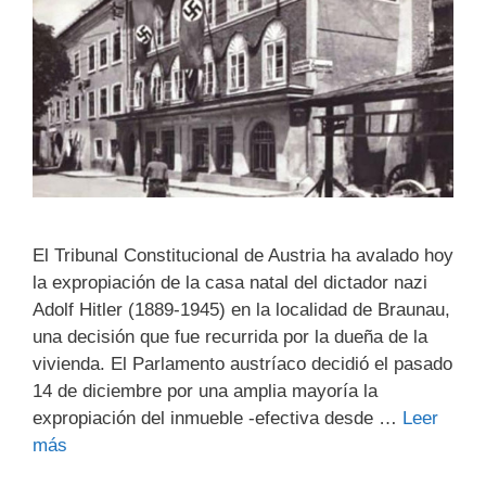
El Tribunal Constitucional de Austria ha avalado hoy
la expropiación de la casa natal del dictador nazi
Adolf Hitler (1889-1945) en la localidad de Braunau,
una decisión que fue recurrida por la dueña de la
vivienda. El Parlamento austríaco decidió el pasado
14 de diciembre por una amplia mayoría la
expropiación del inmueble -efectiva desde …
Leer
más