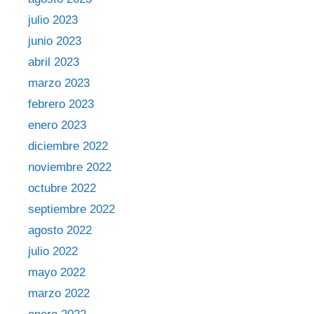
julio 2023
junio 2023
abril 2023
marzo 2023
febrero 2023
enero 2023
diciembre 2022
noviembre 2022
octubre 2022
septiembre 2022
agosto 2022
julio 2022
mayo 2022
marzo 2022