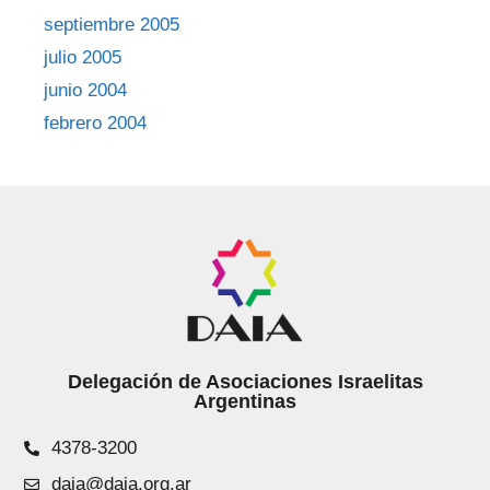
septiembre 2005
julio 2005
junio 2004
febrero 2004
Delegación de Asociaciones Israelitas
Argentinas
4378-3200
daia@daia.org.ar