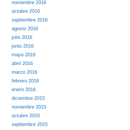
noviembre 2016
octubre 2016
septiembre 2016
agosto 2016
julio 2016
junio 2016
mayo 2016
abril 2016
marzo 2016
febrero 2016
enero 2016
diciembre 2015
noviembre 2015
octubre 2015
septiembre 2015