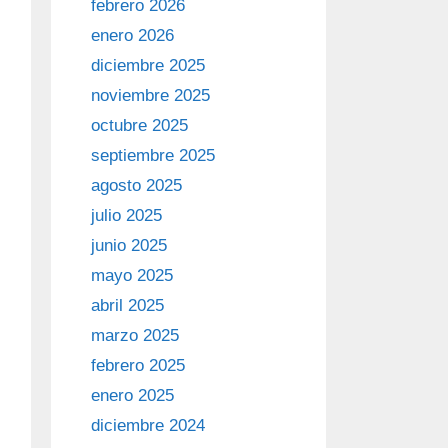
febrero 2026
enero 2026
diciembre 2025
noviembre 2025
octubre 2025
septiembre 2025
agosto 2025
julio 2025
junio 2025
mayo 2025
abril 2025
marzo 2025
febrero 2025
enero 2025
diciembre 2024