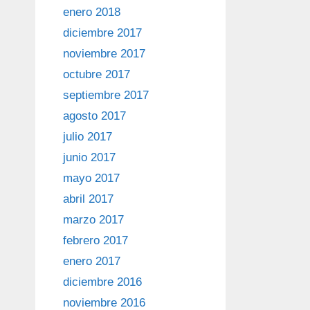
enero 2018
diciembre 2017
noviembre 2017
octubre 2017
septiembre 2017
agosto 2017
julio 2017
junio 2017
mayo 2017
abril 2017
marzo 2017
febrero 2017
enero 2017
diciembre 2016
noviembre 2016