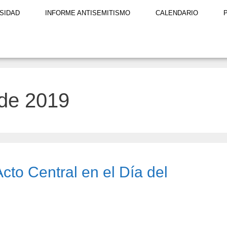
SIDAD
INFORME ANTISEMITISMO
CALENDARIO
 de 2019
cto Central en el Día del