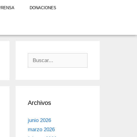
PRENSA
DONACIONES
Archivos
junio 2026
marzo 2026