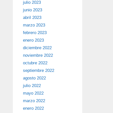
julio 2023
junio 2023
abril 2023
marzo 2023
febrero 2023
enero 2023
diciembre 2022
noviembre 2022
octubre 2022
septiembre 2022
agosto 2022
julio 2022
mayo 2022
marzo 2022
enero 2022