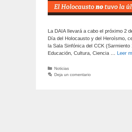
La DAIA llevará a cabo el próximo 2 d
Día del Holocausto y del Heroísmo, ce
la Sala Sinfónica del CCK (Sarmiento 1
Educación, Cultura, Ciencia …
Leer 
Noticias
Deja un comentario