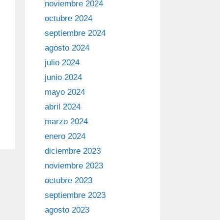
noviembre 2024
octubre 2024
septiembre 2024
agosto 2024
julio 2024
junio 2024
mayo 2024
abril 2024
marzo 2024
enero 2024
diciembre 2023
noviembre 2023
octubre 2023
septiembre 2023
agosto 2023