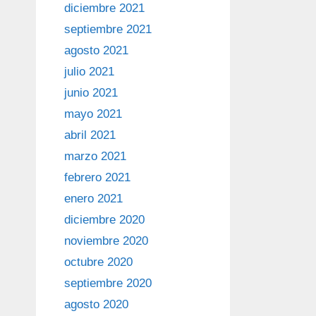
diciembre 2021
septiembre 2021
agosto 2021
julio 2021
junio 2021
mayo 2021
abril 2021
marzo 2021
febrero 2021
enero 2021
diciembre 2020
noviembre 2020
octubre 2020
septiembre 2020
agosto 2020