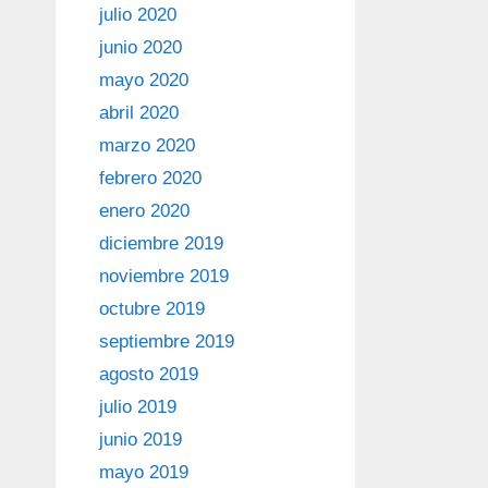
julio 2020
junio 2020
mayo 2020
abril 2020
marzo 2020
febrero 2020
enero 2020
diciembre 2019
noviembre 2019
octubre 2019
septiembre 2019
agosto 2019
julio 2019
junio 2019
mayo 2019