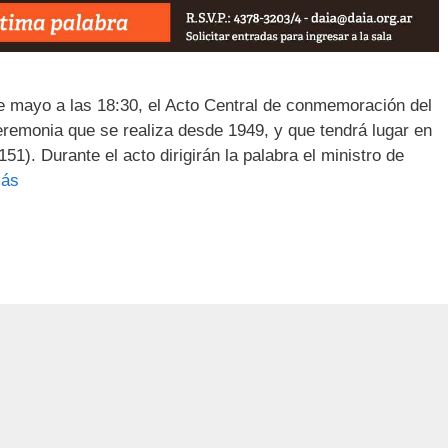
e mayo a las 18:30, el Acto Central de conmemoración del
remonia que se realiza desde 1949, y que tendrá lugar en
51). Durante el acto dirigirán la palabra el ministro de
más