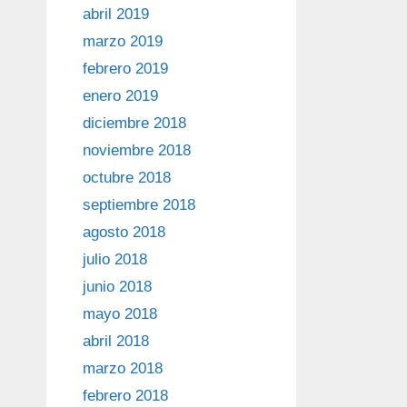
abril 2019
marzo 2019
febrero 2019
enero 2019
diciembre 2018
noviembre 2018
octubre 2018
septiembre 2018
agosto 2018
julio 2018
junio 2018
mayo 2018
abril 2018
marzo 2018
febrero 2018