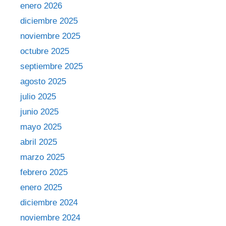
enero 2026
diciembre 2025
noviembre 2025
octubre 2025
septiembre 2025
agosto 2025
julio 2025
junio 2025
mayo 2025
abril 2025
marzo 2025
febrero 2025
enero 2025
diciembre 2024
noviembre 2024