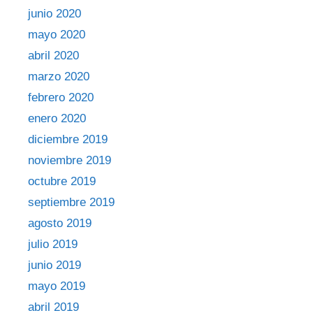
junio 2020
mayo 2020
abril 2020
marzo 2020
febrero 2020
enero 2020
diciembre 2019
noviembre 2019
octubre 2019
septiembre 2019
agosto 2019
julio 2019
junio 2019
mayo 2019
abril 2019