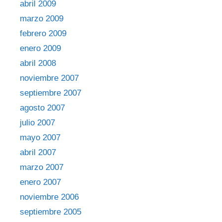
abril 2009
marzo 2009
febrero 2009
enero 2009
abril 2008
noviembre 2007
septiembre 2007
agosto 2007
julio 2007
mayo 2007
abril 2007
marzo 2007
enero 2007
noviembre 2006
septiembre 2005