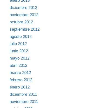
enero 2013
diciembre 2012
noviembre 2012
octubre 2012
septiembre 2012
agosto 2012
julio 2012
junio 2012
mayo 2012
abril 2012
marzo 2012
febrero 2012
enero 2012
diciembre 2011
noviembre 2011