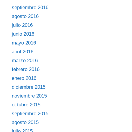
septiembre 2016
agosto 2016
julio 2016
junio 2016
mayo 2016
abril 2016
marzo 2016
febrero 2016
enero 2016
diciembre 2015
noviembre 2015
octubre 2015
septiembre 2015
agosto 2015
julio 2015