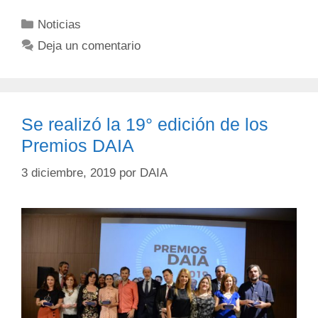
Noticias
Deja un comentario
Se realizó la 19° edición de los
Premios DAIA
3 diciembre, 2019
por
DAIA