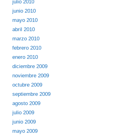
julio 2010
junio 2010
mayo 2010
abril 2010
marzo 2010
febrero 2010
enero 2010
diciembre 2009
noviembre 2009
octubre 2009
septiembre 2009
agosto 2009
julio 2009
junio 2009
mayo 2009