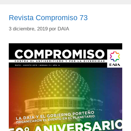
Revista Compromiso 73
3 diciembre, 2019
por
DAIA