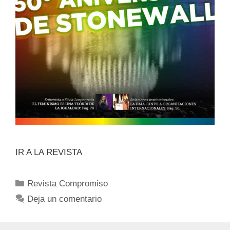
IR A LA REVISTA
Revista Compromiso
Deja un comentario