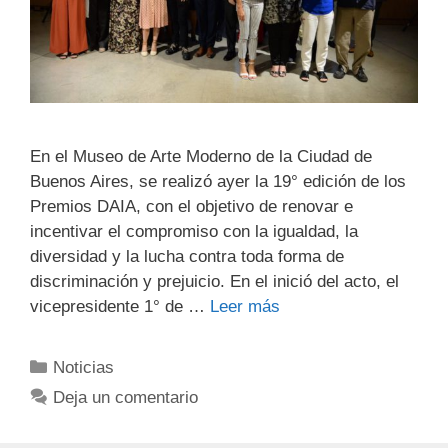
En el Museo de Arte Moderno de la Ciudad de
Buenos Aires, se realizó ayer la 19° edición de los
Premios DAIA, con el objetivo de renovar e
incentivar el compromiso con la igualdad, la
diversidad y la lucha contra toda forma de
discriminación y prejuicio. En el inició del acto, el
vicepresidente 1° de …
Leer más
Noticias
Deja un comentario