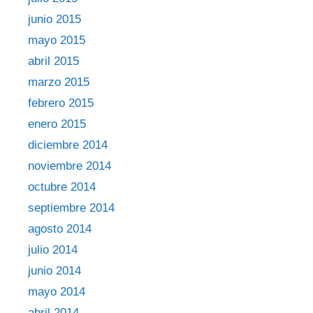
junio 2015
mayo 2015
abril 2015
marzo 2015
febrero 2015
enero 2015
diciembre 2014
noviembre 2014
octubre 2014
septiembre 2014
agosto 2014
julio 2014
junio 2014
mayo 2014
abril 2014