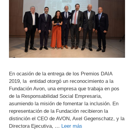
En ocasión de la entrega de los Premios DAIA
2019, la entidad otorgó un reconocimiento a la
Fundación Avon, una empresa que trabaja en pos
de la Responsabilidad Social Empresaria,
asumiendo la misión de fomentar la inclusión. En
representación de la Fundación recibieron la
distinción el CEO de AVON, Axel Gegenschatz, y la
Directora Ejecutiva, …
Leer más