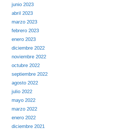
junio 2023
abril 2023
marzo 2023
febrero 2023
enero 2023
diciembre 2022
noviembre 2022
octubre 2022
septiembre 2022
agosto 2022
julio 2022
mayo 2022
marzo 2022
enero 2022
diciembre 2021