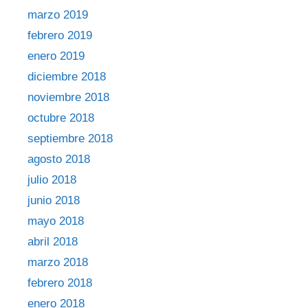
marzo 2019
febrero 2019
enero 2019
diciembre 2018
noviembre 2018
octubre 2018
septiembre 2018
agosto 2018
julio 2018
junio 2018
mayo 2018
abril 2018
marzo 2018
febrero 2018
enero 2018