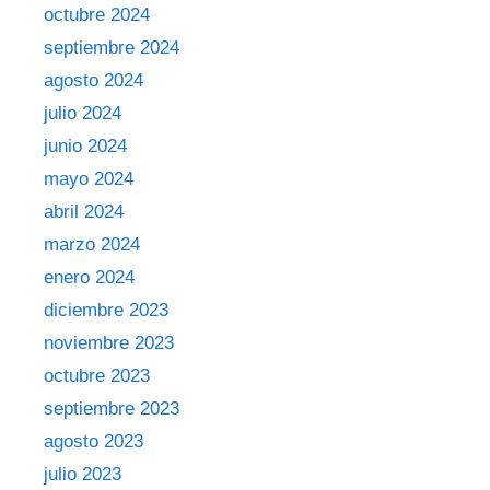
octubre 2024
septiembre 2024
agosto 2024
julio 2024
junio 2024
mayo 2024
abril 2024
marzo 2024
enero 2024
diciembre 2023
noviembre 2023
octubre 2023
septiembre 2023
agosto 2023
julio 2023