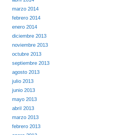
marzo 2014
febrero 2014
enero 2014
diciembre 2013
noviembre 2013
octubre 2013
septiembre 2013
agosto 2013
julio 2013
junio 2013
mayo 2013
abril 2013
marzo 2013
febrero 2013