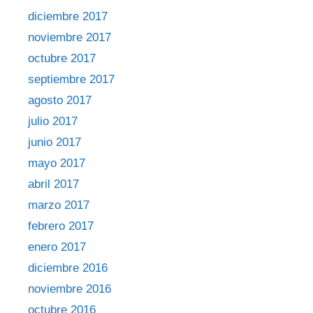
diciembre 2017
noviembre 2017
octubre 2017
septiembre 2017
agosto 2017
julio 2017
junio 2017
mayo 2017
abril 2017
marzo 2017
febrero 2017
enero 2017
diciembre 2016
noviembre 2016
octubre 2016