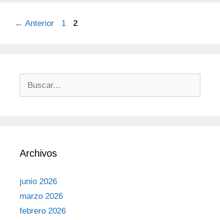
←
Anterior
1
2
Archivos
junio 2026
marzo 2026
febrero 2026