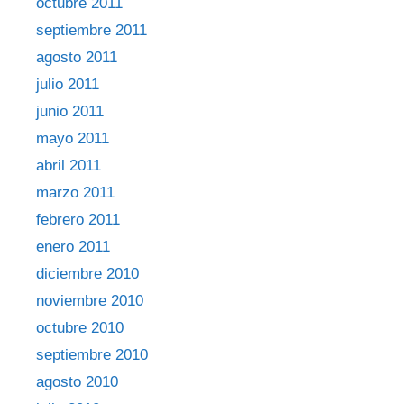
octubre 2011
septiembre 2011
agosto 2011
julio 2011
junio 2011
mayo 2011
abril 2011
marzo 2011
febrero 2011
enero 2011
diciembre 2010
noviembre 2010
octubre 2010
septiembre 2010
agosto 2010