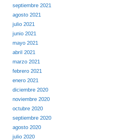
septiembre 2021
agosto 2021
julio 2021
junio 2021
mayo 2021
abril 2021
marzo 2021
febrero 2021
enero 2021
diciembre 2020
noviembre 2020
octubre 2020
septiembre 2020
agosto 2020
julio 2020