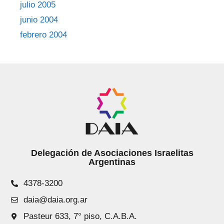
julio 2005
junio 2004
febrero 2004
Delegación de Asociaciones Israelitas
Argentinas
4378-3200
daia@daia.org.ar
Pasteur 633, 7° piso, C.A.B.A.