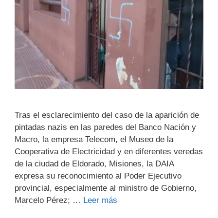
Tras el esclarecimiento del caso de la aparición de
pintadas nazis en las paredes del Banco Nación y
Macro, la empresa Telecom, el Museo de la
Cooperativa de Electricidad y en diferentes veredas
de la ciudad de Eldorado, Misiones, la DAIA
expresa su reconocimiento al Poder Ejecutivo
provincial, especialmente al ministro de Gobierno,
Marcelo Pérez; …
Leer más