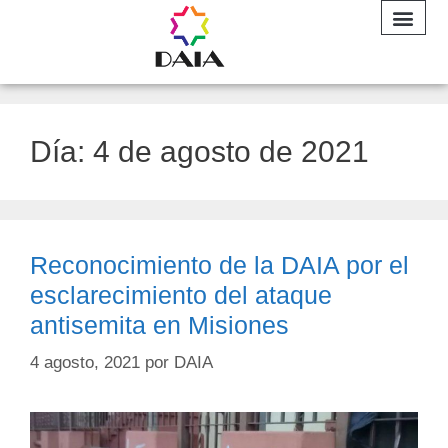
INFORME A
Día:
4 de agosto de 2021
Reconocimiento de la DAIA por el
esclarecimiento del ataque
antisemita en Misiones
4 agosto, 2021
por
DAIA