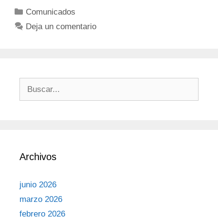
Comunicados
Deja un comentario
Archivos
junio 2026
marzo 2026
febrero 2026