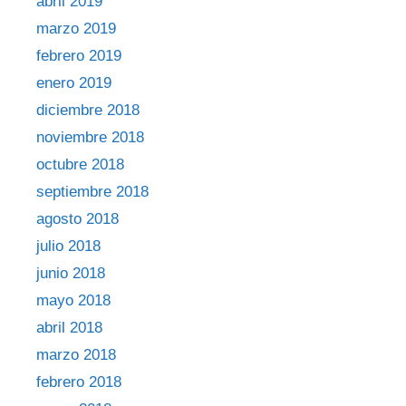
abril 2019
marzo 2019
febrero 2019
enero 2019
diciembre 2018
noviembre 2018
octubre 2018
septiembre 2018
agosto 2018
julio 2018
junio 2018
mayo 2018
abril 2018
marzo 2018
febrero 2018