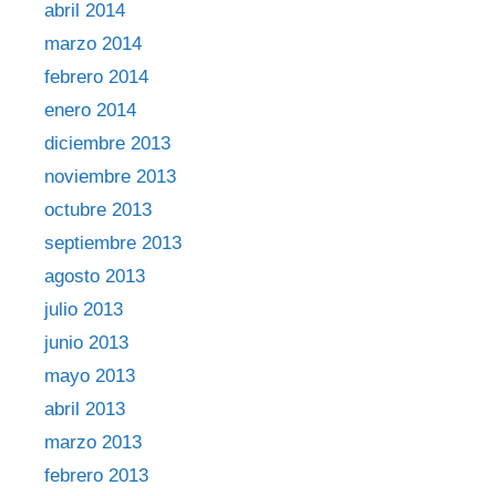
abril 2014
marzo 2014
febrero 2014
enero 2014
diciembre 2013
noviembre 2013
octubre 2013
septiembre 2013
agosto 2013
julio 2013
junio 2013
mayo 2013
abril 2013
marzo 2013
febrero 2013