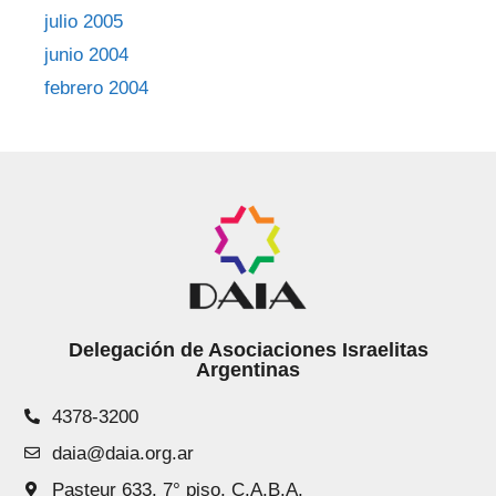
julio 2005
junio 2004
febrero 2004
Delegación de Asociaciones Israelitas
Argentinas
4378-3200
daia@daia.org.ar
Pasteur 633, 7° piso, C.A.B.A.