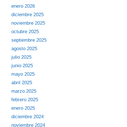
enero 2026
diciembre 2025
noviembre 2025
octubre 2025
septiembre 2025
agosto 2025
julio 2025
junio 2025
mayo 2025
abril 2025
marzo 2025
febrero 2025
enero 2025
diciembre 2024
noviembre 2024