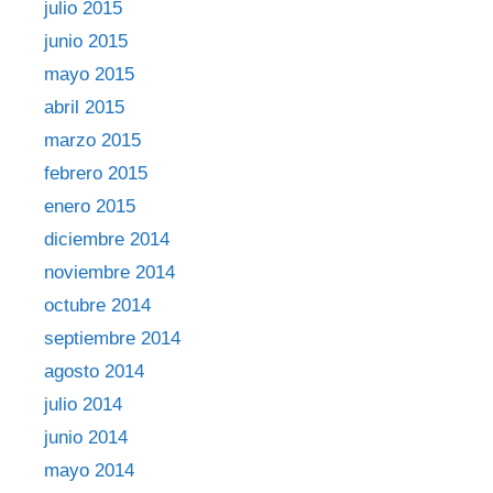
julio 2015
junio 2015
mayo 2015
abril 2015
marzo 2015
febrero 2015
enero 2015
diciembre 2014
noviembre 2014
octubre 2014
septiembre 2014
agosto 2014
julio 2014
junio 2014
mayo 2014