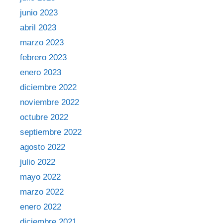
junio 2023
abril 2023
marzo 2023
febrero 2023
enero 2023
diciembre 2022
noviembre 2022
octubre 2022
septiembre 2022
agosto 2022
julio 2022
mayo 2022
marzo 2022
enero 2022
diciembre 2021