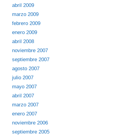
abril 2009
marzo 2009
febrero 2009
enero 2009
abril 2008
noviembre 2007
septiembre 2007
agosto 2007
julio 2007
mayo 2007
abril 2007
marzo 2007
enero 2007
noviembre 2006
septiembre 2005