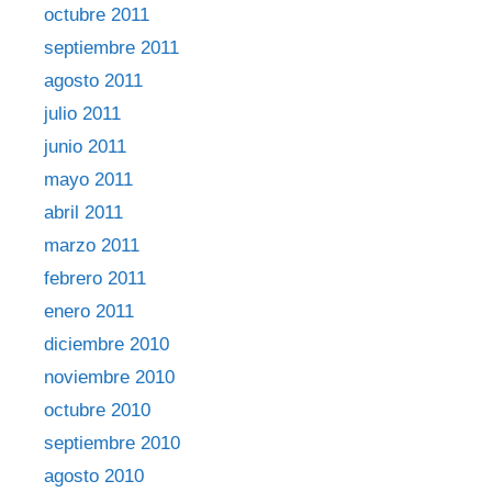
octubre 2011
septiembre 2011
agosto 2011
julio 2011
junio 2011
mayo 2011
abril 2011
marzo 2011
febrero 2011
enero 2011
diciembre 2010
noviembre 2010
octubre 2010
septiembre 2010
agosto 2010