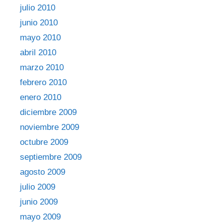
julio 2010
junio 2010
mayo 2010
abril 2010
marzo 2010
febrero 2010
enero 2010
diciembre 2009
noviembre 2009
octubre 2009
septiembre 2009
agosto 2009
julio 2009
junio 2009
mayo 2009