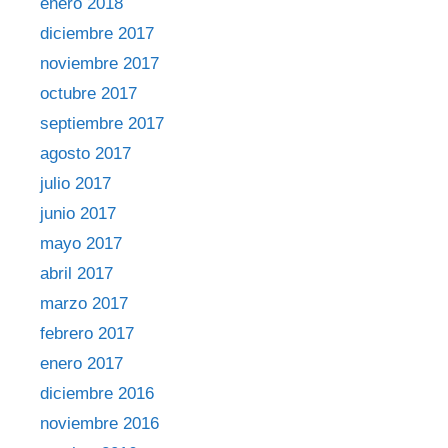
enero 2018
diciembre 2017
noviembre 2017
octubre 2017
septiembre 2017
agosto 2017
julio 2017
junio 2017
mayo 2017
abril 2017
marzo 2017
febrero 2017
enero 2017
diciembre 2016
noviembre 2016