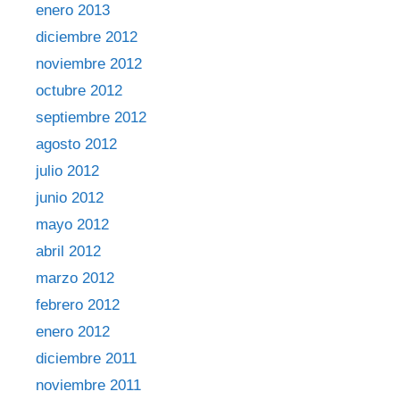
enero 2013
diciembre 2012
noviembre 2012
octubre 2012
septiembre 2012
agosto 2012
julio 2012
junio 2012
mayo 2012
abril 2012
marzo 2012
febrero 2012
enero 2012
diciembre 2011
noviembre 2011