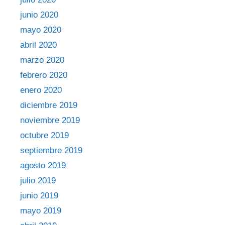
junio 2020
mayo 2020
abril 2020
marzo 2020
febrero 2020
enero 2020
diciembre 2019
noviembre 2019
octubre 2019
septiembre 2019
agosto 2019
julio 2019
junio 2019
mayo 2019