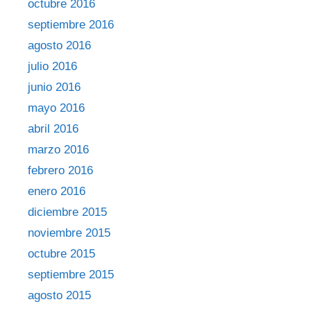
octubre 2016
septiembre 2016
agosto 2016
julio 2016
junio 2016
mayo 2016
abril 2016
marzo 2016
febrero 2016
enero 2016
diciembre 2015
noviembre 2015
octubre 2015
septiembre 2015
agosto 2015