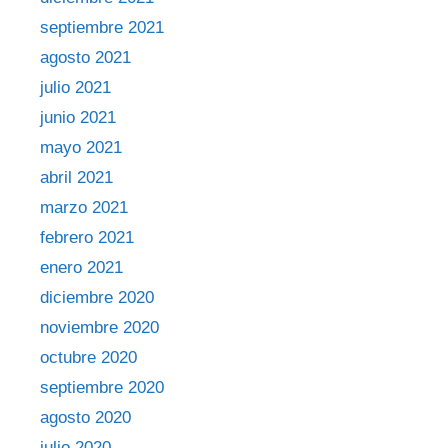
septiembre 2021
agosto 2021
julio 2021
junio 2021
mayo 2021
abril 2021
marzo 2021
febrero 2021
enero 2021
diciembre 2020
noviembre 2020
octubre 2020
septiembre 2020
agosto 2020
julio 2020