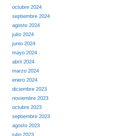
octubre 2024
septiembre 2024
agosto 2024
julio 2024
junio 2024
mayo 2024
abril 2024
marzo 2024
enero 2024
diciembre 2023
noviembre 2023
octubre 2023
septiembre 2023
agosto 2023
julio 2023