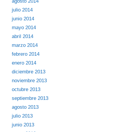
agosto 2014
julio 2014
junio 2014
mayo 2014
abril 2014
marzo 2014
febrero 2014
enero 2014
diciembre 2013
noviembre 2013
octubre 2013
septiembre 2013
agosto 2013
julio 2013
junio 2013