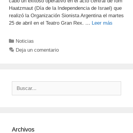
cabo un exitoso operativo en el acto central de Iom
Haatzmaut (Día de la Independencia de Israel) que
realizó la Organización Sionista Argentina el martes
25 de abril en el Teatro Gran Rex. …
Leer más
Noticias
Deja un comentario
Archivos