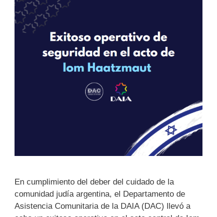
En cumplimiento del deber del cuidado de la
comunidad judía argentina, el Departamento de
Asistencia Comunitaria de la DAIA (DAC) llevó a