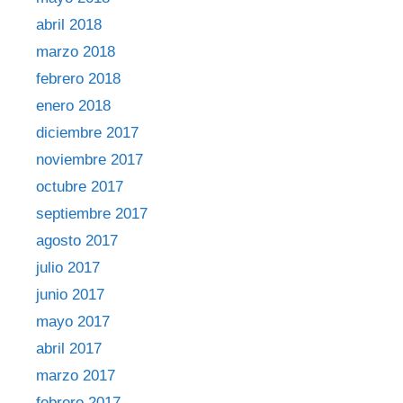
abril 2018
marzo 2018
febrero 2018
enero 2018
diciembre 2017
noviembre 2017
octubre 2017
septiembre 2017
agosto 2017
julio 2017
junio 2017
mayo 2017
abril 2017
marzo 2017
febrero 2017