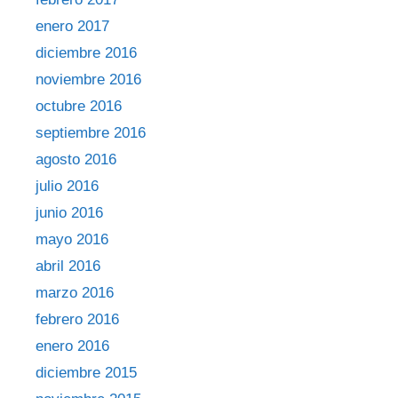
enero 2017
diciembre 2016
noviembre 2016
octubre 2016
septiembre 2016
agosto 2016
julio 2016
junio 2016
mayo 2016
abril 2016
marzo 2016
febrero 2016
enero 2016
diciembre 2015