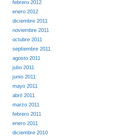
febrero 2012
enero 2012
diciembre 2011
noviembre 2011
octubre 2011
septiembre 2011
agosto 2011
julio 2011
junio 2011
mayo 2011
abril 2011
marzo 2011
febrero 2011
enero 2011
diciembre 2010