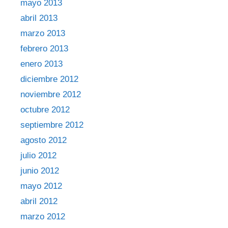
mayo 2013
abril 2013
marzo 2013
febrero 2013
enero 2013
diciembre 2012
noviembre 2012
octubre 2012
septiembre 2012
agosto 2012
julio 2012
junio 2012
mayo 2012
abril 2012
marzo 2012