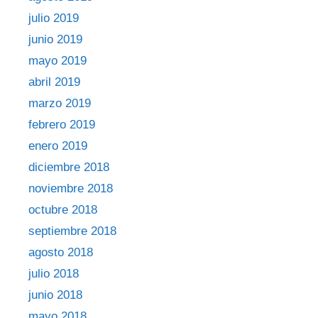
julio 2019
junio 2019
mayo 2019
abril 2019
marzo 2019
febrero 2019
enero 2019
diciembre 2018
noviembre 2018
octubre 2018
septiembre 2018
agosto 2018
julio 2018
junio 2018
mayo 2018