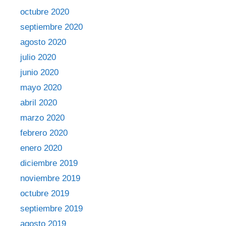
octubre 2020
septiembre 2020
agosto 2020
julio 2020
junio 2020
mayo 2020
abril 2020
marzo 2020
febrero 2020
enero 2020
diciembre 2019
noviembre 2019
octubre 2019
septiembre 2019
agosto 2019