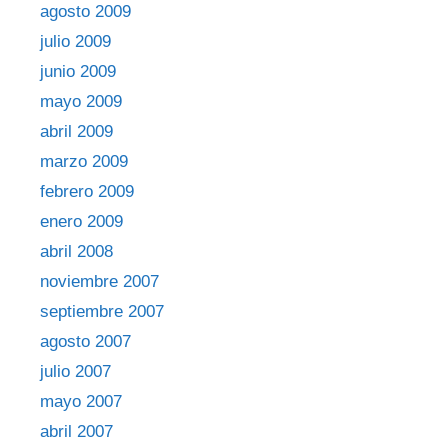
agosto 2009
julio 2009
junio 2009
mayo 2009
abril 2009
marzo 2009
febrero 2009
enero 2009
abril 2008
noviembre 2007
septiembre 2007
agosto 2007
julio 2007
mayo 2007
abril 2007