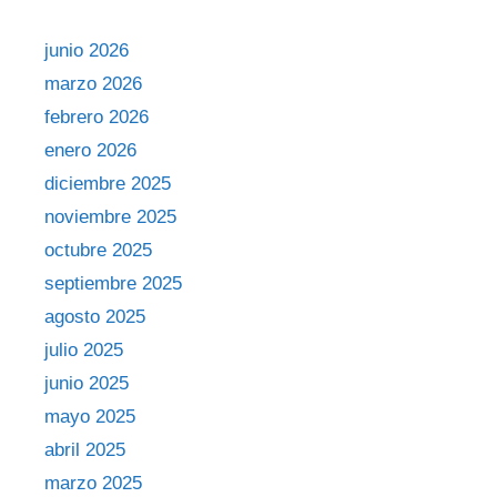
junio 2026
marzo 2026
febrero 2026
enero 2026
diciembre 2025
noviembre 2025
octubre 2025
septiembre 2025
agosto 2025
julio 2025
junio 2025
mayo 2025
abril 2025
marzo 2025