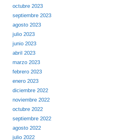
octubre 2023
septiembre 2023
agosto 2023
julio 2023
junio 2023
abril 2023
marzo 2023
febrero 2023
enero 2023
diciembre 2022
noviembre 2022
octubre 2022
septiembre 2022
agosto 2022
julio 2022