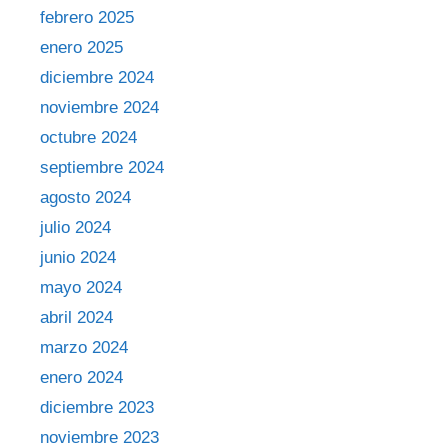
febrero 2025
enero 2025
diciembre 2024
noviembre 2024
octubre 2024
septiembre 2024
agosto 2024
julio 2024
junio 2024
mayo 2024
abril 2024
marzo 2024
enero 2024
diciembre 2023
noviembre 2023