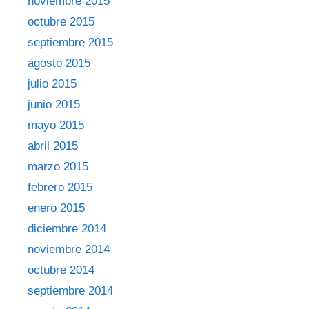
noviembre 2015
octubre 2015
septiembre 2015
agosto 2015
julio 2015
junio 2015
mayo 2015
abril 2015
marzo 2015
febrero 2015
enero 2015
diciembre 2014
noviembre 2014
octubre 2014
septiembre 2014