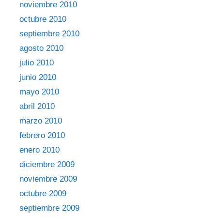
noviembre 2010
octubre 2010
septiembre 2010
agosto 2010
julio 2010
junio 2010
mayo 2010
abril 2010
marzo 2010
febrero 2010
enero 2010
diciembre 2009
noviembre 2009
octubre 2009
septiembre 2009