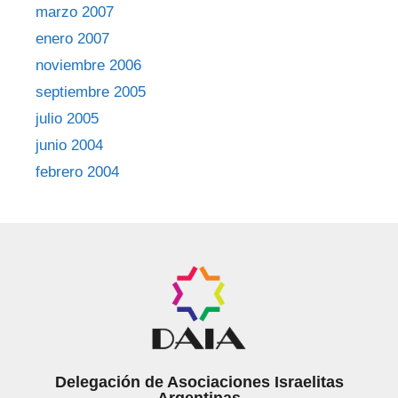
marzo 2007
enero 2007
noviembre 2006
septiembre 2005
julio 2005
junio 2004
febrero 2004
Delegación de Asociaciones Israelitas