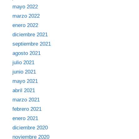
mayo 2022
marzo 2022
enero 2022
diciembre 2021
septiembre 2021
agosto 2021
julio 2021
junio 2021
mayo 2021
abril 2021
marzo 2021
febrero 2021
enero 2021
diciembre 2020
noviembre 2020