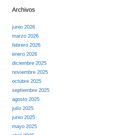
Archivos
junio 2026
marzo 2026
febrero 2026
enero 2026
diciembre 2025
noviembre 2025
octubre 2025
septiembre 2025
agosto 2025
julio 2025
junio 2025
mayo 2025