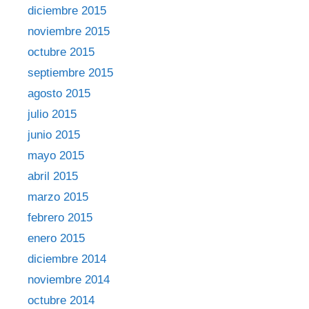
diciembre 2015
noviembre 2015
octubre 2015
septiembre 2015
agosto 2015
julio 2015
junio 2015
mayo 2015
abril 2015
marzo 2015
febrero 2015
enero 2015
diciembre 2014
noviembre 2014
octubre 2014