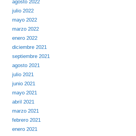
agosto 2022
julio 2022
mayo 2022
marzo 2022
enero 2022
diciembre 2021
septiembre 2021
agosto 2021
julio 2021
junio 2021
mayo 2021
abril 2021
marzo 2021
febrero 2021
enero 2021