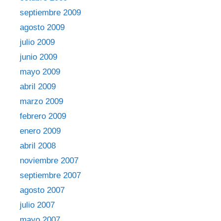
septiembre 2009
agosto 2009
julio 2009
junio 2009
mayo 2009
abril 2009
marzo 2009
febrero 2009
enero 2009
abril 2008
noviembre 2007
septiembre 2007
agosto 2007
julio 2007
mayo 2007