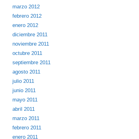
marzo 2012
febrero 2012
enero 2012
diciembre 2011
noviembre 2011
octubre 2011
septiembre 2011
agosto 2011
julio 2011
junio 2011
mayo 2011
abril 2011
marzo 2011
febrero 2011
enero 2011