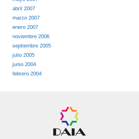
abril 2007
marzo 2007
enero 2007
noviembre 2006
septiembre 2005
julio 2005
junio 2004
febrero 2004