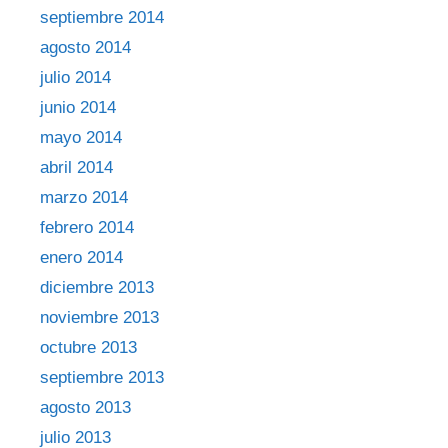
septiembre 2014
agosto 2014
julio 2014
junio 2014
mayo 2014
abril 2014
marzo 2014
febrero 2014
enero 2014
diciembre 2013
noviembre 2013
octubre 2013
septiembre 2013
agosto 2013
julio 2013