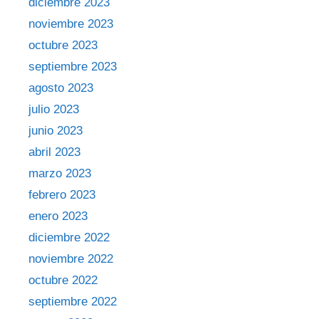
diciembre 2023
noviembre 2023
octubre 2023
septiembre 2023
agosto 2023
julio 2023
junio 2023
abril 2023
marzo 2023
febrero 2023
enero 2023
diciembre 2022
noviembre 2022
octubre 2022
septiembre 2022