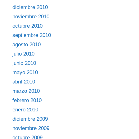
diciembre 2010
noviembre 2010
octubre 2010
septiembre 2010
agosto 2010
julio 2010
junio 2010
mayo 2010
abril 2010
marzo 2010
febrero 2010
enero 2010
diciembre 2009
noviembre 2009
octubre 2009