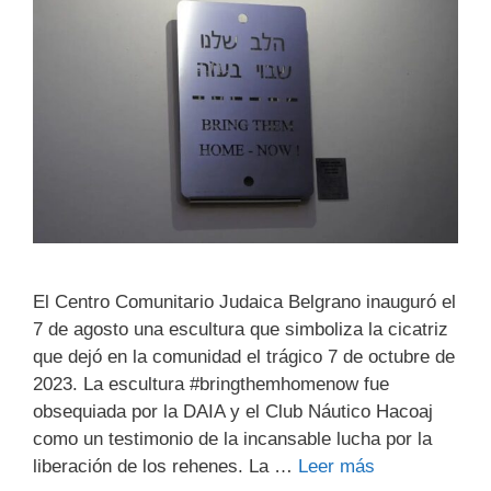
El Centro Comunitario Judaica Belgrano inauguró el
7 de agosto una escultura que simboliza la cicatriz
que dejó en la comunidad el trágico 7 de octubre de
2023. La escultura #bringthemhomenow fue
obsequiada por la DAIA y el Club Náutico Hacoaj
como un testimonio de la incansable lucha por la
liberación de los rehenes. La …
Leer más