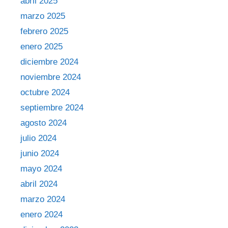
abril 2025
marzo 2025
febrero 2025
enero 2025
diciembre 2024
noviembre 2024
octubre 2024
septiembre 2024
agosto 2024
julio 2024
junio 2024
mayo 2024
abril 2024
marzo 2024
enero 2024