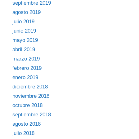
septiembre 2019
agosto 2019
julio 2019
junio 2019
mayo 2019
abril 2019
marzo 2019
febrero 2019
enero 2019
diciembre 2018
noviembre 2018
octubre 2018
septiembre 2018
agosto 2018
julio 2018