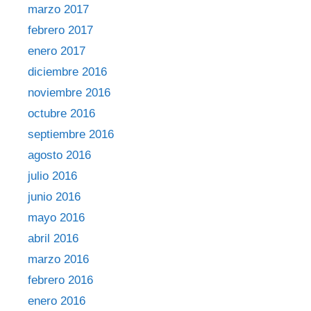
marzo 2017
febrero 2017
enero 2017
diciembre 2016
noviembre 2016
octubre 2016
septiembre 2016
agosto 2016
julio 2016
junio 2016
mayo 2016
abril 2016
marzo 2016
febrero 2016
enero 2016