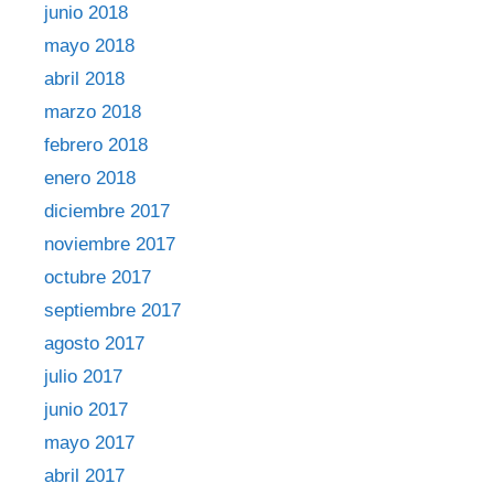
junio 2018
mayo 2018
abril 2018
marzo 2018
febrero 2018
enero 2018
diciembre 2017
noviembre 2017
octubre 2017
septiembre 2017
agosto 2017
julio 2017
junio 2017
mayo 2017
abril 2017