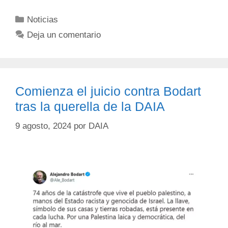
Noticias
Deja un comentario
Comienza el juicio contra Bodart
tras la querella de la DAIA
9 agosto, 2024
por
DAIA