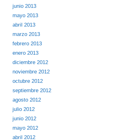
junio 2013
mayo 2013
abril 2013
marzo 2013
febrero 2013
enero 2013
diciembre 2012
noviembre 2012
octubre 2012
septiembre 2012
agosto 2012
julio 2012
junio 2012
mayo 2012
abril 2012