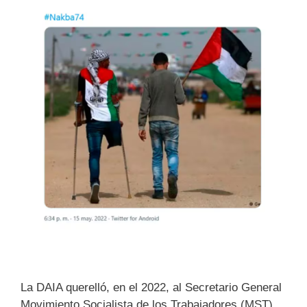
La DAIA querelló, en el 2022, al Secretario General
Movimiento Socialista de los Trabajadores (MST),