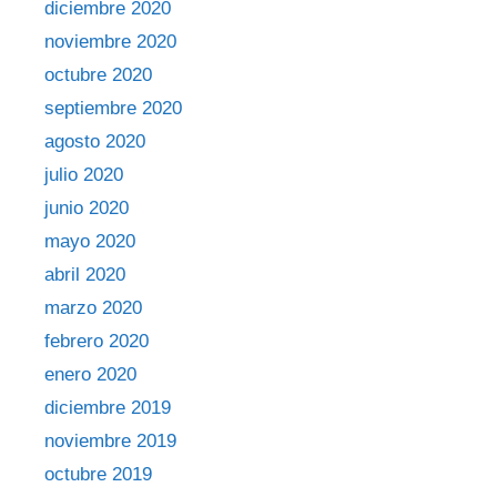
diciembre 2020
noviembre 2020
octubre 2020
septiembre 2020
agosto 2020
julio 2020
junio 2020
mayo 2020
abril 2020
marzo 2020
febrero 2020
enero 2020
diciembre 2019
noviembre 2019
octubre 2019