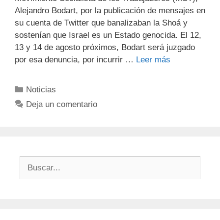
Alejandro Bodart, por la publicación de mensajes en
su cuenta de Twitter que banalizaban la Shoá y
sostenían que Israel es un Estado genocida. El 12,
13 y 14 de agosto próximos, Bodart será juzgado
por esa denuncia, por incurrir …
Leer más
Noticias
Deja un comentario