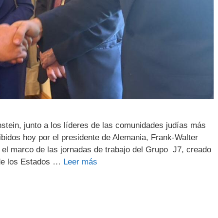
stein, junto a los líderes de las comunidades judías más
cibidos hoy por el presidente de Alemania, Frank-Walter
n el marco de las jornadas de trabajo del Grupo J7, creado
 de los Estados …
Leer más