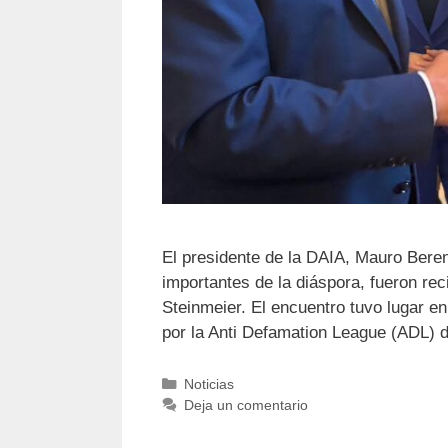
El presidente de la DAIA, Mauro Beren
importantes de la diáspora, fueron re
Steinmeier. El encuentro tuvo lugar e
por la Anti Defamation League (ADL)
Noticias
Deja un comentario