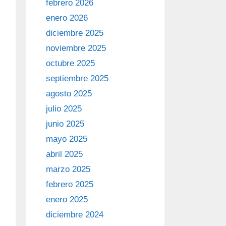
febrero 2026
enero 2026
diciembre 2025
noviembre 2025
octubre 2025
septiembre 2025
agosto 2025
julio 2025
junio 2025
mayo 2025
abril 2025
marzo 2025
febrero 2025
enero 2025
diciembre 2024