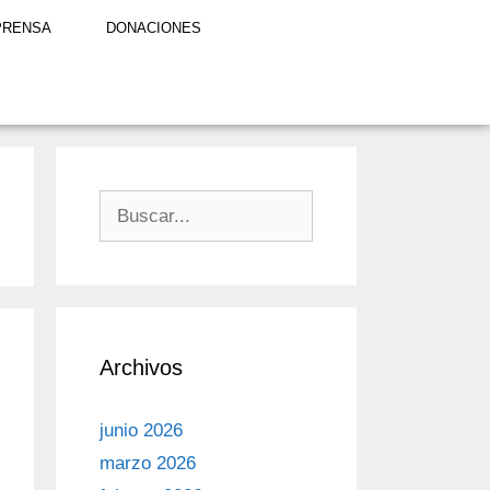
PRENSA
DONACIONES
Archivos
junio 2026
marzo 2026