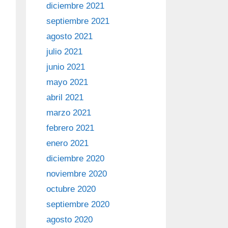
diciembre 2021
septiembre 2021
agosto 2021
julio 2021
junio 2021
mayo 2021
abril 2021
marzo 2021
febrero 2021
enero 2021
diciembre 2020
noviembre 2020
octubre 2020
septiembre 2020
agosto 2020