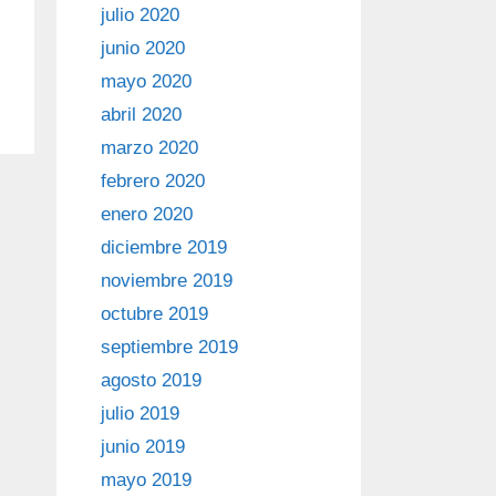
julio 2020
junio 2020
mayo 2020
abril 2020
marzo 2020
febrero 2020
enero 2020
diciembre 2019
noviembre 2019
octubre 2019
septiembre 2019
agosto 2019
julio 2019
junio 2019
mayo 2019