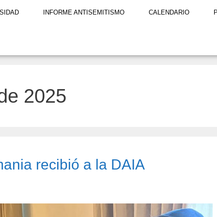
SIDAD
INFORME ANTISEMITISMO
CALENDARIO
de 2025
ania recibió a la DAIA