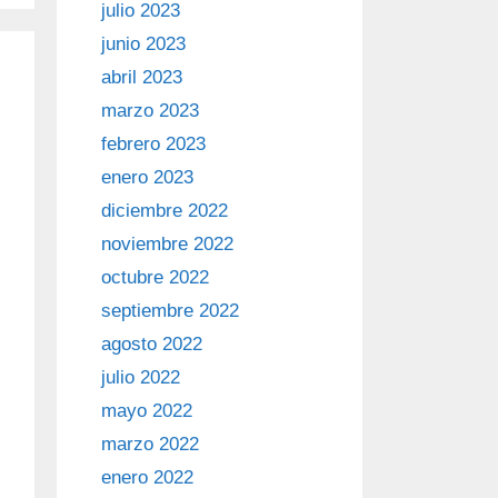
julio 2023
junio 2023
abril 2023
marzo 2023
febrero 2023
enero 2023
diciembre 2022
noviembre 2022
octubre 2022
septiembre 2022
agosto 2022
julio 2022
mayo 2022
marzo 2022
enero 2022