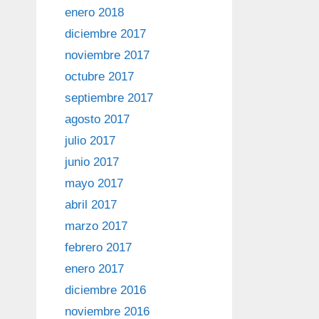
enero 2018
diciembre 2017
noviembre 2017
octubre 2017
septiembre 2017
agosto 2017
julio 2017
junio 2017
mayo 2017
abril 2017
marzo 2017
febrero 2017
enero 2017
diciembre 2016
noviembre 2016