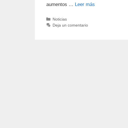
aumentos …
Leer más
Noticias
Deja un comentario