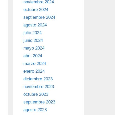
noviembre 2024
octubre 2024
septiembre 2024
agosto 2024
julio 2024
junio 2024
mayo 2024
abril 2024
marzo 2024
enero 2024
diciembre 2023
noviembre 2023
octubre 2023
septiembre 2023
agosto 2023