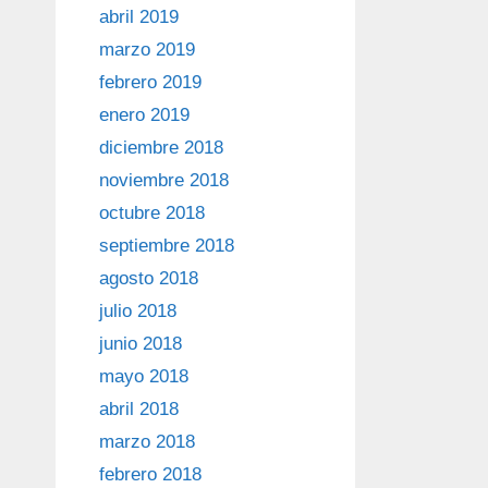
abril 2019
marzo 2019
febrero 2019
enero 2019
diciembre 2018
noviembre 2018
octubre 2018
septiembre 2018
agosto 2018
julio 2018
junio 2018
mayo 2018
abril 2018
marzo 2018
febrero 2018