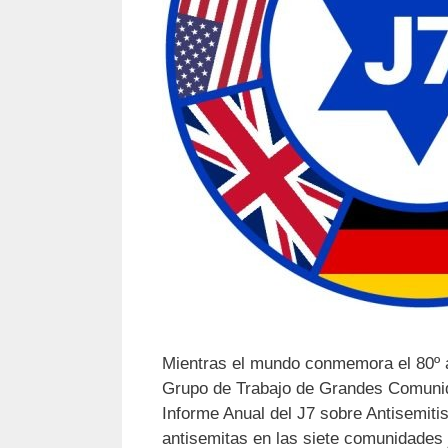
Mientras el mundo conmemora el 80º an
Grupo de Trabajo de Grandes Comunida
Informe Anual del J7 sobre Antisemit
antisemitas en las siete comunidades 