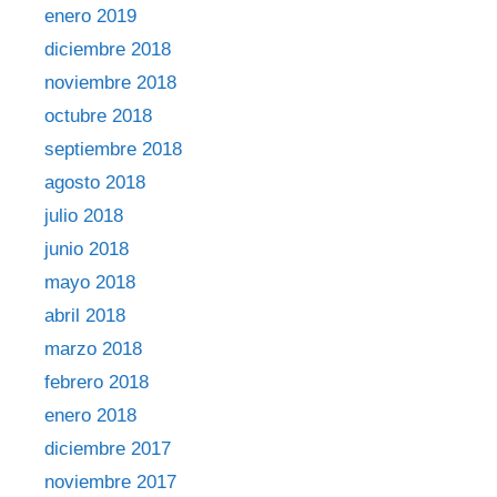
enero 2019
diciembre 2018
noviembre 2018
octubre 2018
septiembre 2018
agosto 2018
julio 2018
junio 2018
mayo 2018
abril 2018
marzo 2018
febrero 2018
enero 2018
diciembre 2017
noviembre 2017