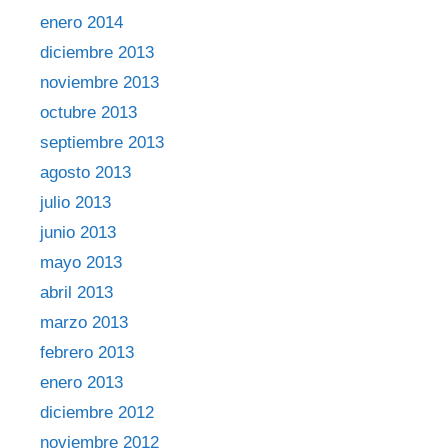
enero 2014
diciembre 2013
noviembre 2013
octubre 2013
septiembre 2013
agosto 2013
julio 2013
junio 2013
mayo 2013
abril 2013
marzo 2013
febrero 2013
enero 2013
diciembre 2012
noviembre 2012