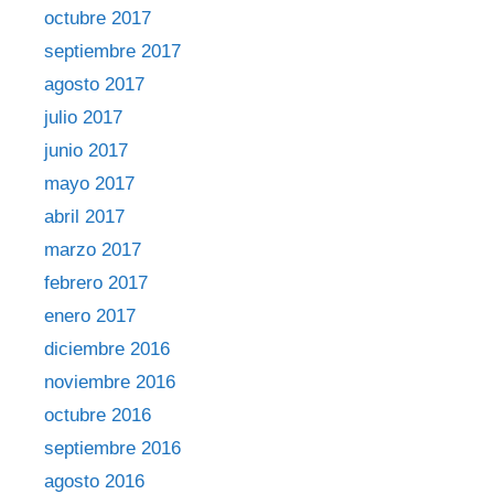
octubre 2017
septiembre 2017
agosto 2017
julio 2017
junio 2017
mayo 2017
abril 2017
marzo 2017
febrero 2017
enero 2017
diciembre 2016
noviembre 2016
octubre 2016
septiembre 2016
agosto 2016