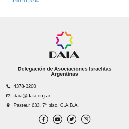
febrero 2004
Delegación de Asociaciones Israelitas
Argentinas
4378-3200
daia@daia.org.ar
Pasteur 633, 7° piso, C.A.B.A.