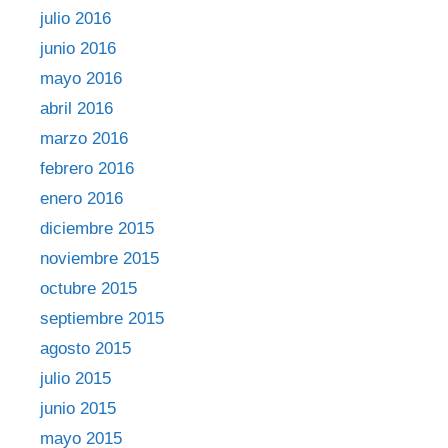
julio 2016
junio 2016
mayo 2016
abril 2016
marzo 2016
febrero 2016
enero 2016
diciembre 2015
noviembre 2015
octubre 2015
septiembre 2015
agosto 2015
julio 2015
junio 2015
mayo 2015