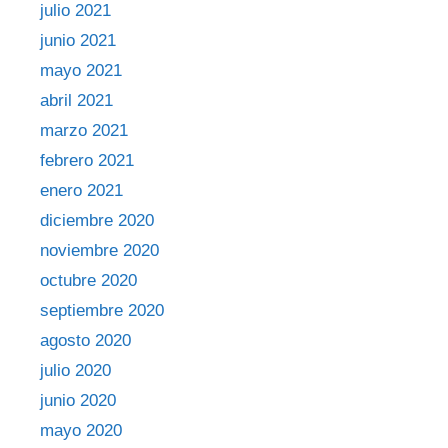
julio 2021
junio 2021
mayo 2021
abril 2021
marzo 2021
febrero 2021
enero 2021
diciembre 2020
noviembre 2020
octubre 2020
septiembre 2020
agosto 2020
julio 2020
junio 2020
mayo 2020