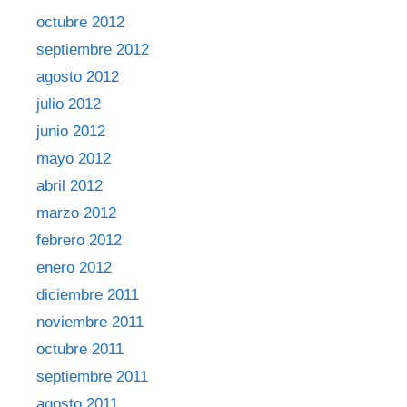
octubre 2012
septiembre 2012
agosto 2012
julio 2012
junio 2012
mayo 2012
abril 2012
marzo 2012
febrero 2012
enero 2012
diciembre 2011
noviembre 2011
octubre 2011
septiembre 2011
agosto 2011