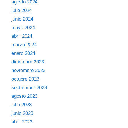
agosto 2024
julio 2024
junio 2024
mayo 2024
abril 2024
marzo 2024
enero 2024
diciembre 2023
noviembre 2023
octubre 2023
septiembre 2023
agosto 2023
julio 2023
junio 2023
abril 2023