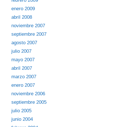
febrero 2009
enero 2009
abril 2008
noviembre 2007
septiembre 2007
agosto 2007
julio 2007
mayo 2007
abril 2007
marzo 2007
enero 2007
noviembre 2006
septiembre 2005
julio 2005
junio 2004