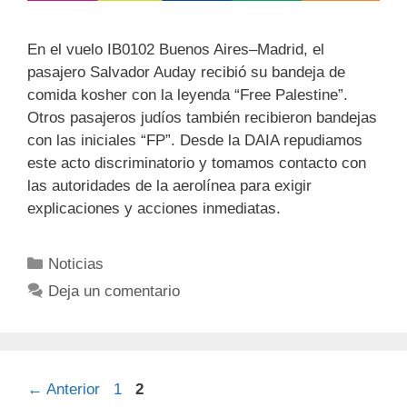
En el vuelo IB0102 Buenos Aires–Madrid, el
pasajero Salvador Auday recibió su bandeja de
comida kosher con la leyenda “Free Palestine”.
Otros pasajeros judíos también recibieron bandejas
con las iniciales “FP”. Desde la DAIA repudiamos
este acto discriminatorio y tomamos contacto con
las autoridades de la aerolínea para exigir
explicaciones y acciones inmediatas.
Noticias
Deja un comentario
←
Anterior
1
2