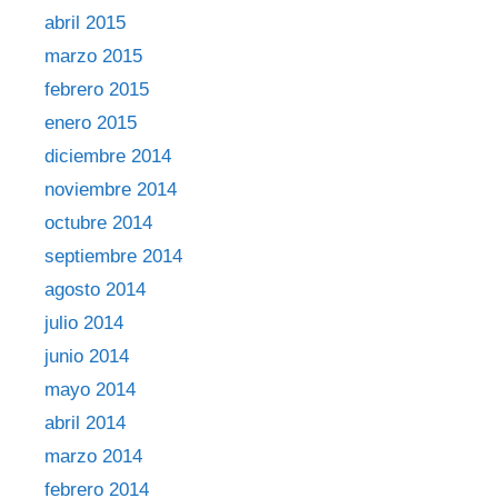
abril 2015
marzo 2015
febrero 2015
enero 2015
diciembre 2014
noviembre 2014
octubre 2014
septiembre 2014
agosto 2014
julio 2014
junio 2014
mayo 2014
abril 2014
marzo 2014
febrero 2014