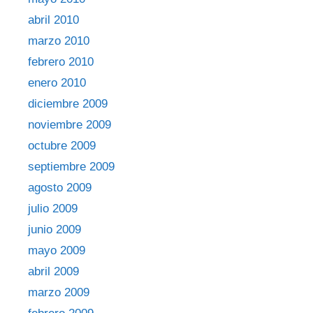
abril 2010
marzo 2010
febrero 2010
enero 2010
diciembre 2009
noviembre 2009
octubre 2009
septiembre 2009
agosto 2009
julio 2009
junio 2009
mayo 2009
abril 2009
marzo 2009