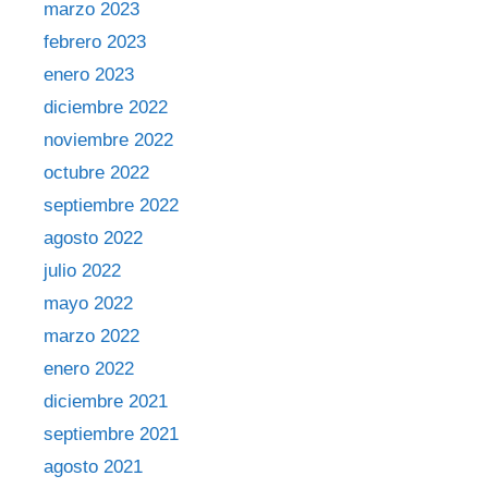
marzo 2023
febrero 2023
enero 2023
diciembre 2022
noviembre 2022
octubre 2022
septiembre 2022
agosto 2022
julio 2022
mayo 2022
marzo 2022
enero 2022
diciembre 2021
septiembre 2021
agosto 2021