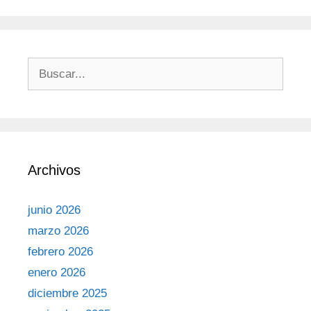
Archivos
junio 2026
marzo 2026
febrero 2026
enero 2026
diciembre 2025