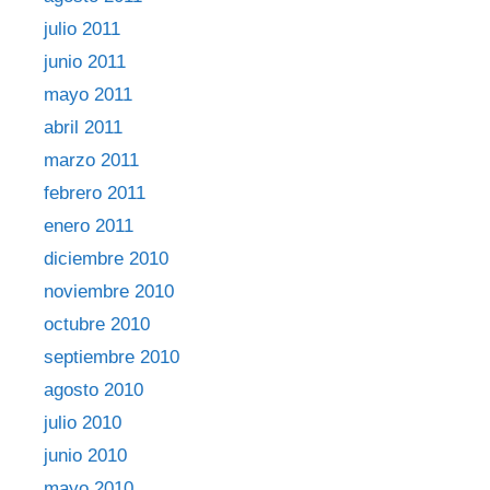
julio 2011
junio 2011
mayo 2011
abril 2011
marzo 2011
febrero 2011
enero 2011
diciembre 2010
noviembre 2010
octubre 2010
septiembre 2010
agosto 2010
julio 2010
junio 2010
mayo 2010