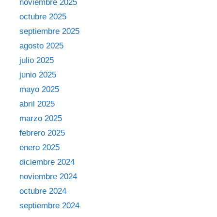
noviembre 2025
octubre 2025
septiembre 2025
agosto 2025
julio 2025
junio 2025
mayo 2025
abril 2025
marzo 2025
febrero 2025
enero 2025
diciembre 2024
noviembre 2024
octubre 2024
septiembre 2024