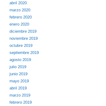
abril 2020
marzo 2020
febrero 2020
enero 2020
diciembre 2019
noviembre 2019
octubre 2019
septiembre 2019
agosto 2019
julio 2019
junio 2019
mayo 2019
abril 2019
marzo 2019
febrero 2019