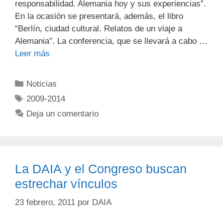
responsabilidad. Alemania hoy y sus experiencias”.
En la ocasión se presentará, además, el libro
“Berlín, ciudad cultural. Relatos de un viaje a
Alemania”. La conferencia, que se llevará a cabo …
Leer más
Noticias
2009-2014
Deja un comentario
La DAIA y el Congreso buscan
estrechar vínculos
23 febrero, 2011
por
DAIA