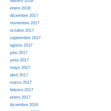
febrero 2018
enero 2018
diciembre 2017
noviembre 2017
octubre 2017
septiembre 2017
agosto 2017
julio 2017
junio 2017
mayo 2017
abril 2017
marzo 2017
febrero 2017
enero 2017
diciembre 2016