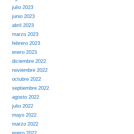
julio 2023
junio 2023
abril 2023
marzo 2023
febrero 2023
enero 2023
diciembre 2022
noviembre 2022
octubre 2022
septiembre 2022
agosto 2022
julio 2022
mayo 2022
marzo 2022
enero 2022