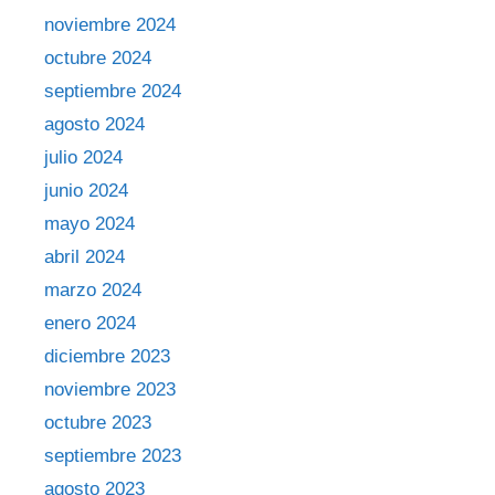
noviembre 2024
octubre 2024
septiembre 2024
agosto 2024
julio 2024
junio 2024
mayo 2024
abril 2024
marzo 2024
enero 2024
diciembre 2023
noviembre 2023
octubre 2023
septiembre 2023
agosto 2023