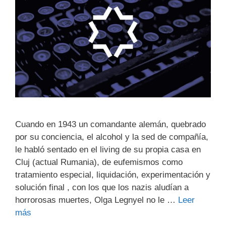
Cuando en 1943 un comandante alemán, quebrado
por su conciencia, el alcohol y la sed de compañía,
le habló sentado en el living de su propia casa en
Cluj (actual Rumania), de eufemismos como
tratamiento especial, liquidación, experimentación y
solución final , con los que los nazis aludían a
horrorosas muertes, Olga Legnyel no le …
Leer
más