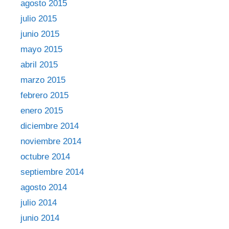
agosto 2015
julio 2015
junio 2015
mayo 2015
abril 2015
marzo 2015
febrero 2015
enero 2015
diciembre 2014
noviembre 2014
octubre 2014
septiembre 2014
agosto 2014
julio 2014
junio 2014