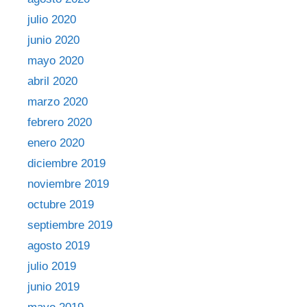
julio 2020
junio 2020
mayo 2020
abril 2020
marzo 2020
febrero 2020
enero 2020
diciembre 2019
noviembre 2019
octubre 2019
septiembre 2019
agosto 2019
julio 2019
junio 2019