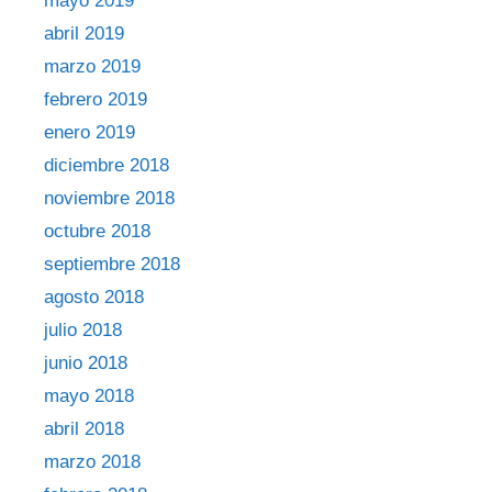
mayo 2019
abril 2019
marzo 2019
febrero 2019
enero 2019
diciembre 2018
noviembre 2018
octubre 2018
septiembre 2018
agosto 2018
julio 2018
junio 2018
mayo 2018
abril 2018
marzo 2018