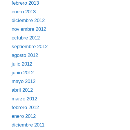
febrero 2013
enero 2013
diciembre 2012
noviembre 2012
octubre 2012
septiembre 2012
agosto 2012
julio 2012
junio 2012
mayo 2012
abril 2012
marzo 2012
febrero 2012
enero 2012
diciembre 2011