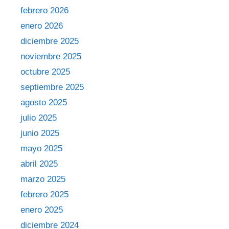
febrero 2026
enero 2026
diciembre 2025
noviembre 2025
octubre 2025
septiembre 2025
agosto 2025
julio 2025
junio 2025
mayo 2025
abril 2025
marzo 2025
febrero 2025
enero 2025
diciembre 2024