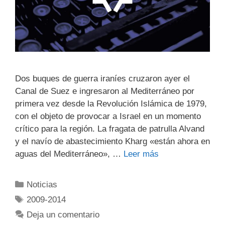
Dos buques de guerra iraníes cruzaron ayer el
Canal de Suez e ingresaron al Mediterráneo por
primera vez desde la Revolución Islámica de 1979,
con el objeto de provocar a Israel en un momento
crítico para la región. La fragata de patrulla Alvand
y el navío de abastecimiento Kharg «están ahora en
aguas del Mediterráneo», …
Leer más
Noticias
2009-2014
Deja un comentario