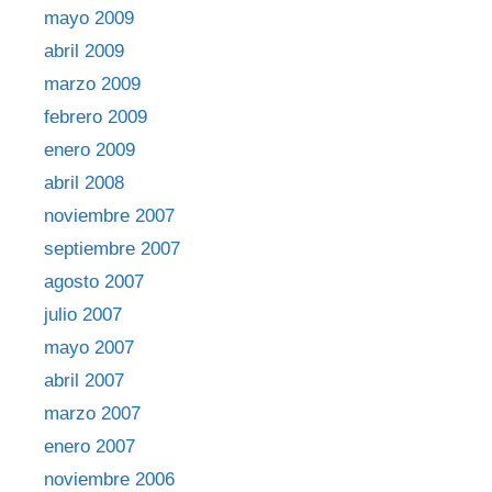
mayo 2009
abril 2009
marzo 2009
febrero 2009
enero 2009
abril 2008
noviembre 2007
septiembre 2007
agosto 2007
julio 2007
mayo 2007
abril 2007
marzo 2007
enero 2007
noviembre 2006