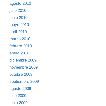
agosto 2010
julio 2010
junio 2010
mayo 2010
abril 2010
marzo 2010
febrero 2010
enero 2010
diciembre 2009
noviembre 2009
octubre 2009
septiembre 2009
agosto 2009
julio 2009
junio 2009