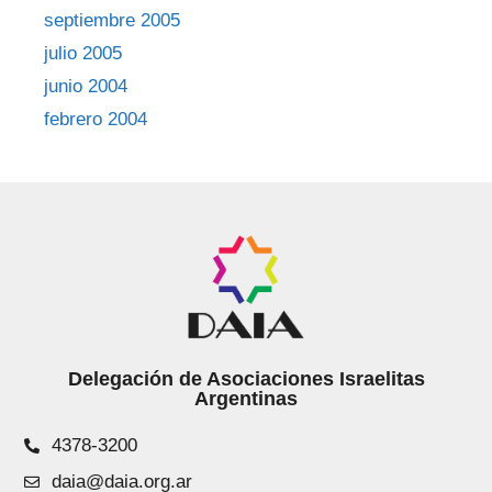
septiembre 2005
julio 2005
junio 2004
febrero 2004
Delegación de Asociaciones Israelitas
Argentinas
4378-3200
daia@daia.org.ar