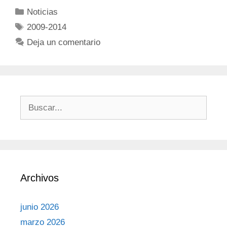
Noticias
2009-2014
Deja un comentario
Archivos
junio 2026
marzo 2026