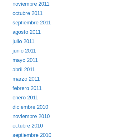
noviembre 2011
octubre 2011
septiembre 2011
agosto 2011
julio 2011
junio 2011
mayo 2011
abril 2011
marzo 2011
febrero 2011
enero 2011
diciembre 2010
noviembre 2010
octubre 2010
septiembre 2010