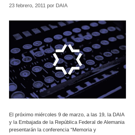
23 febrero, 2011
por
DAIA
El próximo miércoles 9 de marzo, a las 19, la DAIA
y la Embajada de la República Federal de Alemania
presentarán la conferencia “Memoria y