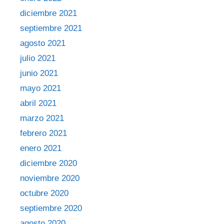
diciembre 2021
septiembre 2021
agosto 2021
julio 2021
junio 2021
mayo 2021
abril 2021
marzo 2021
febrero 2021
enero 2021
diciembre 2020
noviembre 2020
octubre 2020
septiembre 2020
agosto 2020