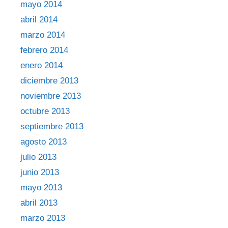
mayo 2014
abril 2014
marzo 2014
febrero 2014
enero 2014
diciembre 2013
noviembre 2013
octubre 2013
septiembre 2013
agosto 2013
julio 2013
junio 2013
mayo 2013
abril 2013
marzo 2013