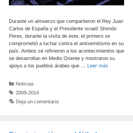
Durante un almuerzo que compartieron el Rey Juan
Carlos de España y el Presidente israelí Shimón
Peres, durante la visita de este, el primero se
comprometió a luchar contra el antisemitismo en su
país. Ambos se refirieron a los acontecimientos que
se desarrollan en Medio Oriente y mostraron su
apoyo a los pueblos árabes que …
Leer más
Noticias
2009-2014
Deja un comentario