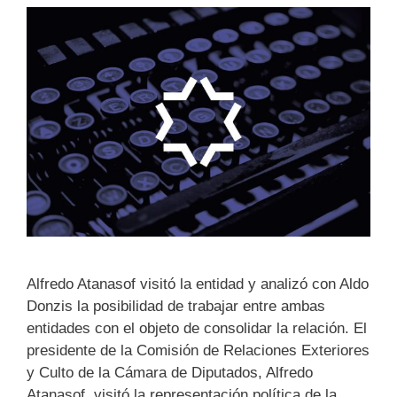
Alfredo Atanasof visitó la entidad y analizó con Aldo
Donzis la posibilidad de trabajar entre ambas
entidades con el objeto de consolidar la relación. El
presidente de la Comisión de Relaciones Exteriores
y Culto de la Cámara de Diputados, Alfredo
Atanasof, visitó la representación política de la