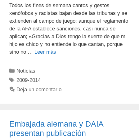
Todos los fines de semana cantos y gestos
xenófobos y racistas bajan desde las tribunas y se
extienden al campo de juego; aunque el reglamento
de la AFA establece sanciones, casi nunca se
aplican; «Gracias a Dios tengo la suerte de que mi
hijo es chico y no entiende lo que cantan, porque
sino no …
Leer más
Noticias
2009-2014
Deja un comentario
Embajada alemana y DAIA
presentan publicación