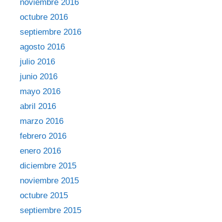
noviembre 2016
octubre 2016
septiembre 2016
agosto 2016
julio 2016
junio 2016
mayo 2016
abril 2016
marzo 2016
febrero 2016
enero 2016
diciembre 2015
noviembre 2015
octubre 2015
septiembre 2015