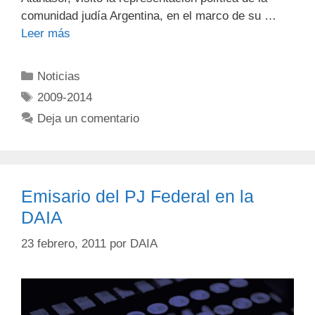
comunidad judía Argentina, en el marco de su …
Leer más
Noticias
2009-2014
Deja un comentario
Emisario del PJ Federal en la
DAIA
23 febrero, 2011
por
DAIA