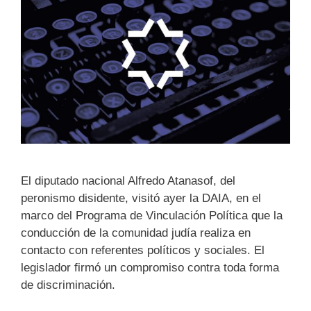
El diputado nacional Alfredo Atanasof, del
peronismo disidente, visitó ayer la DAIA, en el
marco del Programa de Vinculación Política que la
conducción de la comunidad judía realiza en
contacto con referentes políticos y sociales. El
legislador firmó un compromiso contra toda forma
de discriminación.