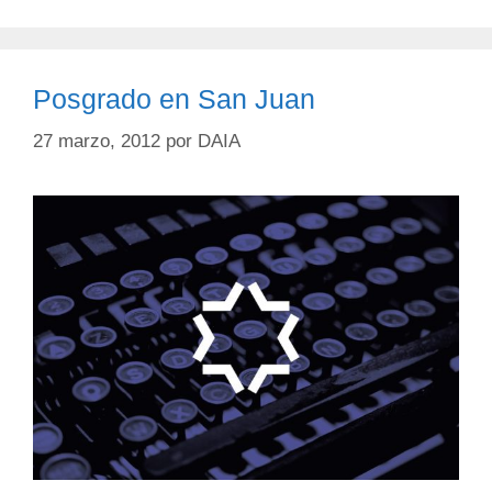
Posgrado en San Juan
27 marzo, 2012
por
DAIA