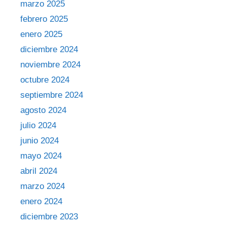
marzo 2025
febrero 2025
enero 2025
diciembre 2024
noviembre 2024
octubre 2024
septiembre 2024
agosto 2024
julio 2024
junio 2024
mayo 2024
abril 2024
marzo 2024
enero 2024
diciembre 2023