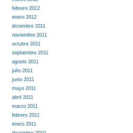
febrero 2012
enero 2012
diciembre 2011
noviembre 2011
octubre 2011
septiembre 2011
agosto 2011
julio 2011
junio 2011
mayo 2011
abril 2011
marzo 2011
febrero 2011
enero 2011
diciembre 2010