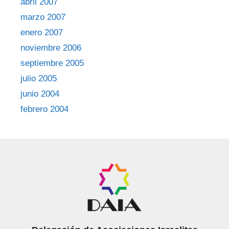
abril 2007
marzo 2007
enero 2007
noviembre 2006
septiembre 2005
julio 2005
junio 2004
febrero 2004