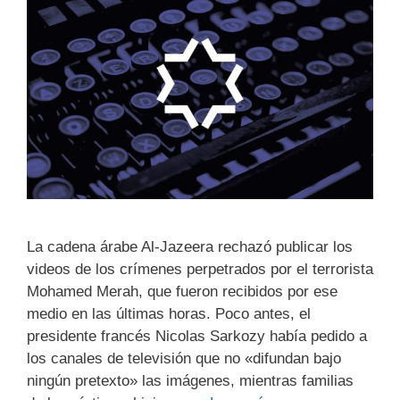
La cadena árabe Al-Jazeera rechazó publicar los
videos de los crímenes perpetrados por el terrorista
Mohamed Merah, que fueron recibidos por ese
medio en las últimas horas. Poco antes, el
presidente francés Nicolas Sarkozy había pedido a
los canales de televisión que no «difundan bajo
ningún pretexto» las imágenes, mientras familias