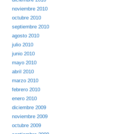
noviembre 2010
octubre 2010
septiembre 2010
agosto 2010
julio 2010
junio 2010
mayo 2010
abril 2010
marzo 2010
febrero 2010
enero 2010
diciembre 2009
noviembre 2009
octubre 2009