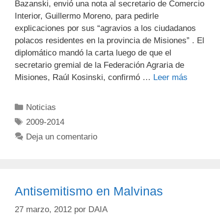
Bazanski, envió una nota al secretario de Comercio
Interior, Guillermo Moreno, para pedirle
explicaciones por sus “agravios a los ciudadanos
polacos residentes en la provincia de Misiones” . El
diplomático mandó la carta luego de que el
secretario gremial de la Federación Agraria de
Misiones, Raúl Kosinski, confirmó …
Leer más
Noticias
2009-2014
Deja un comentario
Antisemitismo en Malvinas
27 marzo, 2012
por
DAIA