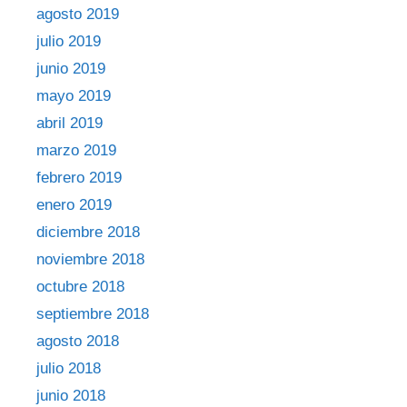
agosto 2019
julio 2019
junio 2019
mayo 2019
abril 2019
marzo 2019
febrero 2019
enero 2019
diciembre 2018
noviembre 2018
octubre 2018
septiembre 2018
agosto 2018
julio 2018
junio 2018