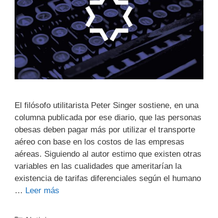
El filósofo utilitarista Peter Singer sostiene, en una
columna publicada por ese diario, que las personas
obesas deben pagar más por utilizar el transporte
aéreo con base en los costos de las empresas
aéreas. Siguiendo al autor estimo que existen otras
variables en las cualidades que ameritarían la
existencia de tarifas diferenciales según el humano
…
Leer más