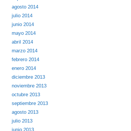
agosto 2014
julio 2014
junio 2014
mayo 2014
abril 2014
marzo 2014
febrero 2014
enero 2014
diciembre 2013
noviembre 2013
octubre 2013
septiembre 2013
agosto 2013
julio 2013
junio 2013