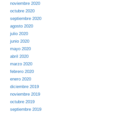
noviembre 2020
octubre 2020
septiembre 2020
agosto 2020
julio 2020
junio 2020
mayo 2020
abril 2020
marzo 2020
febrero 2020
enero 2020
diciembre 2019
noviembre 2019
octubre 2019
septiembre 2019