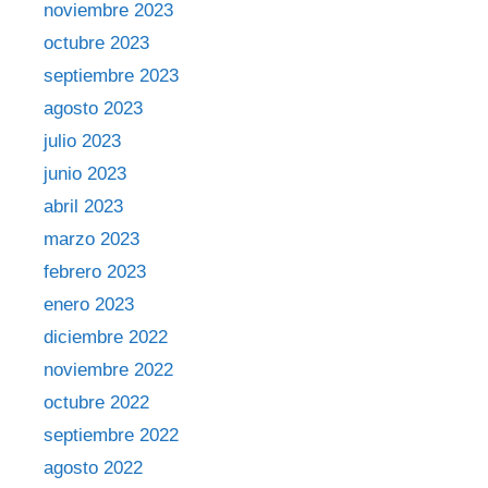
noviembre 2023
octubre 2023
septiembre 2023
agosto 2023
julio 2023
junio 2023
abril 2023
marzo 2023
febrero 2023
enero 2023
diciembre 2022
noviembre 2022
octubre 2022
septiembre 2022
agosto 2022