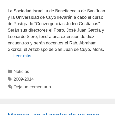
La Sociedad Israelita de Beneficencia de San Juan
y la Universidad de Cuyo llevarán a cabo el curso
de Postgrado “Convergencias Judeo Cristianas”.
Serán sus directores el Pbtro. José Juan García y
Leonardo Siere, tendrá una extensión de diez
encuentros y serán docentes el Rab. Abraham
Skorka; el Arzobispo de San Juan de Cuyo, Mons.
…
Leer más
Noticias
2009-2014
Deja un comentario