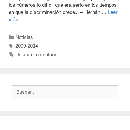
los números lo difícil que era serlo en los tiempos
en que la discriminación crece». – Hernán …
Leer
más
Noticias
2009-2014
Deja un comentario