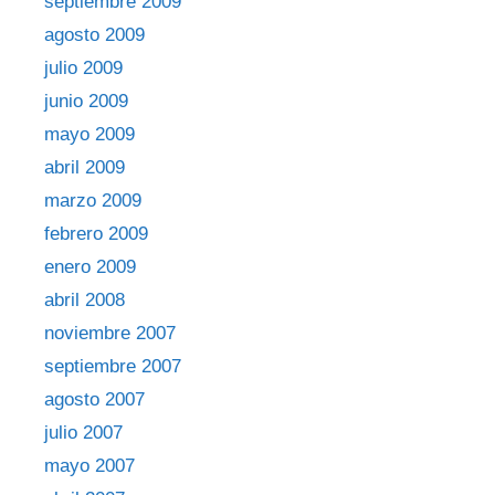
septiembre 2009
agosto 2009
julio 2009
junio 2009
mayo 2009
abril 2009
marzo 2009
febrero 2009
enero 2009
abril 2008
noviembre 2007
septiembre 2007
agosto 2007
julio 2007
mayo 2007