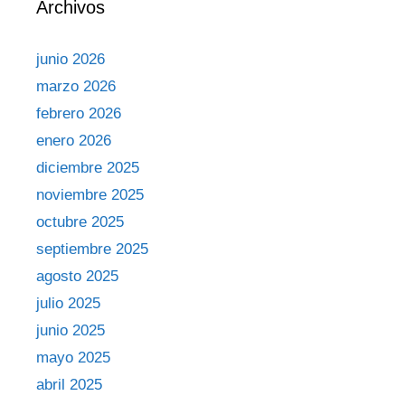
Archivos
junio 2026
marzo 2026
febrero 2026
enero 2026
diciembre 2025
noviembre 2025
octubre 2025
septiembre 2025
agosto 2025
julio 2025
junio 2025
mayo 2025
abril 2025