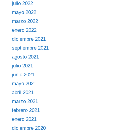
julio 2022
mayo 2022
marzo 2022
enero 2022
diciembre 2021
septiembre 2021
agosto 2021
julio 2021
junio 2021
mayo 2021
abril 2021
marzo 2021
febrero 2021
enero 2021
diciembre 2020