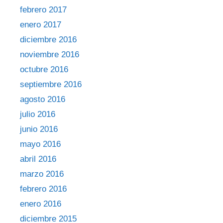
febrero 2017
enero 2017
diciembre 2016
noviembre 2016
octubre 2016
septiembre 2016
agosto 2016
julio 2016
junio 2016
mayo 2016
abril 2016
marzo 2016
febrero 2016
enero 2016
diciembre 2015