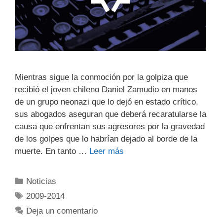
Mientras sigue la conmoción por la golpiza que
recibió el joven chileno Daniel Zamudio en manos
de un grupo neonazi que lo dejó en estado crítico,
sus abogados aseguran que deberá recaratularse la
causa que enfrentan sus agresores por la gravedad
de los golpes que lo habrían dejado al borde de la
muerte. En tanto …
Leer más
Noticias
2009-2014
Deja un comentario