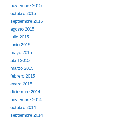
noviembre 2015
octubre 2015
septiembre 2015
agosto 2015
julio 2015
junio 2015
mayo 2015
abril 2015
marzo 2015
febrero 2015
enero 2015
diciembre 2014
noviembre 2014
octubre 2014
septiembre 2014