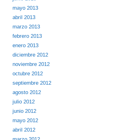
mayo 2013
abril 2013
marzo 2013
febrero 2013
enero 2013
diciembre 2012
noviembre 2012
octubre 2012
septiembre 2012
agosto 2012
julio 2012
junio 2012
mayo 2012
abril 2012
marzo 2012