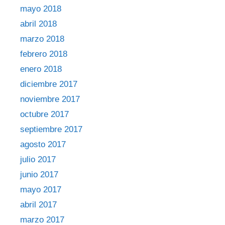
mayo 2018
abril 2018
marzo 2018
febrero 2018
enero 2018
diciembre 2017
noviembre 2017
octubre 2017
septiembre 2017
agosto 2017
julio 2017
junio 2017
mayo 2017
abril 2017
marzo 2017