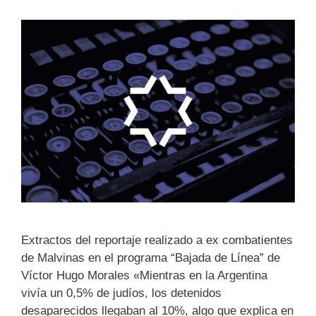
Extractos del reportaje realizado a ex combatientes
de Malvinas en el programa “Bajada de Línea” de
Víctor Hugo Morales «Mientras en la Argentina
vivía un 0,5% de judíos, los detenidos
desaparecidos llegaban al 10%, algo que explica en