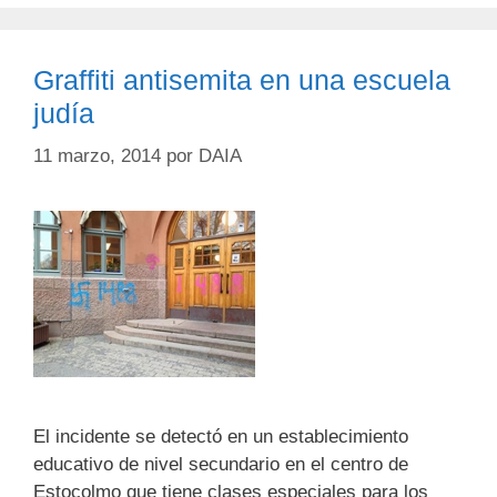
Graffiti antisemita en una escuela
judía
11 marzo, 2014
por
DAIA
El incidente se detectó en un establecimiento
educativo de nivel secundario en el centro de
Estocolmo que tiene clases especiales para los