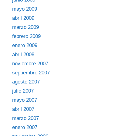
mayo 2009
abril 2009
marzo 2009
febrero 2009
enero 2009
abril 2008
noviembre 2007
septiembre 2007
agosto 2007
julio 2007
mayo 2007
abril 2007
marzo 2007
enero 2007