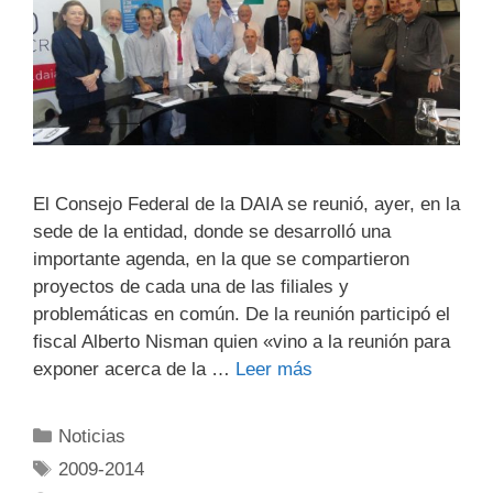
El Consejo Federal de la DAIA se reunió, ayer, en la
sede de la entidad, donde se desarrolló una
importante agenda, en la que se compartieron
proyectos de cada una de las filiales y
problemáticas en común. De la reunión participó el
fiscal Alberto Nisman quien «vino a la reunión para
exponer acerca de la …
Leer más
Noticias
2009-2014