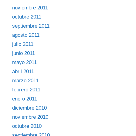
noviembre 2011
octubre 2011
septiembre 2011
agosto 2011
julio 2011
junio 2011
mayo 2011
abril 2011
marzo 2011
febrero 2011
enero 2011
diciembre 2010
noviembre 2010
octubre 2010
septiembre 2010