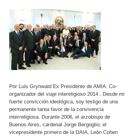
Por Luis Grynwald Ex Presidente de AMIA. Co-
organizador del viaje intereligioso 2014 . Desde mi
fuerte convicción ideológica, soy testigo de una
permanente tarea favor de la convivencia
interreligiosa. Durante 2006, el arzobispo de
Buenos Aires, cardenal Jorge Bergoglio; el
vicepresidente primero de la DAIA, León Cohen