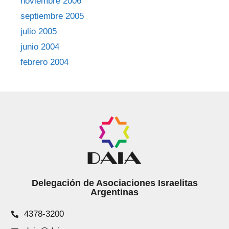
noviembre 2006
septiembre 2005
julio 2005
junio 2004
febrero 2004
Delegación de Asociaciones Israelitas
Argentinas
4378-3200