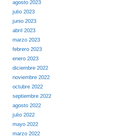
agosto 2023
julio 2023
junio 2023
abril 2023
marzo 2023
febrero 2023
enero 2023
diciembre 2022
noviembre 2022
octubre 2022
septiembre 2022
agosto 2022
julio 2022
mayo 2022
marzo 2022