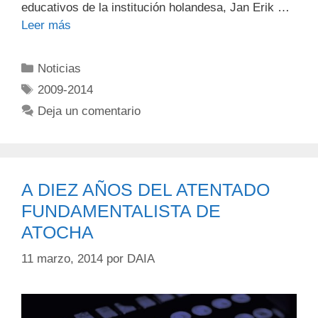
educativos de la institución holandesa, Jan Erik …
Leer más
Noticias
2009-2014
Deja un comentario
A DIEZ AÑOS DEL ATENTADO
FUNDAMENTALISTA DE
ATOCHA
11 marzo, 2014
por
DAIA