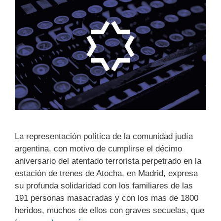
La representación política de la comunidad judía
argentina, con motivo de ‎cumplirse el décimo
aniversario del atentado terrorista perpetrado en la
‎estación de trenes de Atocha, en Madrid, expresa
su profunda solidaridad con ‎los familiares de las
191 personas masacradas y con los mas de 1800
heridos, ‎muchos de ellos con graves secuelas, que