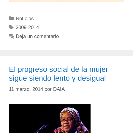
Noticias
2009-2014
Deja un comentario
El progreso social de la mujer
sigue siendo lento y desigual
11 marzo, 2014
por
DAIA