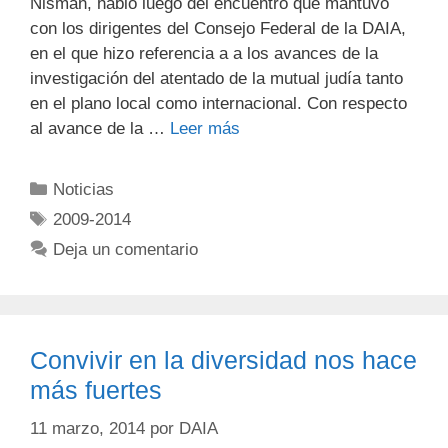
Nisman, habló luego del encuentro que mantuvo
con los dirigentes del Consejo Federal de la DAIA,
en el que hizo referencia a a los avances de la
investigación del atentado de la mutual judía tanto
en el plano local como internacional. Con respecto
al avance de la …
Leer más
Noticias
2009-2014
Deja un comentario
Convivir en la diversidad nos hace
más fuertes
11 marzo, 2014
por
DAIA