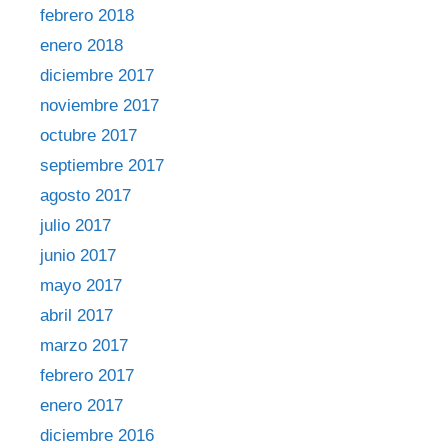
febrero 2018
enero 2018
diciembre 2017
noviembre 2017
octubre 2017
septiembre 2017
agosto 2017
julio 2017
junio 2017
mayo 2017
abril 2017
marzo 2017
febrero 2017
enero 2017
diciembre 2016