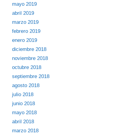
mayo 2019
abril 2019
marzo 2019
febrero 2019
enero 2019
diciembre 2018
noviembre 2018
octubre 2018
septiembre 2018
agosto 2018
julio 2018
junio 2018
mayo 2018
abril 2018
marzo 2018