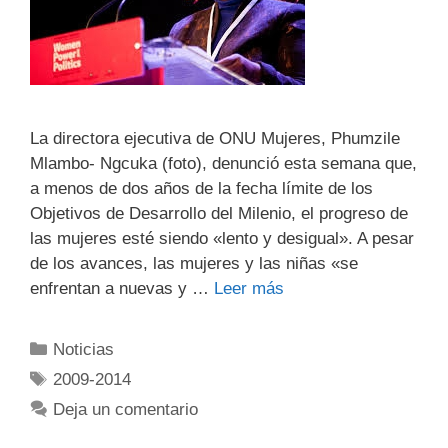
La directora ejecutiva de ONU Mujeres, Phumzile
Mlambo- Ngcuka (foto), denunció esta semana que,
a menos de dos años de la fecha límite de los
Objetivos de Desarrollo del Milenio, el progreso de
las mujeres esté siendo «lento y desigual». A pesar
de los avances, las mujeres y las niñas «se
enfrentan a nuevas y …
Leer más
Noticias
2009-2014
Deja un comentario