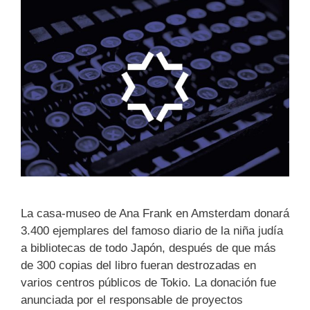
La casa-museo de Ana Frank en Amsterdam donará
3.400 ejemplares del famoso diario de la niña judía
a bibliotecas de todo Japón, después de que más
de 300 copias del libro fueran destrozadas en
varios centros públicos de Tokio. La donación fue
anunciada por el responsable de proyectos