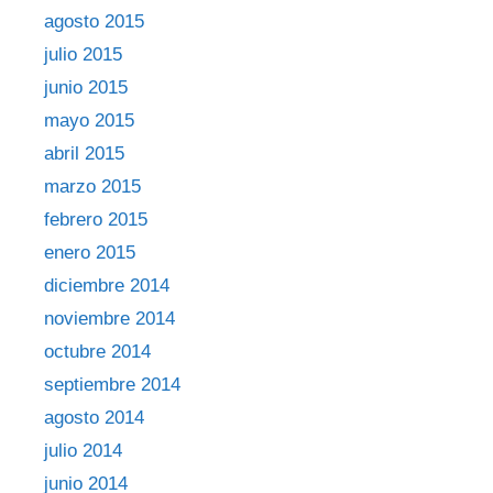
agosto 2015
julio 2015
junio 2015
mayo 2015
abril 2015
marzo 2015
febrero 2015
enero 2015
diciembre 2014
noviembre 2014
octubre 2014
septiembre 2014
agosto 2014
julio 2014
junio 2014