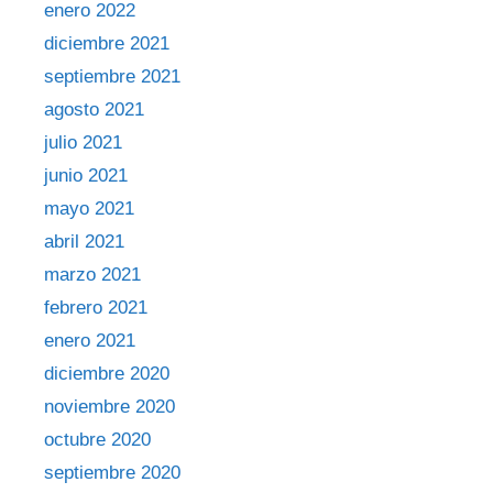
enero 2022
diciembre 2021
septiembre 2021
agosto 2021
julio 2021
junio 2021
mayo 2021
abril 2021
marzo 2021
febrero 2021
enero 2021
diciembre 2020
noviembre 2020
octubre 2020
septiembre 2020