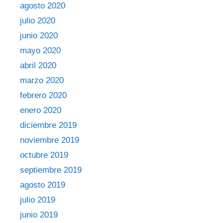
agosto 2020
julio 2020
junio 2020
mayo 2020
abril 2020
marzo 2020
febrero 2020
enero 2020
diciembre 2019
noviembre 2019
octubre 2019
septiembre 2019
agosto 2019
julio 2019
junio 2019