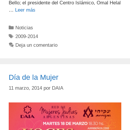
Bello; el presidente del Centro Islámico, Omal Helal
…
Leer más
Noticias
2009-2014
Deja un comentario
Día de la Mujer
11 marzo, 2014
por
DAIA