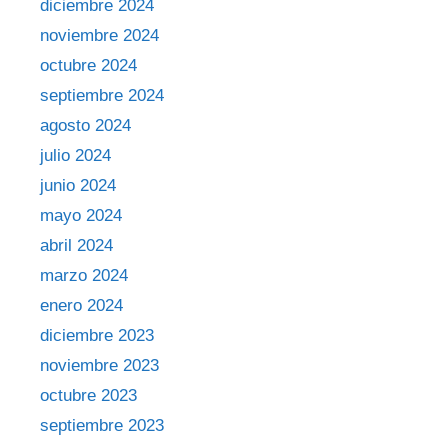
diciembre 2024
noviembre 2024
octubre 2024
septiembre 2024
agosto 2024
julio 2024
junio 2024
mayo 2024
abril 2024
marzo 2024
enero 2024
diciembre 2023
noviembre 2023
octubre 2023
septiembre 2023