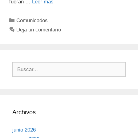
fueran …
Leer más
Comunicados
Deja un comentario
Archivos
junio 2026