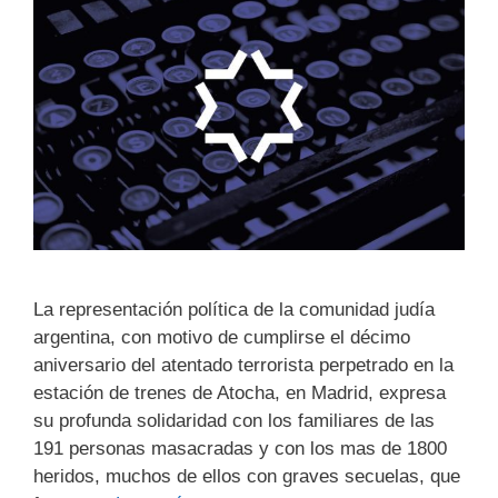
La representación política de la comunidad judía
argentina, con motivo de cumplirse el décimo
aniversario del atentado terrorista perpetrado en la
estación de trenes de Atocha, en Madrid, expresa
su profunda solidaridad con los familiares de las
191 personas masacradas y con los mas de 1800
heridos, muchos de ellos con graves secuelas, que