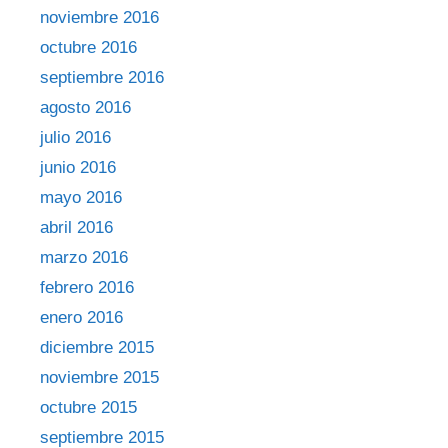
noviembre 2016
octubre 2016
septiembre 2016
agosto 2016
julio 2016
junio 2016
mayo 2016
abril 2016
marzo 2016
febrero 2016
enero 2016
diciembre 2015
noviembre 2015
octubre 2015
septiembre 2015