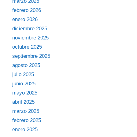
marzo 2026
febrero 2026
enero 2026
diciembre 2025
noviembre 2025
octubre 2025
septiembre 2025
agosto 2025
julio 2025
junio 2025
mayo 2025
abril 2025
marzo 2025
febrero 2025
enero 2025