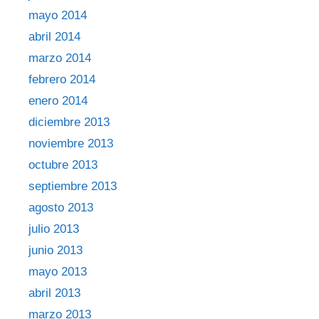
mayo 2014
abril 2014
marzo 2014
febrero 2014
enero 2014
diciembre 2013
noviembre 2013
octubre 2013
septiembre 2013
agosto 2013
julio 2013
junio 2013
mayo 2013
abril 2013
marzo 2013