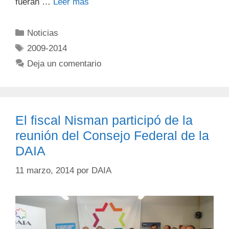
fueran …
Leer más
Noticias
2009-2014
Deja un comentario
El fiscal Nisman participó de la
reunión del Consejo Federal de la
DAIA
11 marzo, 2014
por
DAIA