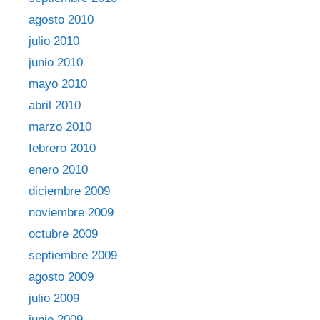
agosto 2010
julio 2010
junio 2010
mayo 2010
abril 2010
marzo 2010
febrero 2010
enero 2010
diciembre 2009
noviembre 2009
octubre 2009
septiembre 2009
agosto 2009
julio 2009
junio 2009