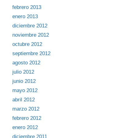
febrero 2013
enero 2013
diciembre 2012
noviembre 2012
octubre 2012
septiembre 2012
agosto 2012
julio 2012
junio 2012
mayo 2012
abril 2012
marzo 2012
febrero 2012
enero 2012
diciembre 2011