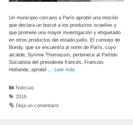
Un municipio cercano a París aprobó una moción
que declara un boicot a los productos israelíes y
que promete una mayor investigación y etiquetado
en otros productos del estado judío. El consejo de
Bondy, que se encuentra al norte de París, cuyo
alcalde, Sylvine Thomassin, pertenece al Partido
Socialista del presidente francés, Francois
Hollande, aprobó …
Leer más
Noticias
2016
Deja un comentario