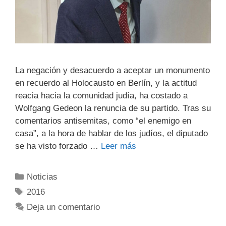
La negación y desacuerdo a aceptar un monumento
en recuerdo ‎al Holocausto en Berlín, y la actitud
reacia hacia la comunidad judía, ha costado a
Wolfgang ‎Gedeon la renuncia de su partido. Tras su
comentarios antisemitas, como “el enemigo en
‎casa”, a la hora de hablar de los judíos, el diputado
se ha visto forzado …
Leer más
Noticias
2016
Deja un comentario