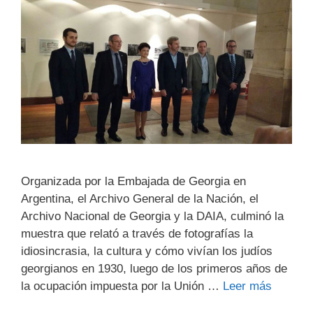
Organizada por la Embajada de Georgia en
Argentina, el Archivo General de la Nación, el
Archivo Nacional de Georgia y la DAIA, culminó la
muestra que relató a través de fotografías la
idiosincrasia, la cultura y cómo vivían los judíos
georgianos en 1930, luego de los primeros ‎años de
la ocupación impuesta por la Unión …
Leer más