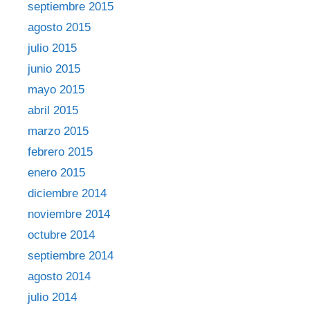
septiembre 2015
agosto 2015
julio 2015
junio 2015
mayo 2015
abril 2015
marzo 2015
febrero 2015
enero 2015
diciembre 2014
noviembre 2014
octubre 2014
septiembre 2014
agosto 2014
julio 2014