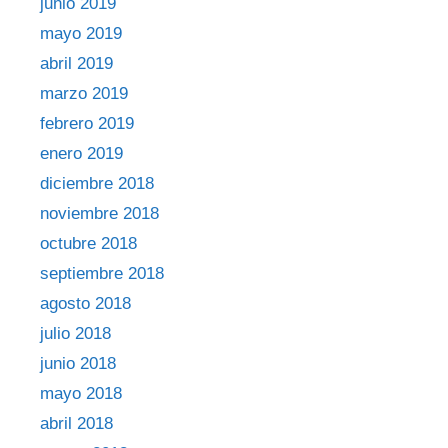
junio 2019
mayo 2019
abril 2019
marzo 2019
febrero 2019
enero 2019
diciembre 2018
noviembre 2018
octubre 2018
septiembre 2018
agosto 2018
julio 2018
junio 2018
mayo 2018
abril 2018