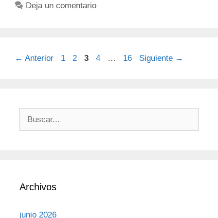
Deja un comentario
←
Anterior
1
2
3
4
…
16
Siguiente
→
Archivos
junio 2026