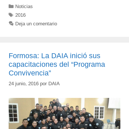
Noticias
2016
Deja un comentario
Formosa: La DAIA inició sus
capacitaciones del “Programa
Convivencia”
24 junio, 2016
por
DAIA