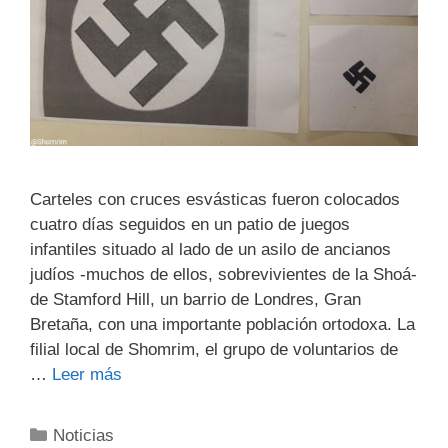
Carteles con cruces esvásticas fueron colocados
cuatro días seguidos en un patio de juegos
infantiles situado al lado de un asilo de ancianos
judíos -muchos de ellos, sobrevivientes de la Shoá-
de Stamford Hill, un barrio de Londres, Gran
Bretaña, con una importante población ortodoxa. La
filial local de Shomrim, el grupo de voluntarios de
…
Leer más
Noticias