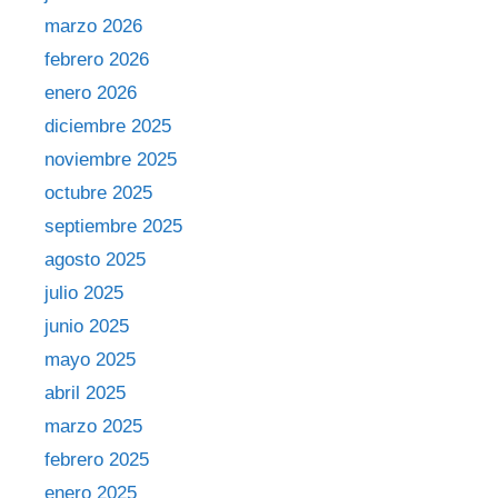
marzo 2026
febrero 2026
enero 2026
diciembre 2025
noviembre 2025
octubre 2025
septiembre 2025
agosto 2025
julio 2025
junio 2025
mayo 2025
abril 2025
marzo 2025
febrero 2025
enero 2025