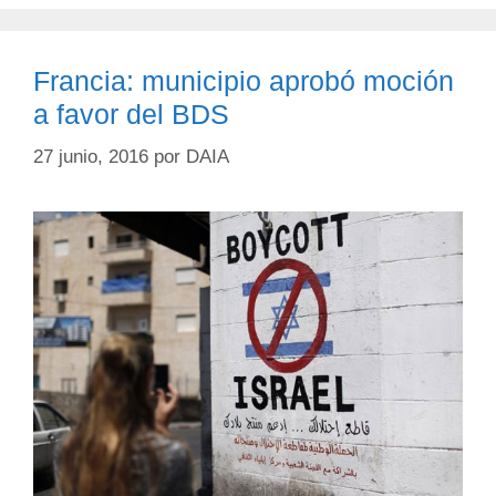
Francia: municipio aprobó moción
a favor del BDS
27 junio, 2016
por
DAIA