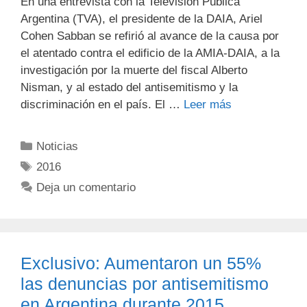
En una entrevista con la Televisión Pública
Argentina (TVA), el presidente de la DAIA, Ariel
Cohen Sabban se refirió al avance de la causa por
el atentado contra el edificio de la AMIA-DAIA, a la
investigación por la muerte del fiscal Alberto
Nisman, y al estado del antisemitismo y la
discriminación en el país. El …
Leer más
Noticias
2016
Deja un comentario
Exclusivo: Aumentaron un 55%
las denuncias por antisemitismo
en Argentina durante 2015