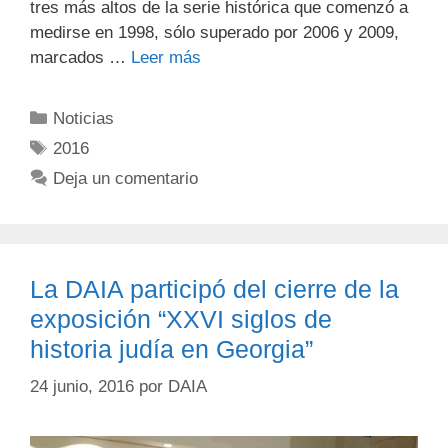
tres más altos de la serie histórica que comenzó a
medirse en 1998, sólo superado por 2006 y 2009,
marcados …
Leer más
Noticias
2016
Deja un comentario
La DAIA participó del cierre de la
exposición “XXVI siglos de
historia judía en Georgia”
24 junio, 2016
por
DAIA