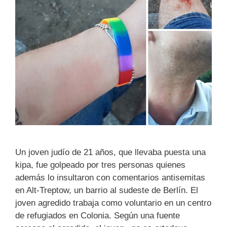
Un joven judío de 21 años, que llevaba puesta una
kipa, fue golpeado por tres personas quienes
además lo insultaron con comentarios antisemitas
en Alt-Treptow, un barrio al sudeste de Berlín. El
joven agredido trabaja como voluntario en un centro
de refugiados en Colonia. Según una fuente