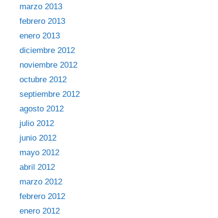
marzo 2013
febrero 2013
enero 2013
diciembre 2012
noviembre 2012
octubre 2012
septiembre 2012
agosto 2012
julio 2012
junio 2012
mayo 2012
abril 2012
marzo 2012
febrero 2012
enero 2012