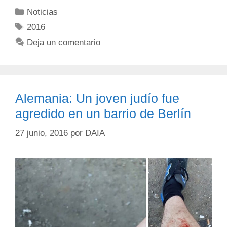
Noticias
2016
Deja un comentario
Alemania: Un joven judío fue
agredido en un barrio de Berlín
27 junio, 2016
por
DAIA