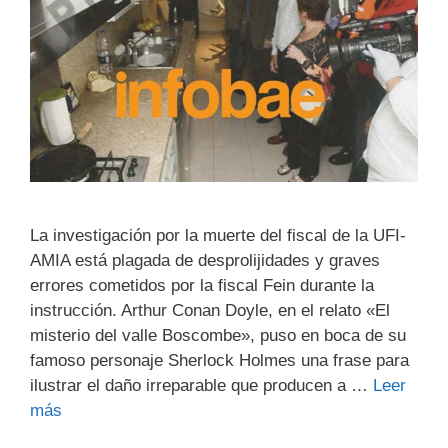
La investigación por la muerte del fiscal de la UFI-
AMIA está plagada de desprolijidades y graves
errores cometidos por la fiscal Fein durante la
instrucción. Arthur Conan Doyle, en el relato «El
misterio del valle Boscombe», puso en boca de su
famoso personaje Sherlock Holmes una frase para
ilustrar el daño irreparable que producen a …
Leer
más