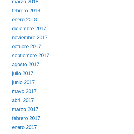
marzo 2018
febrero 2018
enero 2018
diciembre 2017
noviembre 2017
octubre 2017
septiembre 2017
agosto 2017
julio 2017
junio 2017
mayo 2017
abril 2017
marzo 2017
febrero 2017
enero 2017