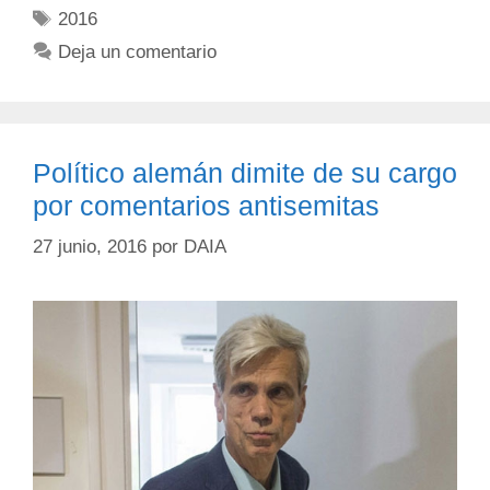
2016
Deja un comentario
Político alemán dimite de su cargo
por comentarios antisemitas
27 junio, 2016
por
DAIA