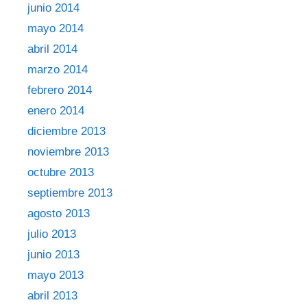
junio 2014
mayo 2014
abril 2014
marzo 2014
febrero 2014
enero 2014
diciembre 2013
noviembre 2013
octubre 2013
septiembre 2013
agosto 2013
julio 2013
junio 2013
mayo 2013
abril 2013