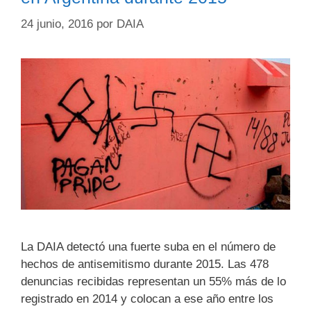
24 junio, 2016
por
DAIA
La DAIA detectó una fuerte suba en el número de
hechos de antisemitismo durante 2015. Las 478
denuncias recibidas representan un 55% más de lo
registrado en 2014 y colocan a ese año entre los