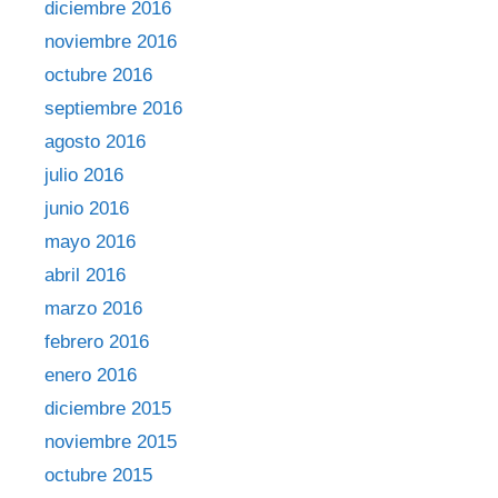
diciembre 2016
noviembre 2016
octubre 2016
septiembre 2016
agosto 2016
julio 2016
junio 2016
mayo 2016
abril 2016
marzo 2016
febrero 2016
enero 2016
diciembre 2015
noviembre 2015
octubre 2015