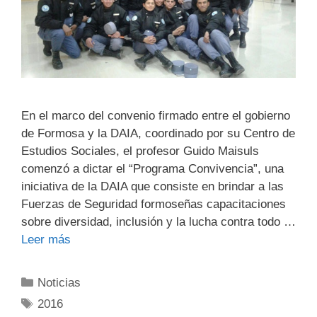
En el marco del convenio firmado entre el gobierno
de Formosa y la DAIA, coordinado por su Centro de
Estudios Sociales, el profesor Guido Maisuls
comenzó a dictar el “Programa Convivencia”, una
iniciativa de la DAIA que consiste en brindar a las
Fuerzas de Seguridad formoseñas capacitaciones
sobre diversidad, inclusión y la lucha contra todo …
Leer más
Noticias
2016