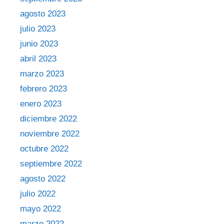
agosto 2023
julio 2023
junio 2023
abril 2023
marzo 2023
febrero 2023
enero 2023
diciembre 2022
noviembre 2022
octubre 2022
septiembre 2022
agosto 2022
julio 2022
mayo 2022
marzo 2022