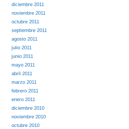
diciembre 2011
noviembre 2011
octubre 2011
septiembre 2011
agosto 2011
julio 2011
junio 2011
mayo 2011
abril 2011
marzo 2011
febrero 2011
enero 2011
diciembre 2010
noviembre 2010
octubre 2010