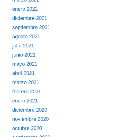
enero 2022
diciembre 2021
septiembre 2021
agosto 2021
julio 2021
junio 2021
mayo 2021
abril 2021
marzo 2021
febrero 2021
enero 2021
diciembre 2020
noviembre 2020
octubre 2020