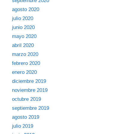
septiembre 2020
agosto 2020
julio 2020
junio 2020
mayo 2020
abril 2020
marzo 2020
febrero 2020
enero 2020
diciembre 2019
noviembre 2019
octubre 2019
septiembre 2019
agosto 2019
julio 2019