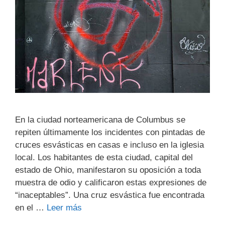
En la ciudad norteamericana de Columbus se
repiten últimamente los incidentes con pintadas de
cruces esvásticas en casas e incluso en la iglesia
local. Los habitantes de esta ciudad, capital del
estado de Ohio, manifestaron su oposición a toda
muestra de odio y calificaron estas expresiones de
“inaceptables”. Una cruz esvástica fue encontrada
en el …
Leer más