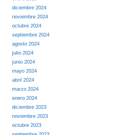
diciembre 2024
noviembre 2024
octubre 2024
septiembre 2024
agosto 2024
julio 2024
junio 2024
mayo 2024
abril 2024
marzo 2024
enero 2024
diciembre 2023
noviembre 2023
octubre 2023
septiembre 2023