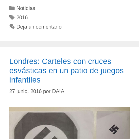
Noticias
2016
Deja un comentario
Londres: Carteles con cruces
esvásticas en un patio de juegos
infantiles
27 junio, 2016
por
DAIA