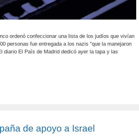
nco ordenó confeccionar una lista de los judíos que vivían
00 personas fue entregada a los nazis “que la manejaron
El diario El País de Madrid dedicó ayer la tapa y las
s
paña de apoyo a Israel