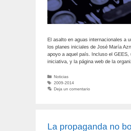
El asalto en aguas internacionales a u
los planes iniciales de José María Az
apoyo a aquel país. Incluso el GEES,
iniciativa, y la página web de la orga
Noticias
2009-2014
Deja un comentario
La propaganda no bor