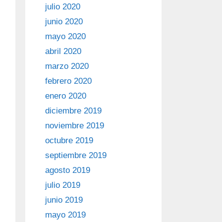
julio 2020
junio 2020
mayo 2020
abril 2020
marzo 2020
febrero 2020
enero 2020
diciembre 2019
noviembre 2019
octubre 2019
septiembre 2019
agosto 2019
julio 2019
junio 2019
mayo 2019