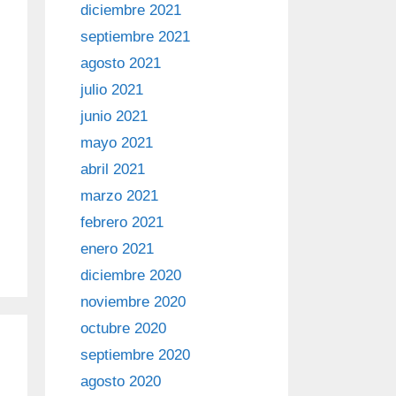
diciembre 2021
septiembre 2021
agosto 2021
julio 2021
junio 2021
mayo 2021
abril 2021
marzo 2021
febrero 2021
enero 2021
diciembre 2020
noviembre 2020
octubre 2020
septiembre 2020
agosto 2020