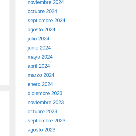
noviembre 2024
octubre 2024
septiembre 2024
agosto 2024
julio 2024
junio 2024
mayo 2024
abril 2024
marzo 2024
enero 2024
diciembre 2023
noviembre 2023
octubre 2023
septiembre 2023
agosto 2023