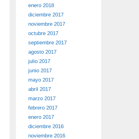
enero 2018
diciembre 2017
noviembre 2017
octubre 2017
septiembre 2017
agosto 2017
julio 2017
junio 2017
mayo 2017
abril 2017
marzo 2017
febrero 2017
enero 2017
diciembre 2016
noviembre 2016