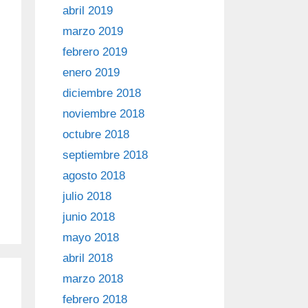
abril 2019
marzo 2019
febrero 2019
enero 2019
diciembre 2018
noviembre 2018
octubre 2018
septiembre 2018
agosto 2018
julio 2018
junio 2018
mayo 2018
abril 2018
marzo 2018
febrero 2018