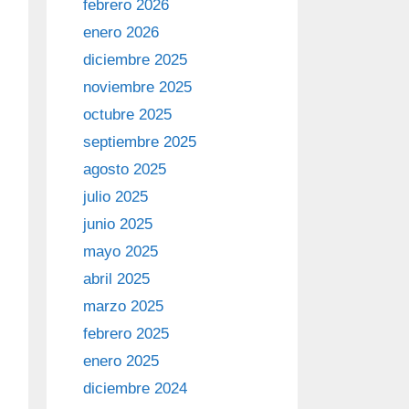
febrero 2026
enero 2026
diciembre 2025
noviembre 2025
octubre 2025
septiembre 2025
agosto 2025
julio 2025
junio 2025
mayo 2025
abril 2025
marzo 2025
febrero 2025
enero 2025
diciembre 2024