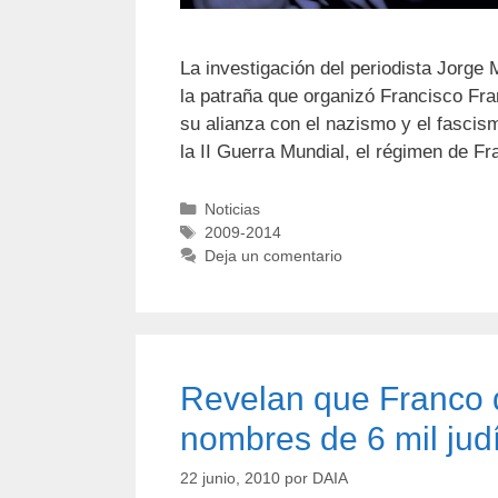
La investigación del periodista Jorge
la patraña que organizó Francisco Fra
su alianza con el nazismo y el fascis
la II Guerra Mundial, el régimen de F
Noticias
2009-2014
Deja un comentario
Revelan que Franco di
nombres de 6 mil jud
22 junio, 2010
por
DAIA