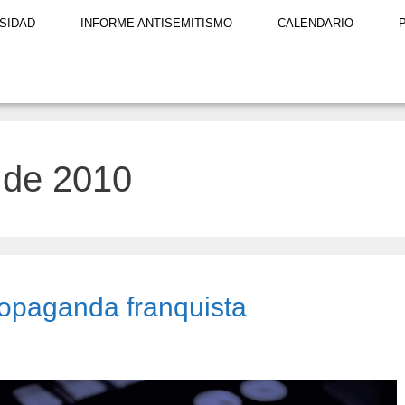
SIDAD
INFORME ANTISEMITISMO
CALENDARIO
 de 2010
ropaganda franquista