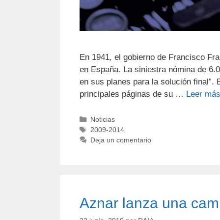
En 1941, el gobierno de Francisco Fra
en España. La siniestra nómina de 6.0
en sus planes para la solución final”. 
principales páginas de su …
Leer má
Noticias
2009-2014
Deja un comentario
Aznar lanza una cam