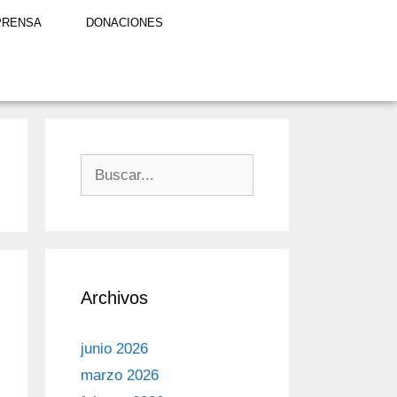
PRENSA
DONACIONES
Archivos
junio 2026
marzo 2026